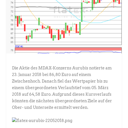
Die Aktie des MDAX-Konzerns Aurubis notierte am
23. Januar 2018 bei 86,80 Euro auf einem
Zwischenhoch. Danach fiel das Wertpapier bis zu
einem übergeordneten Verlaufstief vom 05. März
2018 auf 64,58 Euro. Aufgrund dieses Kursverlaufs
könnten die nächsten übergeordneten Ziele auf der
Ober- und Unterseite ermittelt werden.