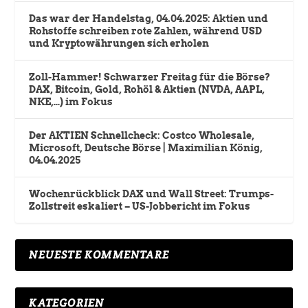
Das war der Handelstag, 04.04.2025: Aktien und
Rohstoffe schreiben rote Zahlen, während USD
und Kryptowährungen sich erholen
Zoll-Hammer! Schwarzer Freitag für die Börse?
DAX, Bitcoin, Gold, Rohöl & Aktien (NVDA, AAPL,
NKE,…) im Fokus
Der AKTIEN Schnellcheck: Costco Wholesale,
Microsoft, Deutsche Börse | Maximilian König,
04.04.2025
Wochenrückblick DAX und Wall Street: Trumps-
Zollstreit eskaliert – US-Jobbericht im Fokus
NEUESTE KOMMENTARE
KATEGORIEN