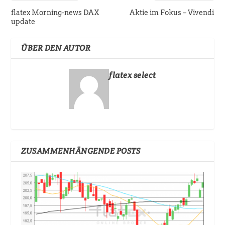
flatex Morning-news DAX
Aktie im Fokus – Vivendi
update
ÜBER DEN AUTOR
flatex select
ZUSAMMENHÄNGENDE POSTS