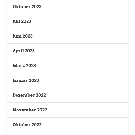
Oktober 2023
Juli 2023
Juni 2023
April 2023
März 2023
Januar 2023
Dezember 2022
November 2022
Oktober 2022