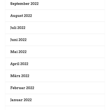
September 2022
August 2022
Juli 2022
Juni 2022
Mai 2022
April 2022
März 2022
Februar 2022
Januar 2022