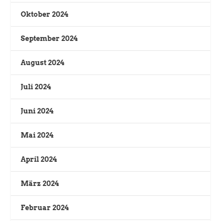
Oktober 2024
September 2024
August 2024
Juli 2024
Juni 2024
Mai 2024
April 2024
März 2024
Februar 2024