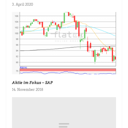
3. April 2020
Aktie im Fokus – SAP
14. November 2018