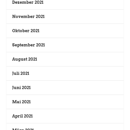
Dezember 2021
November 2021
Oktober 2021
September 2021
August 2021
Juli 2021
Juni 2021
Mai 2021
April 2021