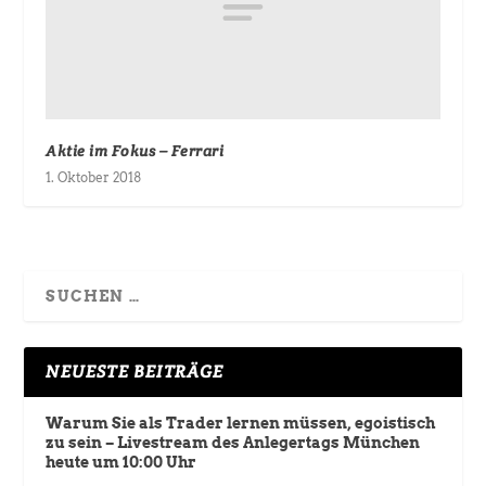
Aktie im Fokus – Ferrari
1. Oktober 2018
NEUESTE BEITRÄGE
Warum Sie als Trader lernen müssen, egoistisch
zu sein – Livestream des Anlegertags München
heute um 10:00 Uhr