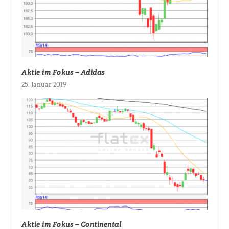
Aktie im Fokus – Adidas
25. Januar 2019
Aktie im Fokus – Continental