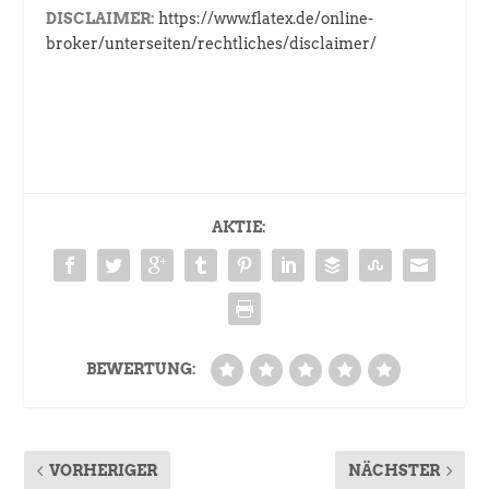
DISCLAIMER:
https://www.flatex.de/online-
broker/unterseiten/rechtliches/disclaimer/
AKTIE:
BEWERTUNG:
VORHERIGER
NÄCHSTER