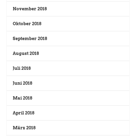
November 2018
Oktober 2018
September 2018
August 2018
Juli 2018
Juni 2018
Mai 2018
April 2018
März 2018