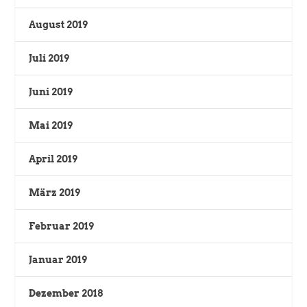
August 2019
Juli 2019
Juni 2019
Mai 2019
April 2019
März 2019
Februar 2019
Januar 2019
Dezember 2018