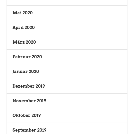
Mai 2020
April 2020
März 2020
Februar 2020
Januar 2020
Dezember 2019
November 2019
Oktober 2019
September 2019