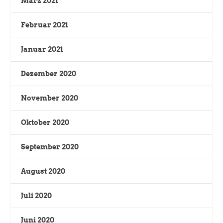
März 2021
Februar 2021
Januar 2021
Dezember 2020
November 2020
Oktober 2020
September 2020
August 2020
Juli 2020
Juni 2020