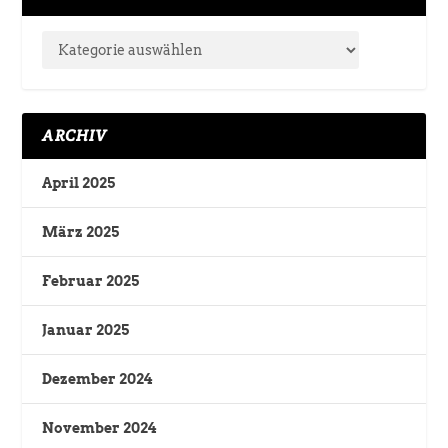
ARCHIV
April 2025
März 2025
Februar 2025
Januar 2025
Dezember 2024
November 2024