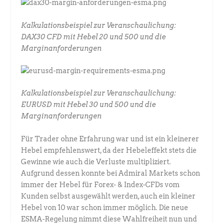
Kalkulationsbeispiel zur Veranschaulichung:
DAX30 CFD mit Hebel 20 und 500 und die
Marginanforderungen
Kalkulationsbeispiel zur Veranschaulichung:
EURUSD mit Hebel 30 und 500 und die
Marginanforderungen
Für Trader ohne Erfahrung war und ist ein kleinerer
Hebel empfehlenswert, da der Hebeleffekt stets die
Gewinne wie auch die Verluste multipliziert.
Aufgrund dessen konnte bei Admiral Markets schon
immer der Hebel für Forex- & Index-CFDs vom
Kunden selbst ausgewählt werden, auch ein kleiner
Hebel von 10 war schon immer möglich. Die neue
ESMA-Regelung nimmt diese Wahlfreiheit nun und