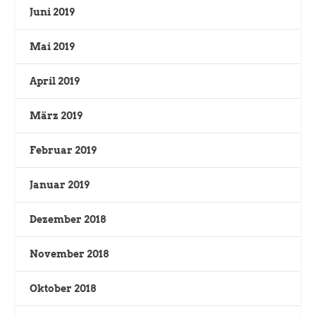
Juni 2019
Mai 2019
April 2019
März 2019
Februar 2019
Januar 2019
Dezember 2018
November 2018
Oktober 2018