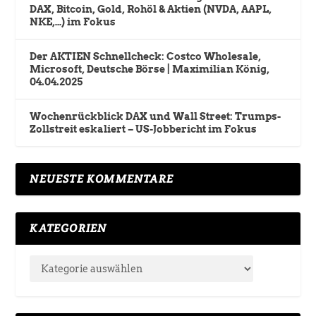
DAX, Bitcoin, Gold, Rohöl & Aktien (NVDA, AAPL,
NKE,…) im Fokus
Der AKTIEN Schnellcheck: Costco Wholesale,
Microsoft, Deutsche Börse | Maximilian König,
04.04.2025
Wochenrückblick DAX und Wall Street: Trumps-
Zollstreit eskaliert – US-Jobbericht im Fokus
NEUESTE KOMMENTARE
KATEGORIEN