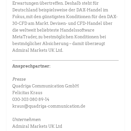
Erwartungen übertreffen. Deshalb steht für
Deutschland beispielsweise der DAX-Handel im
Fokus, mit den günstigsten Konditionen für den DAX-
30-CFD am Markt. Devisen- und CFD-Handel über
die weltweit beliebteste Handelssoftware
MetaTrader, zu bestmöglichen Konditionen bei
bestmöglicher Absicherung – damit überzeugt
Admiral Markets UK Ltd.
Ansprechpartner:
Presse
Quadriga Communication GmbH
Felicitas Kraus
030-303 080 89-14
kraus@quadriga-communication.de
Unternehmen
Admiral Markets UK Ltd