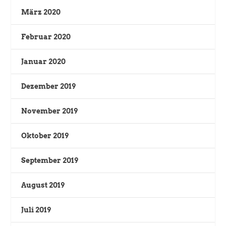
März 2020
Februar 2020
Januar 2020
Dezember 2019
November 2019
Oktober 2019
September 2019
August 2019
Juli 2019