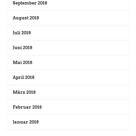
September 2018
August 2018
Juli 2018
Juni 2018
Mai 2018
April 2018
März 2018
Februar 2018
Januar 2018