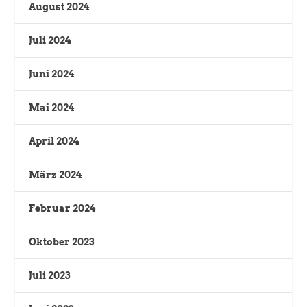
August 2024
Juli 2024
Juni 2024
Mai 2024
April 2024
März 2024
Februar 2024
Oktober 2023
Juli 2023