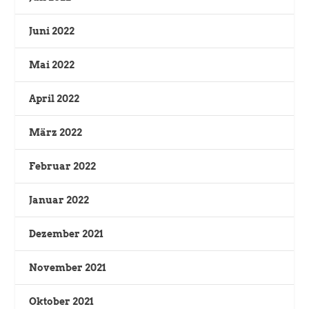
Juni 2022
Mai 2022
April 2022
März 2022
Februar 2022
Januar 2022
Dezember 2021
November 2021
Oktober 2021