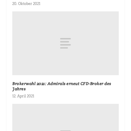
20. Oktober 2021
Brokerwahl 2021: Admirals erneut CFD-Broker des
Jahres
12. April 2021