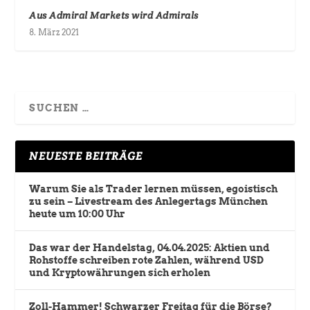
Aus Admiral Markets wird Admirals
8. März 2021
NEUESTE BEITRÄGE
Warum Sie als Trader lernen müssen, egoistisch
zu sein – Livestream des Anlegertags München
heute um 10:00 Uhr
Das war der Handelstag, 04.04.2025: Aktien und
Rohstoffe schreiben rote Zahlen, während USD
und Kryptowährungen sich erholen
Zoll-Hammer! Schwarzer Freitag für die Börse?