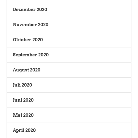
Dezember 2020
November 2020
Oktober 2020
September 2020
August 2020
Juli 2020
Juni 2020
Mai 2020
April 2020