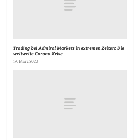
Trading bei Admiral Markets in extremen Zeiten: Die
weltweite Corona-Krise
19. März 2020