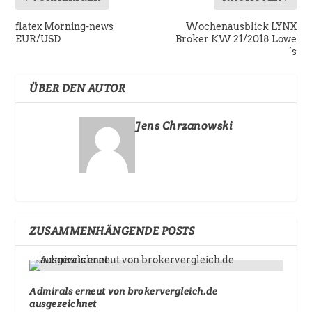
flatex Morning-news
Wochenausblick LYNX
EUR/USD
Broker KW 21/2018 Lowe
´s
ÜBER DEN AUTOR
Jens Chrzanowski
ZUSAMMENHÄNGENDE POSTS
Admirals erneut von brokervergleich.de
ausgezeichnet