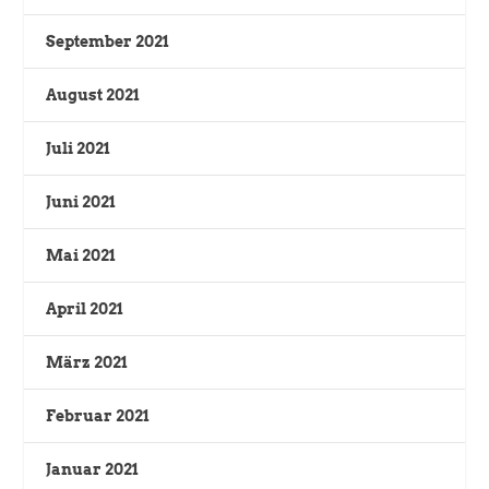
September 2021
August 2021
Juli 2021
Juni 2021
Mai 2021
April 2021
März 2021
Februar 2021
Januar 2021