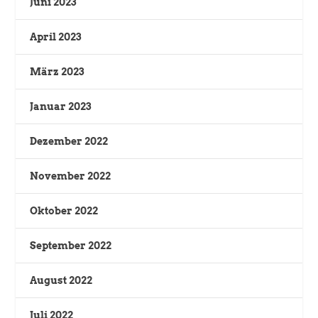
Juni 2023
April 2023
März 2023
Januar 2023
Dezember 2022
November 2022
Oktober 2022
September 2022
August 2022
Juli 2022