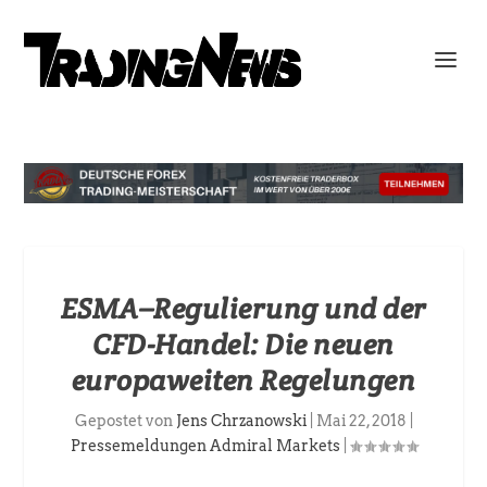
ESMA–Regulierung und der
CFD-Handel: Die neuen
europaweiten Regelungen
Gepostet von
Jens Chrzanowski
|
Mai 22, 2018
|
Pressemeldungen Admiral Markets
|