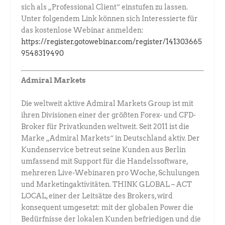
sich als „Professional Client“ einstufen zu lassen.
Unter folgendem Link können sich Interessierte für
das kostenlose Webinar anmelden:
https://register.gotowebinar.com/register/141303665
9548319490
Admiral Markets
Die weltweit aktive Admiral Markets Group ist mit
ihren Divisionen einer der größten Forex- und CFD-
Broker für Privatkunden weltweit. Seit 2011 ist die
Marke „Admiral Markets“ in Deutschland aktiv. Der
Kundenservice betreut seine Kunden aus Berlin
umfassend mit Support für die Handelssoftware,
mehreren Live-Webinaren pro Woche, Schulungen
und Marketingaktivitäten. THINK GLOBAL – ACT
LOCAL, einer der Leitsätze des Brokers, wird
konsequent umgesetzt: mit der globalen Power die
Bedürfnisse der lokalen Kunden befriedigen und die