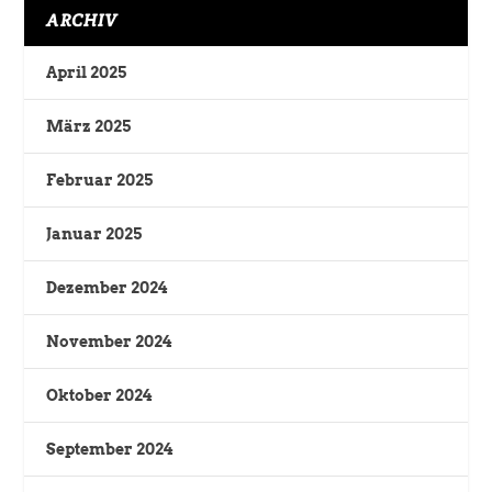
ARCHIV
April 2025
März 2025
Februar 2025
Januar 2025
Dezember 2024
November 2024
Oktober 2024
September 2024