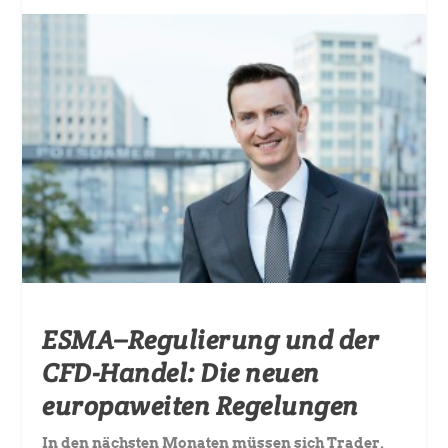
ESMA–Regulierung und der
CFD-Handel: Die neuen
europaweiten Regelungen
In den nächsten Monaten müssen sich Trader,