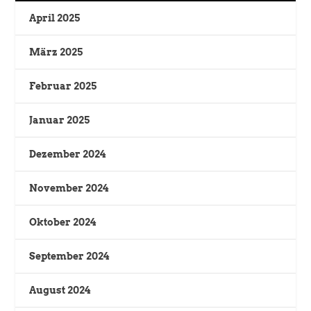
April 2025
März 2025
Februar 2025
Januar 2025
Dezember 2024
November 2024
Oktober 2024
September 2024
August 2024