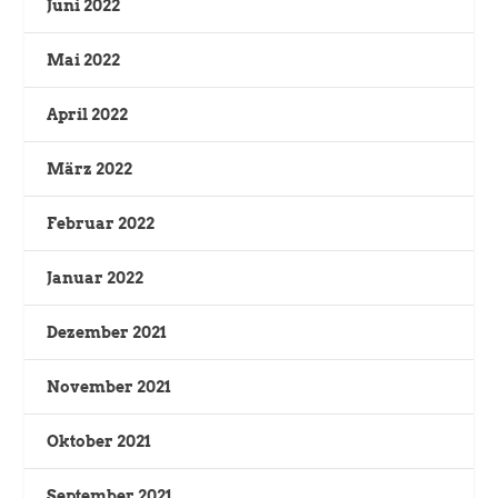
Juni 2022
Mai 2022
April 2022
März 2022
Februar 2022
Januar 2022
Dezember 2021
November 2021
Oktober 2021
September 2021