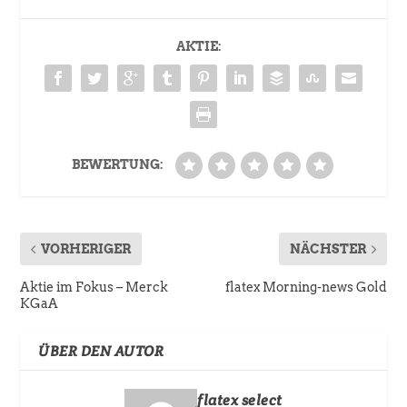
AKTIE:
BEWERTUNG:
VORHERIGER
NÄCHSTER
Aktie im Fokus – Merck
flatex Morning-news Gold
KGaA
ÜBER DEN AUTOR
flatex select