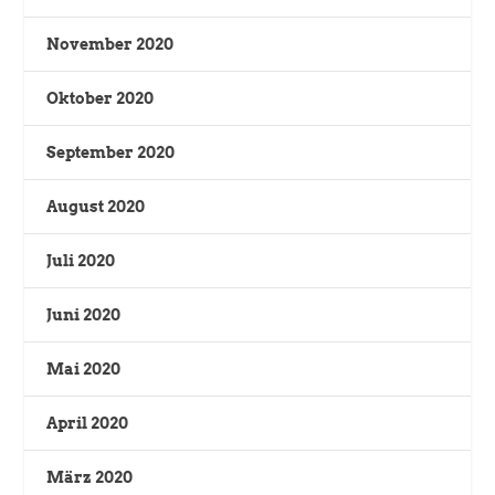
November 2020
Oktober 2020
September 2020
August 2020
Juli 2020
Juni 2020
Mai 2020
April 2020
März 2020