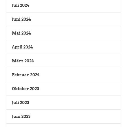
Juli 2024
Juni 2024
Mai 2024
April 2024
März 2024
Februar 2024
Oktober 2023
Juli 2023
Juni 2023