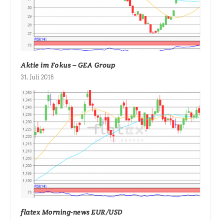
Aktie im Fokus – GEA Group
31. Juli 2018
flatex Morning-news EUR/USD