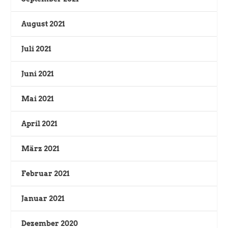
August 2021
Juli 2021
Juni 2021
Mai 2021
April 2021
März 2021
Februar 2021
Januar 2021
Dezember 2020