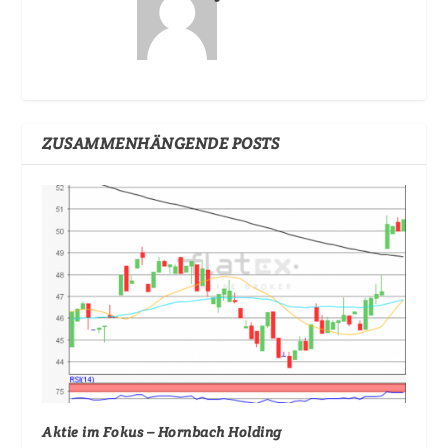
ZUSAMMENHÄNGENDE POSTS
Aktie im Fokus – Hornbach Holding