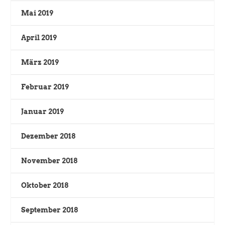
Mai 2019
April 2019
März 2019
Februar 2019
Januar 2019
Dezember 2018
November 2018
Oktober 2018
September 2018