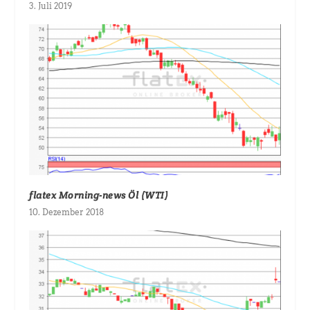
3. Juli 2019
flatex Morning-news Öl (WTI)
10. Dezember 2018