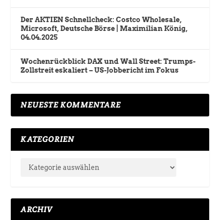
Der AKTIEN Schnellcheck: Costco Wholesale,
Microsoft, Deutsche Börse | Maximilian König,
04.04.2025
Wochenrückblick DAX und Wall Street: Trumps-
Zollstreit eskaliert – US-Jobbericht im Fokus
NEUESTE KOMMENTARE
KATEGORIEN
ARCHIV