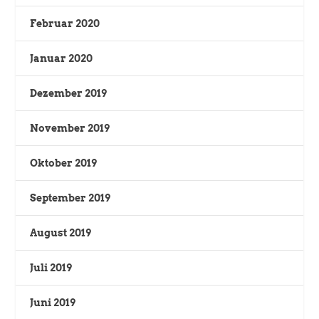
Februar 2020
Januar 2020
Dezember 2019
November 2019
Oktober 2019
September 2019
August 2019
Juli 2019
Juni 2019