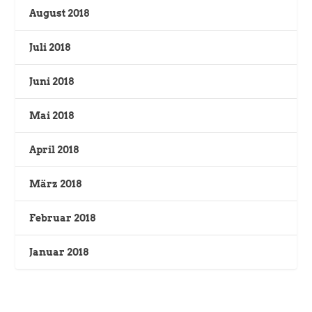
August 2018
Juli 2018
Juni 2018
Mai 2018
April 2018
März 2018
Februar 2018
Januar 2018