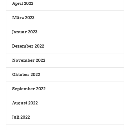
April 2023
März 2023
Januar 2023
Dezember 2022
November 2022
Oktober 2022
September 2022
August 2022
Juli 2022