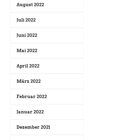
August 2022
Juli 2022
Juni 2022
Mai 2022
April 2022
März 2022
Februar 2022
Januar 2022
Dezember 2021