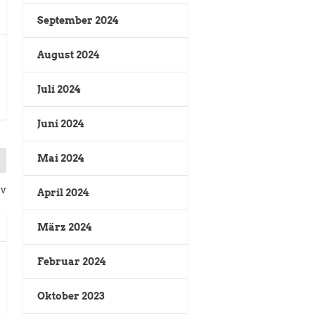
September 2024
August 2024
Juli 2024
Juni 2024
Mai 2024
ev
April 2024
März 2024
Februar 2024
Oktober 2023