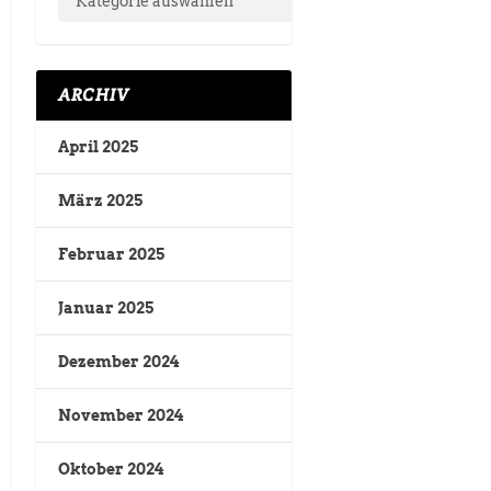
ARCHIV
April 2025
März 2025
Februar 2025
Januar 2025
Dezember 2024
November 2024
Oktober 2024