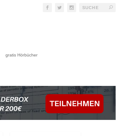
gratis Hörbücher