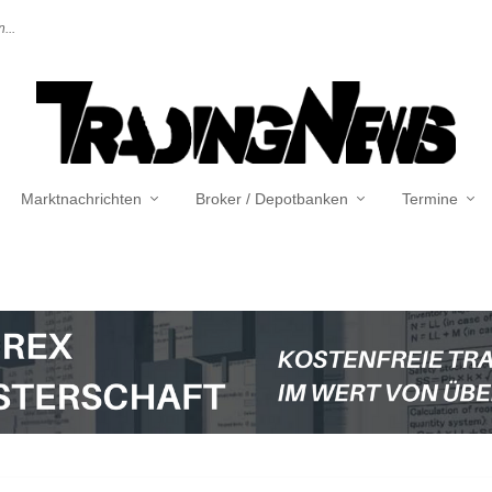
...
Marktnachrichten
Broker / Depotbanken
Termine