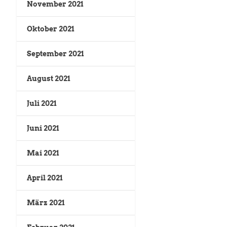
November 2021
Oktober 2021
September 2021
August 2021
Juli 2021
Juni 2021
Mai 2021
April 2021
März 2021