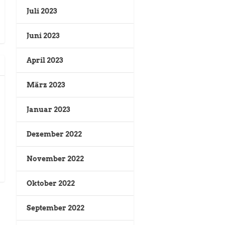
Juli 2023
Juni 2023
April 2023
März 2023
Januar 2023
Dezember 2022
November 2022
Oktober 2022
September 2022