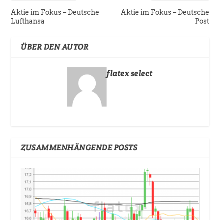
Aktie im Fokus – Deutsche
Aktie im Fokus – Deutsche
Lufthansa
Post
ÜBER DEN AUTOR
flatex select
ZUSAMMENHÄNGENDE POSTS