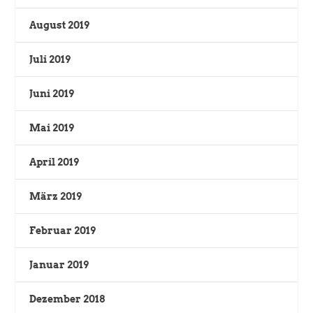
August 2019
Juli 2019
Juni 2019
Mai 2019
April 2019
März 2019
Februar 2019
Januar 2019
Dezember 2018