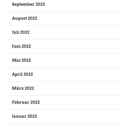
September 2022
August 2022
Juli 2022
Juni 2022
Mai 2022
April 2022
März 2022
Februar 2022
Januar 2022