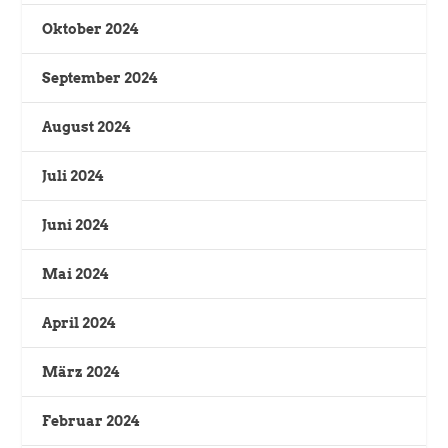
Oktober 2024
September 2024
August 2024
Juli 2024
Juni 2024
Mai 2024
April 2024
März 2024
Februar 2024