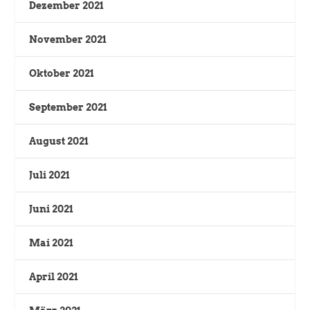
Dezember 2021
November 2021
Oktober 2021
September 2021
August 2021
Juli 2021
Juni 2021
Mai 2021
April 2021