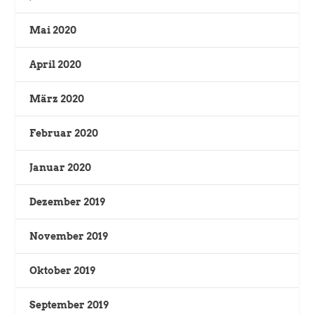
Mai 2020
April 2020
März 2020
Februar 2020
Januar 2020
Dezember 2019
November 2019
Oktober 2019
September 2019