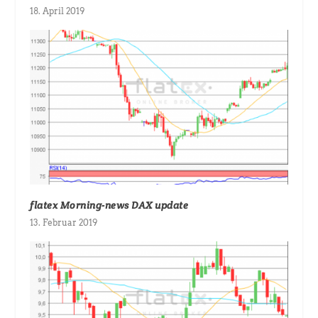
18. April 2019
flatex Morning-news DAX update
13. Februar 2019