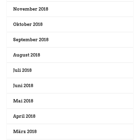
November 2018
Oktober 2018
September 2018
August 2018
Juli 2018
Juni 2018
Mai 2018
April 2018
März 2018