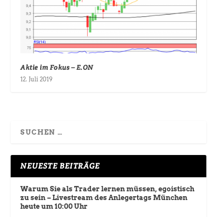
Aktie im Fokus – E.ON
12. Juli 2019
NEUESTE BEITRÄGE
Warum Sie als Trader lernen müssen, egoistisch
zu sein – Livestream des Anlegertags München
heute um 10:00 Uhr