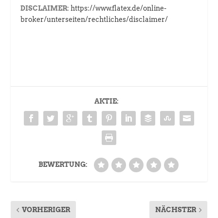
DISCLAIMER:
https://www.flatex.de/online-
broker/unterseiten/rechtliches/disclaimer/
AKTIE:
BEWERTUNG:
VORHERIGER
NÄCHSTER