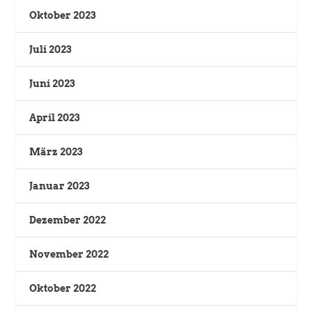
Oktober 2023
Juli 2023
Juni 2023
April 2023
März 2023
Januar 2023
Dezember 2022
November 2022
Oktober 2022