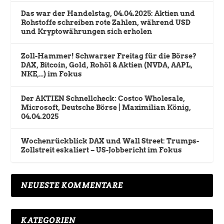
Das war der Handelstag, 04.04.2025: Aktien und
Rohstoffe schreiben rote Zahlen, während USD
und Kryptowährungen sich erholen
Zoll-Hammer! Schwarzer Freitag für die Börse?
DAX, Bitcoin, Gold, Rohöl & Aktien (NVDA, AAPL,
NKE,…) im Fokus
Der AKTIEN Schnellcheck: Costco Wholesale,
Microsoft, Deutsche Börse | Maximilian König,
04.04.2025
Wochenrückblick DAX und Wall Street: Trumps-
Zollstreit eskaliert – US-Jobbericht im Fokus
NEUESTE KOMMENTARE
KATEGORIEN