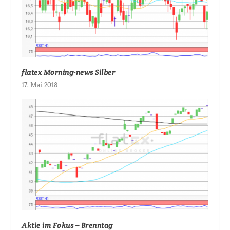
flatex Morning-news Silber
17. Mai 2018
Aktie im Fokus – Brenntag