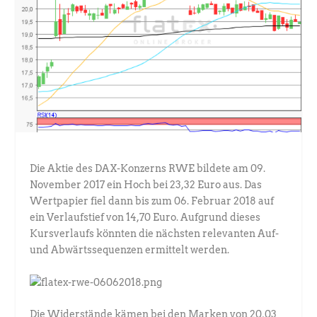
Die Aktie des DAX-Konzerns RWE bildete am 09.
November 2017 ein Hoch bei 23,32 Euro aus. Das
Wertpapier fiel dann bis zum 06. Februar 2018 auf
ein Verlaufstief von 14,70 Euro. Aufgrund dieses
Kursverlaufs könnten die nächsten relevanten Auf-
und Abwärtssequenzen ermittelt werden.
Die Widerstände kämen bei den Marken von 20,03