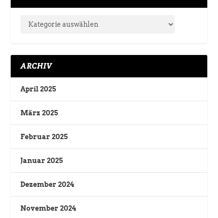
ARCHIV
April 2025
März 2025
Februar 2025
Januar 2025
Dezember 2024
November 2024