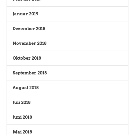
Januar 2019
Dezember 2018
November 2018
Oktober 2018
September 2018
August 2018
Juli 2018
Juni 2018
Mai 2018