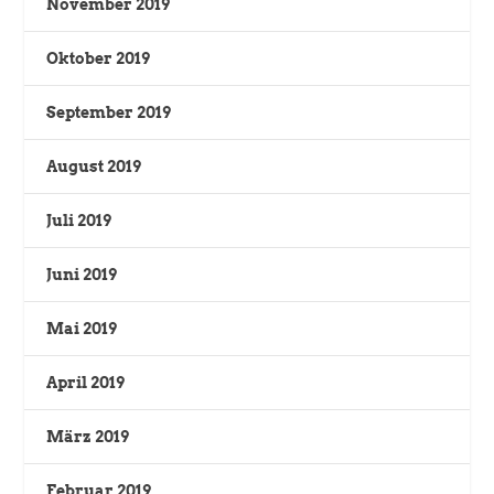
November 2019
Oktober 2019
September 2019
August 2019
Juli 2019
Juni 2019
Mai 2019
April 2019
März 2019
Februar 2019