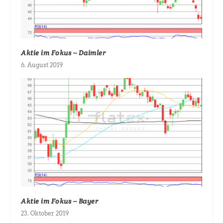
Aktie im Fokus – Daimler
6. August 2019
Aktie im Fokus – Bayer
23. Oktober 2019