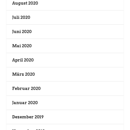
August 2020
Juli 2020
Juni 2020
Mai 2020
April 2020
März 2020
Februar 2020
Januar 2020
Dezember 2019