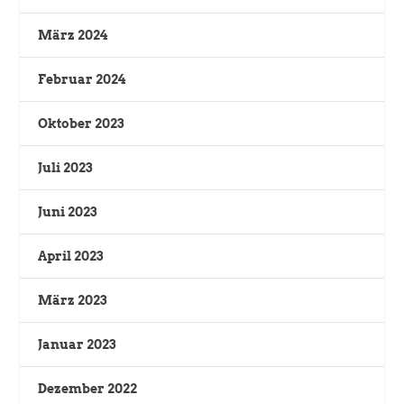
März 2024
Februar 2024
Oktober 2023
Juli 2023
Juni 2023
April 2023
März 2023
Januar 2023
Dezember 2022