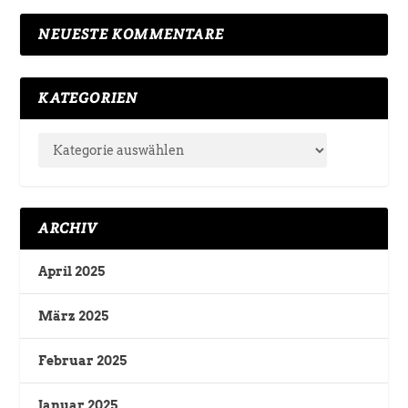
NEUESTE KOMMENTARE
KATEGORIEN
ARCHIV
April 2025
März 2025
Februar 2025
Januar 2025