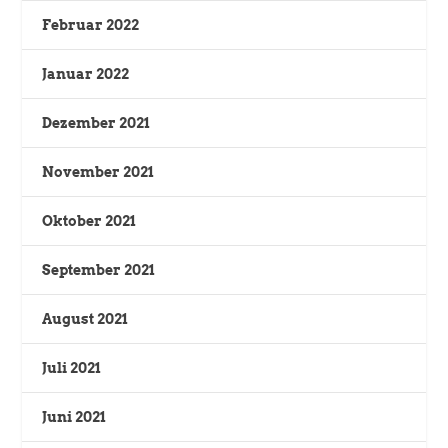
Februar 2022
Januar 2022
Dezember 2021
November 2021
Oktober 2021
September 2021
August 2021
Juli 2021
Juni 2021