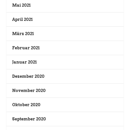
Mai 2021
April 2021
März 2021
Februar 2021
Januar 2021
Dezember 2020
November 2020
Oktober 2020
September 2020