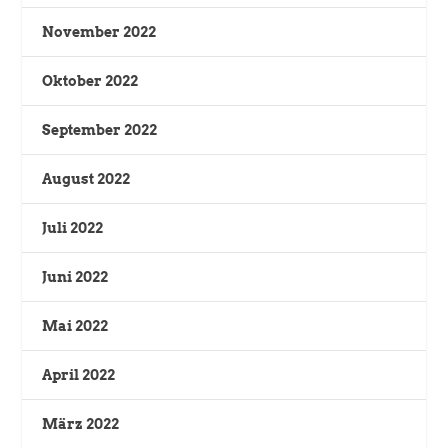
November 2022
Oktober 2022
September 2022
August 2022
Juli 2022
Juni 2022
Mai 2022
April 2022
März 2022