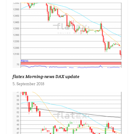
flatex Morning-news DAX update
5. September 2018