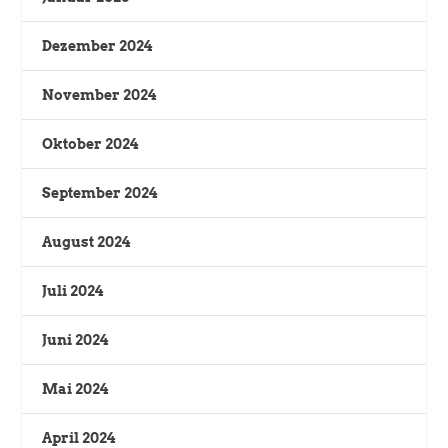
Dezember 2024
November 2024
Oktober 2024
September 2024
August 2024
Juli 2024
Juni 2024
Mai 2024
April 2024