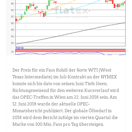
Der Preis für ein Fass Rohöl der Sorte WTI (West
Texas Intermediate) im Juli-Kontrakt an der NYMEX
konnte sich bis dato von seinen Juni-Tiefs lösen.
Richtungsweisend für den weiteren Kursverlauf wird
das OPEC-Treffen in Wien am 22. Juni 2018 sein. Am
12. Juni 2018 wurde der aktuelle OPEC-
Monatsbericht publiziert. Der globale Ölbedarf in
2018 wird dem Bericht zufolge im vierten Quartal die
Marke von 100 Mio. Fass pro Tag übersteigen.