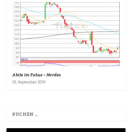
Aktie im Fokus – Nordex
10. September 2019