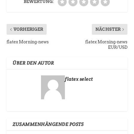
BEWERTUNG:
VORHERIGER
NÄCHSTER
flatex Morning-news
flatex Morning-news
EUR/USD
ÜBER DEN AUTOR
flatex select
ZUSAMMENHÄNGENDE POSTS