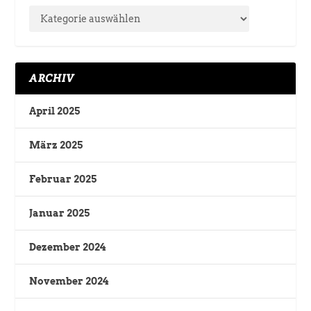
ARCHIV
April 2025
März 2025
Februar 2025
Januar 2025
Dezember 2024
November 2024