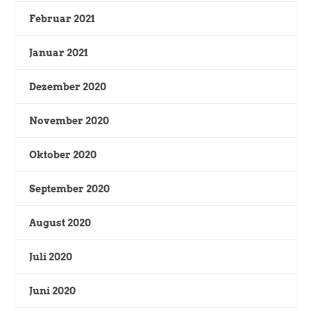
Februar 2021
Januar 2021
Dezember 2020
November 2020
Oktober 2020
September 2020
August 2020
Juli 2020
Juni 2020