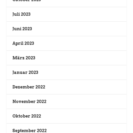
Juli 2023
Juni 2023
April 2023
März 2023
Januar 2023
Dezember 2022
November 2022
Oktober 2022
September 2022