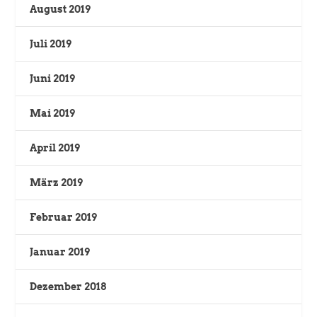
August 2019
Juli 2019
Juni 2019
Mai 2019
April 2019
März 2019
Februar 2019
Januar 2019
Dezember 2018