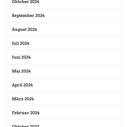
Oktober 2024
September 2024
August 2024
Juli 2024
Juni 2024
Mai 2024
April 2024
März 2024
Februar 2024
Oktober 2023