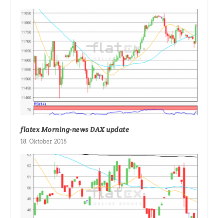
flatex Morning-news DAX update
18. Oktober 2018