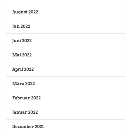
August 2022
Juli 2022
Juni 2022
Mai 2022
April 2022
März 2022
Februar 2022
Januar 2022
Dezember 2021