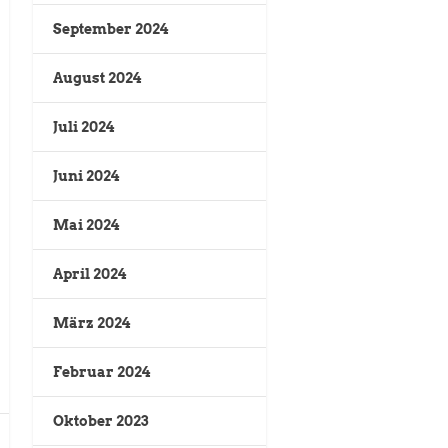
September 2024
August 2024
Juli 2024
Juni 2024
Mai 2024
April 2024
März 2024
Februar 2024
Oktober 2023