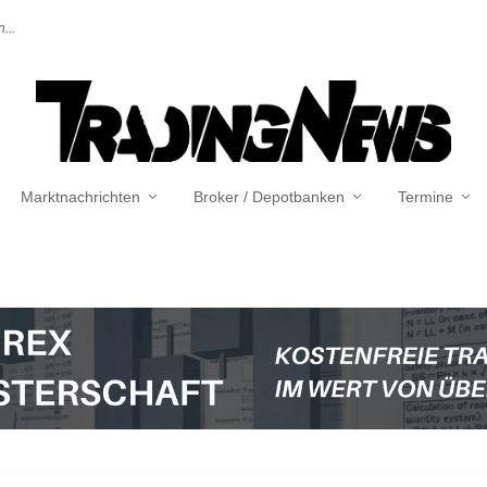
...
Marktnachrichten
Broker / Depotbanken
Termine