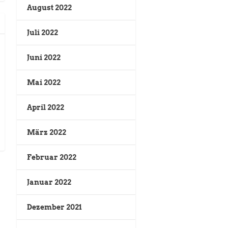
August 2022
Juli 2022
Juni 2022
Mai 2022
April 2022
März 2022
Februar 2022
Januar 2022
Dezember 2021