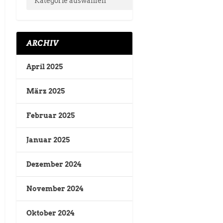
ARCHIV
April 2025
März 2025
Februar 2025
Januar 2025
Dezember 2024
November 2024
Oktober 2024