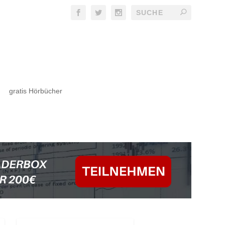
gratis Hörbücher