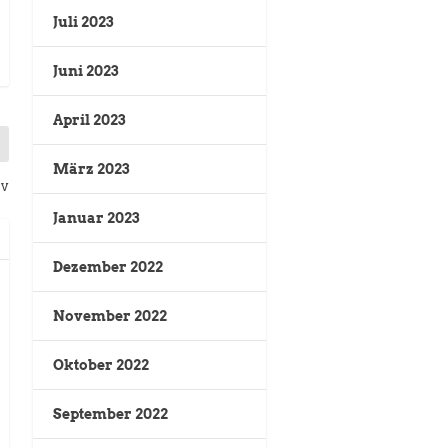
Juli 2023
Juni 2023
April 2023
März 2023
ev
Januar 2023
Dezember 2022
November 2022
Oktober 2022
September 2022