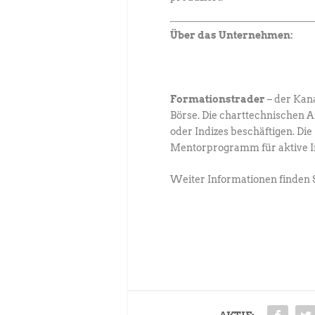
Über das Unternehmen:
Formationstrader
– der Kan
Börse. Die charttechnischen 
oder Indizes beschäftigen. D
Mentorprogramm für aktive Inv
Weiter Informationen finden 