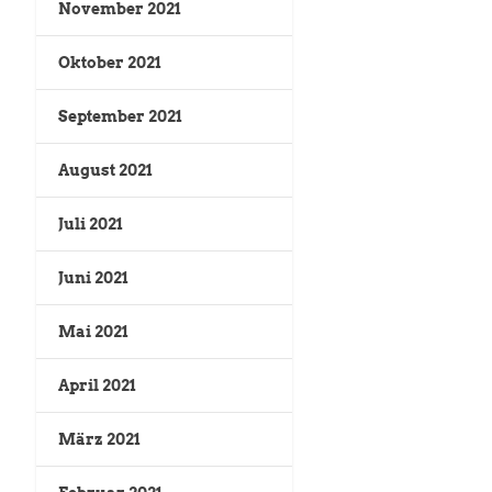
November 2021
Oktober 2021
September 2021
August 2021
Juli 2021
Juni 2021
Mai 2021
April 2021
März 2021