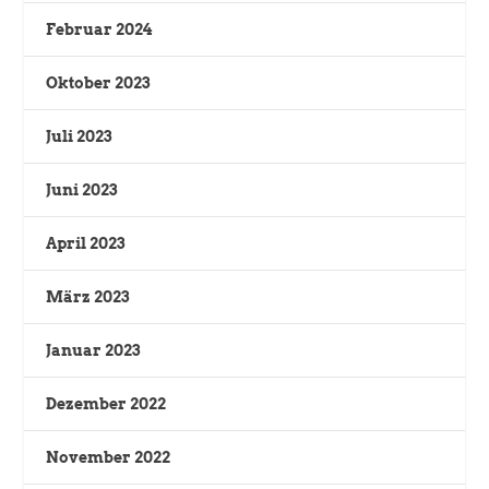
Februar 2024
Oktober 2023
Juli 2023
Juni 2023
April 2023
März 2023
Januar 2023
Dezember 2022
November 2022