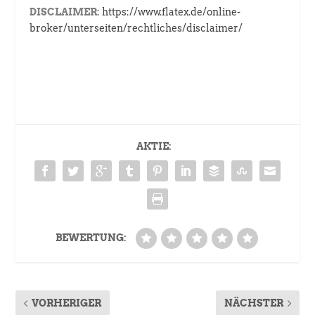
DISCLAIMER:
https://www.flatex.de/online-
broker/unterseiten/rechtliches/disclaimer/
AKTIE:
BEWERTUNG:
VORHERIGER
NÄCHSTER