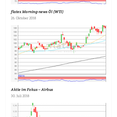
flatex Morning-news Öl (WTI)
26. Oktober 2018
Aktie im Fokus – Airbus
30. Juli 2018