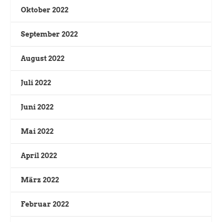
Oktober 2022
September 2022
August 2022
Juli 2022
Juni 2022
Mai 2022
April 2022
März 2022
Februar 2022