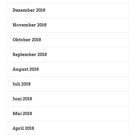
Dezember 2018
November 2018
Oktober 2018
September 2018
August 2018
Juli 2018
Juni 2018
Mai 2018
April 2018