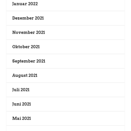
Januar 2022
Dezember 2021
November 2021
Oktober 2021
September 2021
August 2021
Juli 2021
Juni 2021
Mai 2021