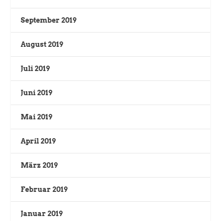
September 2019
August 2019
Juli 2019
Juni 2019
Mai 2019
April 2019
März 2019
Februar 2019
Januar 2019