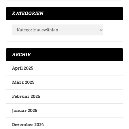
KATEGORIEN
ARCHIV
April 2025
März 2025
Februar 2025
Januar 2025
Dezember 2024