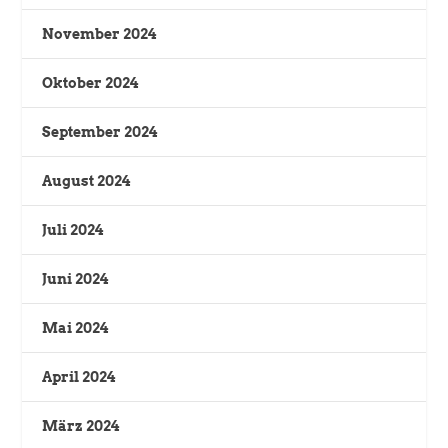
November 2024
Oktober 2024
September 2024
August 2024
Juli 2024
Juni 2024
Mai 2024
April 2024
März 2024