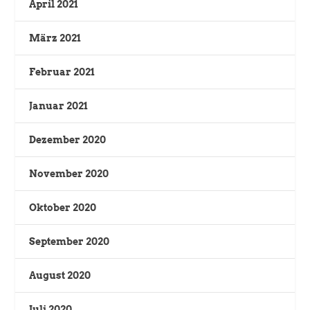
April 2021
März 2021
Februar 2021
Januar 2021
Dezember 2020
November 2020
Oktober 2020
September 2020
August 2020
Juli 2020