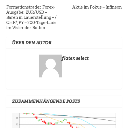
Formationstrader Forex-
Aktie im Fokus – Infineon
Ausgabe: EUR/USD –
Bären in Lauerstellung – /
CHF/JPY – 200-Tage-Linie
im Visier der Bullen
ÜBER DEN AUTOR
flatex select
ZUSAMMENHÄNGENDE POSTS