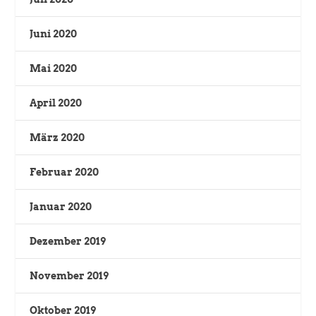
Juni 2020
Mai 2020
April 2020
März 2020
Februar 2020
Januar 2020
Dezember 2019
November 2019
Oktober 2019