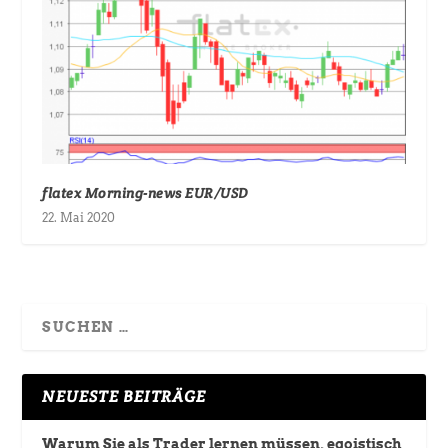
flatex Morning-news EUR/USD
22. Mai 2020
NEUESTE BEITRÄGE
Warum Sie als Trader lernen müssen, egoistisch