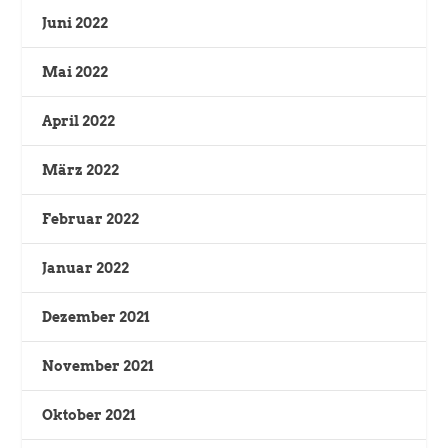
Juni 2022
Mai 2022
April 2022
März 2022
Februar 2022
Januar 2022
Dezember 2021
November 2021
Oktober 2021