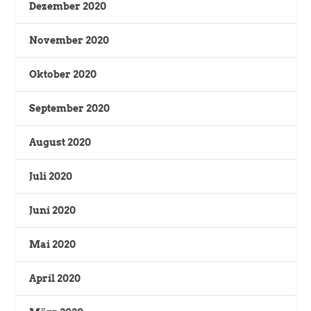
Dezember 2020
November 2020
Oktober 2020
September 2020
August 2020
Juli 2020
Juni 2020
Mai 2020
April 2020