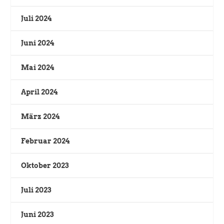
Juli 2024
Juni 2024
Mai 2024
April 2024
März 2024
Februar 2024
Oktober 2023
Juli 2023
Juni 2023