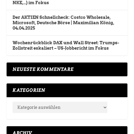
NKE,…) im Fokus
Der AKTIEN Schnellcheck: Costco Wholesale,
Microsoft, Deutsche Börse | Maximilian König,
04.04.2025
Wochenrückblick DAX und Wall Street: Trumps-
Zollstreit eskaliert – US-Jobbericht im Fokus
NEUESTE KOMMENTARE
KATEGORIEN
ARCHIV