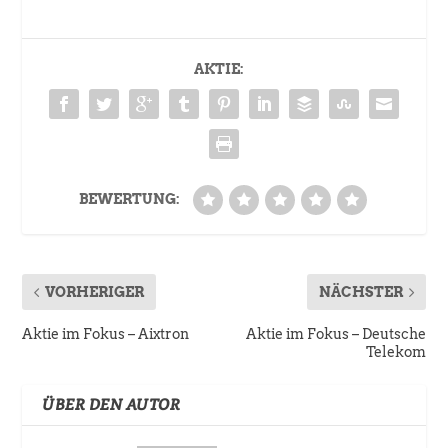
AKTIE:
BEWERTUNG:
VORHERIGER
NÄCHSTER
Aktie im Fokus – Aixtron
Aktie im Fokus – Deutsche
Telekom
ÜBER DEN AUTOR