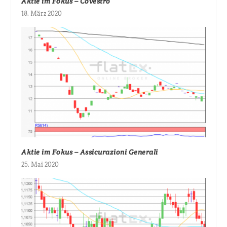
Aktie im Fokus – Covestro
18. März 2020
Aktie im Fokus – Assicurazioni Generali
25. Mai 2020