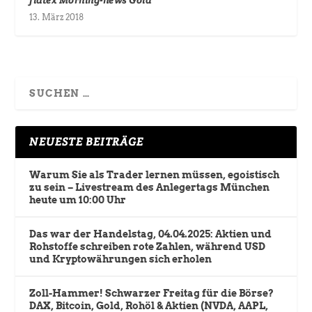
13. März 2018
NEUESTE BEITRÄGE
Warum Sie als Trader lernen müssen, egoistisch
zu sein – Livestream des Anlegertags München
heute um 10:00 Uhr
Das war der Handelstag, 04.04.2025: Aktien und
Rohstoffe schreiben rote Zahlen, während USD
und Kryptowährungen sich erholen
Zoll-Hammer! Schwarzer Freitag für die Börse?
DAX, Bitcoin, Gold, Rohöl & Aktien (NVDA, AAPL,