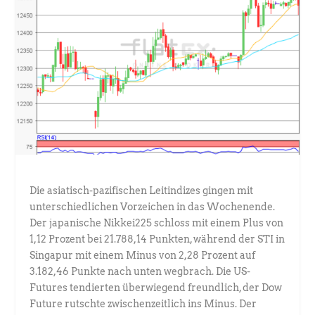
Die asiatisch-pazifischen Leitindizes gingen mit
unterschiedlichen Vorzeichen in das Wochenende.
Der japanische Nikkei225 schloss mit einem Plus von
1,12 Prozent bei 21.788,14 Punkten, während der STI in
Singapur mit einem Minus von 2,28 Prozent auf
3.182,46 Punkte nach unten wegbrach. Die US-
Futures tendierten überwiegend freundlich, der Dow
Future rutschte zwischenzeitlich ins Minus. Der