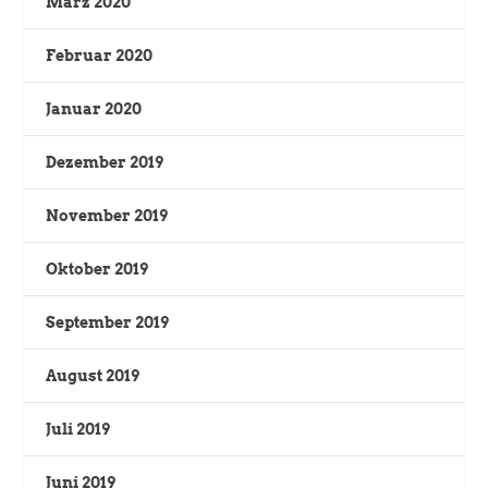
März 2020
Februar 2020
Januar 2020
Dezember 2019
November 2019
Oktober 2019
September 2019
August 2019
Juli 2019
Juni 2019