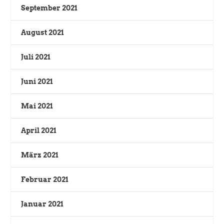
September 2021
August 2021
Juli 2021
Juni 2021
Mai 2021
April 2021
März 2021
Februar 2021
Januar 2021