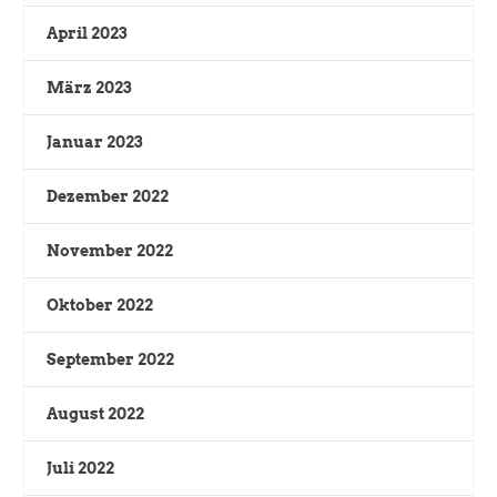
April 2023
März 2023
Januar 2023
Dezember 2022
November 2022
Oktober 2022
September 2022
August 2022
Juli 2022