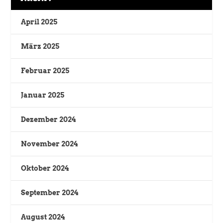
April 2025
März 2025
Februar 2025
Januar 2025
Dezember 2024
November 2024
Oktober 2024
September 2024
August 2024