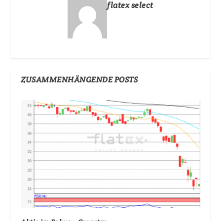
flatex select
ZUSAMMENHÄNGENDE POSTS