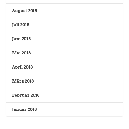
August 2018
Juli 2018
Juni 2018
Mai 2018
April 2018
März 2018
Februar 2018
Januar 2018