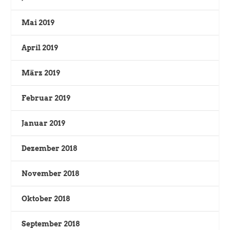
Mai 2019
April 2019
März 2019
Februar 2019
Januar 2019
Dezember 2018
November 2018
Oktober 2018
September 2018