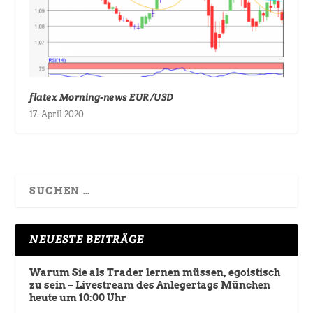
flatex Morning-news EUR/USD
17. April 2020
NEUESTE BEITRÄGE
Warum Sie als Trader lernen müssen, egoistisch
zu sein – Livestream des Anlegertags München
heute um 10:00 Uhr