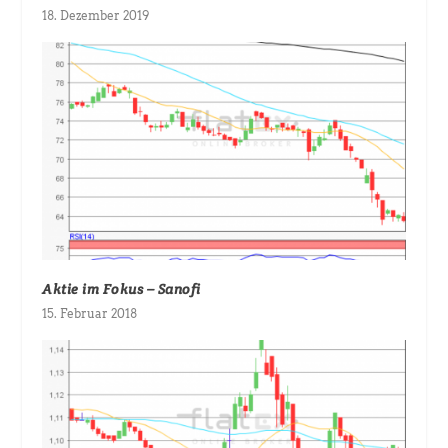
18. Dezember 2019
Aktie im Fokus – Sanofi
15. Februar 2018