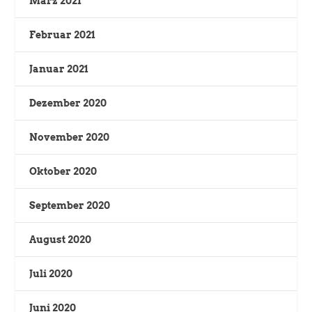
März 2021
Februar 2021
Januar 2021
Dezember 2020
November 2020
Oktober 2020
September 2020
August 2020
Juli 2020
Juni 2020