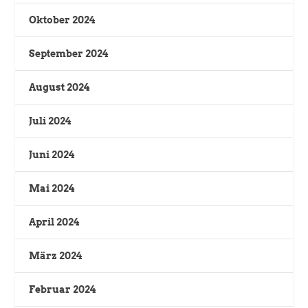
Oktober 2024
September 2024
August 2024
Juli 2024
Juni 2024
Mai 2024
April 2024
März 2024
Februar 2024