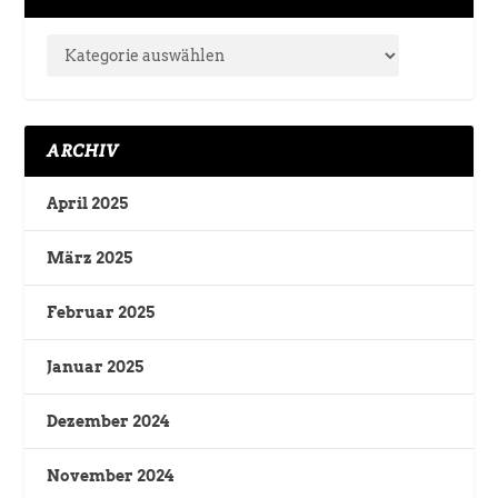
ARCHIV
April 2025
März 2025
Februar 2025
Januar 2025
Dezember 2024
November 2024