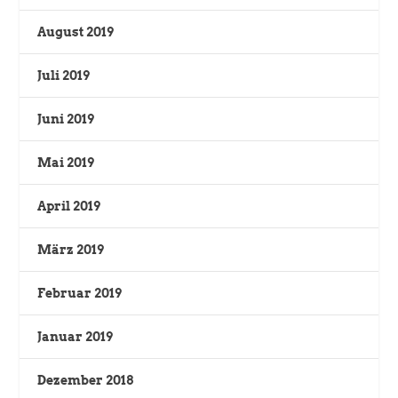
August 2019
Juli 2019
Juni 2019
Mai 2019
April 2019
März 2019
Februar 2019
Januar 2019
Dezember 2018