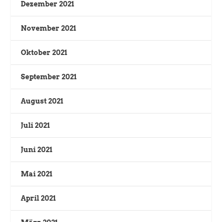
Dezember 2021
November 2021
Oktober 2021
September 2021
August 2021
Juli 2021
Juni 2021
Mai 2021
April 2021