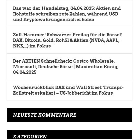
Das war der Handelstag, 04.04.2025: Aktien und
Rohstoffe schreiben rote Zahlen, während USD
und Kryptowährungen sich erholen
Zoll-Hammer! Schwarzer Freitag für die Börse?
DAX, Bitcoin, Gold, Rohöl & Aktien (NVDA, AAPL,
NKE,…) im Fokus
Der AKTIEN Schnellcheck: Costco Wholesale,
Microsoft, Deutsche Börse | Maximilian König,
04.04.2025
Wochenrückblick DAX und Wall Street: Trumps-
Zollstreit eskaliert – US-Jobbericht im Fokus
NEUESTE KOMMENTARE
KATEGORIEN