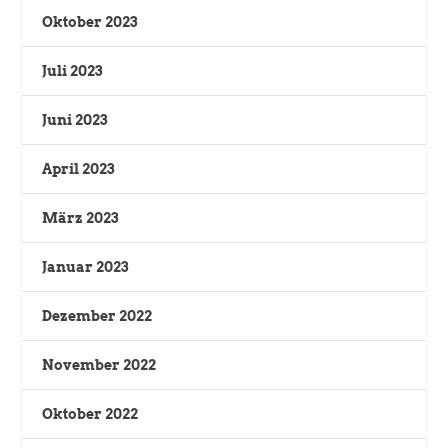
Oktober 2023
Juli 2023
Juni 2023
April 2023
März 2023
Januar 2023
Dezember 2022
November 2022
Oktober 2022