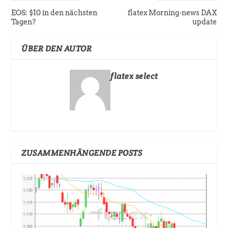
EOS: $10 in den nächsten
flatex Morning-news DAX
Tagen?
update
ÜBER DEN AUTOR
flatex select
ZUSAMMENHÄNGENDE POSTS