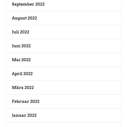
September 2022
August 2022
Juli 2022
Juni 2022
Mai 2022
April 2022
März 2022
Februar 2022
Januar 2022