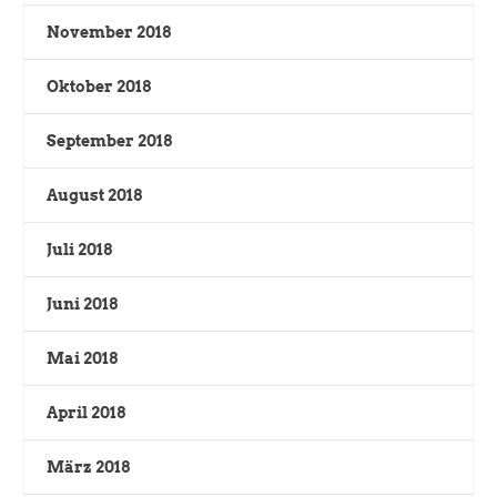
November 2018
Oktober 2018
September 2018
August 2018
Juli 2018
Juni 2018
Mai 2018
April 2018
März 2018