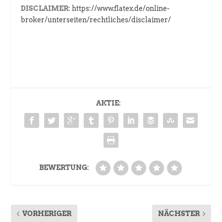
DISCLAIMER:
https://www.flatex.de/online-
broker/unterseiten/rechtliches/disclaimer/
AKTIE:
BEWERTUNG:
VORHERIGER
NÄCHSTER