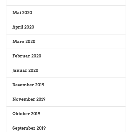
Mai 2020
April 2020
März 2020
Februar 2020
Januar 2020
Dezember 2019
November 2019
Oktober 2019
September 2019