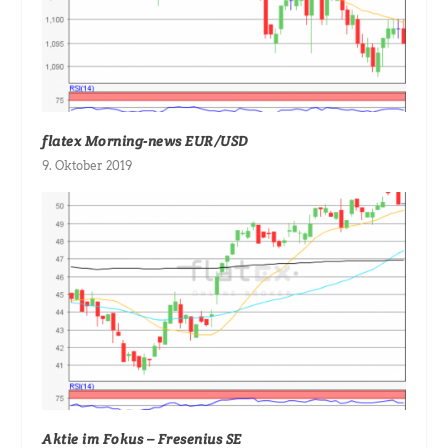
flatex Morning-news EUR/USD
9. Oktober 2019
Aktie im Fokus – Fresenius SE