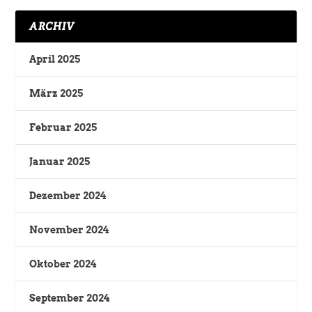
ARCHIV
April 2025
März 2025
Februar 2025
Januar 2025
Dezember 2024
November 2024
Oktober 2024
September 2024