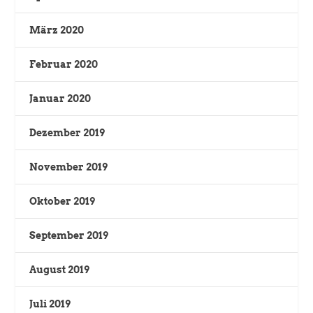
März 2020
Februar 2020
Januar 2020
Dezember 2019
November 2019
Oktober 2019
September 2019
August 2019
Juli 2019