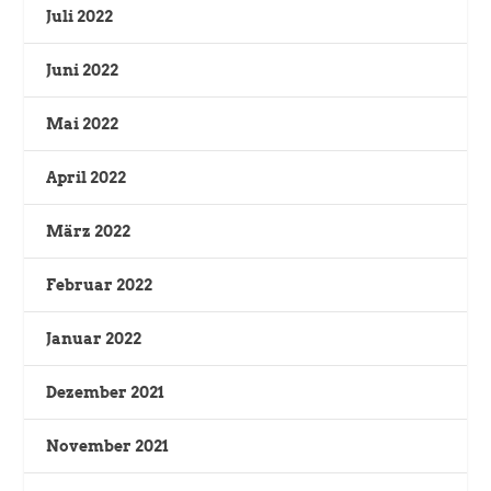
Juli 2022
Juni 2022
Mai 2022
April 2022
März 2022
Februar 2022
Januar 2022
Dezember 2021
November 2021