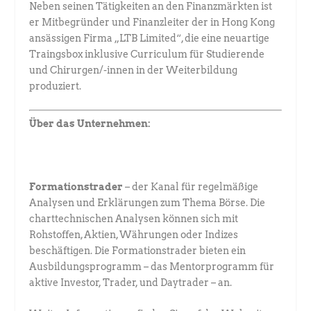
Neben seinen Tätigkeiten an den Finanzmärkten ist
er Mitbegründer und Finanzleiter der in Hong Kong
ansässigen Firma „LTB Limited“, die eine neuartige
Traingsbox inklusive Curriculum für Studierende
und Chirurgen/-innen in der Weiterbildung
produziert.
Über das Unternehmen:
Formationstrader
– der Kanal für regelmäßige
Analysen und Erklärungen zum Thema Börse. Die
charttechnischen Analysen können sich mit
Rohstoffen, Aktien, Währungen oder Indizes
beschäftigen. Die Formationstrader bieten ein
Ausbildungsprogramm – das Mentorprogramm für
aktive Investor, Trader, und Daytrader – an.