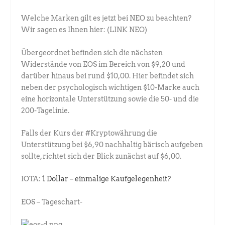
Welche Marken gilt es jetzt bei NEO zu beachten?
Wir sagen es Ihnen hier: (LINK NEO)
Übergeordnet befinden sich die nächsten
Widerstände von EOS im Bereich von $9,20 und
darüber hinaus bei rund $10,00. Hier befindet sich
neben der psychologisch wichtigen $10-Marke auch
eine horizontale Unterstützung sowie die 50- und die
200-Tagelinie.
Falls der Kurs der #Kryptowährung die
Unterstützung bei $6,90 nachhaltig bärisch aufgeben
sollte, richtet sich der Blick zunächst auf $6,00.
IOTA:
1 Dollar – einmalige Kaufgelegenheit?
EOS – Tageschart-