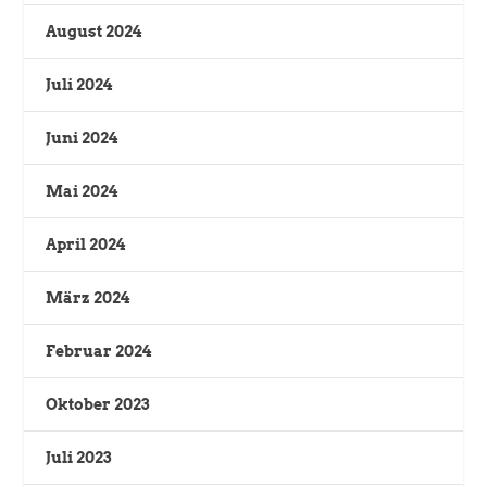
August 2024
Juli 2024
Juni 2024
Mai 2024
April 2024
März 2024
Februar 2024
Oktober 2023
Juli 2023