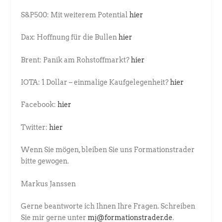
S&P500: Mit weiterem Potential
hier
Dax: Hoffnung für die Bullen
hier
Brent: Panik am Rohstoffmarkt?
hier
IOTA: 1 Dollar – einmalige Kaufgelegenheit?
hier
Facebook:
hier
Twitter:
hier
Wenn Sie mögen, bleiben Sie uns Formationstrader
bitte gewogen.
Markus Janssen
Gerne beantworte ich Ihnen Ihre Fragen. Schreiben
Sie mir gerne unter
mj@formationstrader.de
.