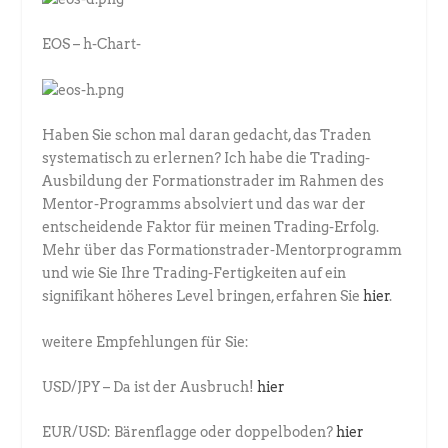
EOS – h-Chart-
Haben Sie schon mal daran gedacht, das Traden
systematisch zu erlernen? Ich habe die Trading-
Ausbildung der Formationstrader im Rahmen des
Mentor-Programms absolviert und das war der
entscheidende Faktor für meinen Trading-Erfolg.
Mehr über das Formationstrader-Mentorprogramm
und wie Sie Ihre Trading-Fertigkeiten auf ein
signifikant höheres Level bringen, erfahren Sie
hier
.
weitere Empfehlungen für Sie:
USD/JPY – Da ist der Ausbruch!
hier
EUR/USD: Bärenflagge oder doppelboden?
hier