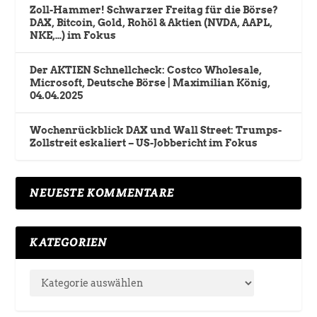
Zoll-Hammer! Schwarzer Freitag für die Börse?
DAX, Bitcoin, Gold, Rohöl & Aktien (NVDA, AAPL,
NKE,…) im Fokus
Der AKTIEN Schnellcheck: Costco Wholesale,
Microsoft, Deutsche Börse | Maximilian König,
04.04.2025
Wochenrückblick DAX und Wall Street: Trumps-
Zollstreit eskaliert – US-Jobbericht im Fokus
NEUESTE KOMMENTARE
KATEGORIEN