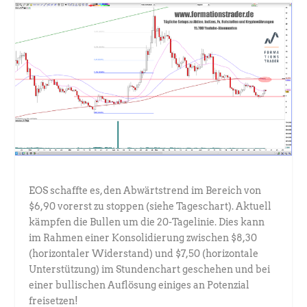
EOS schaffte es, den Abwärtstrend im Bereich von
$6,90 vorerst zu stoppen (siehe Tageschart). Aktuell
kämpfen die Bullen um die 20-Tagelinie. Dies kann
im Rahmen einer Konsolidierung zwischen $8,30
(horizontaler Widerstand) und $7,50 (horizontale
Unterstützung) im Stundenchart geschehen und bei
einer bullischen Auflösung einiges an Potenzial
freisetzen!