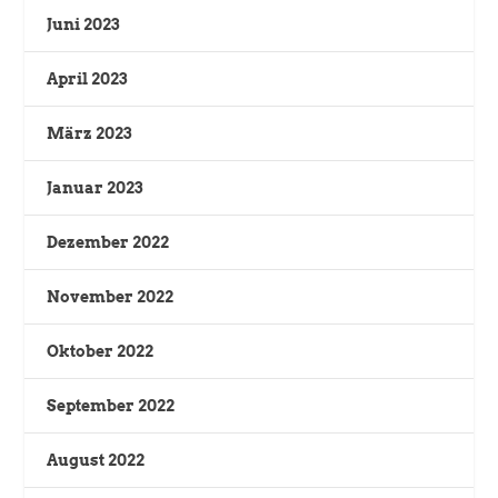
Juni 2023
April 2023
März 2023
Januar 2023
Dezember 2022
November 2022
Oktober 2022
September 2022
August 2022