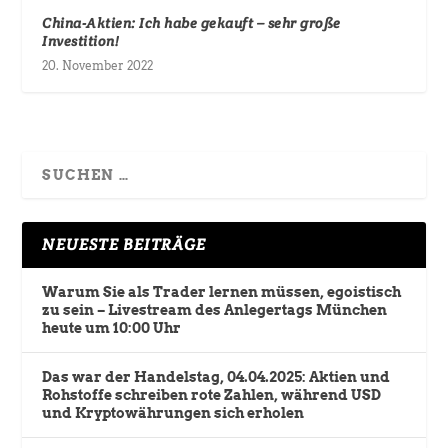
China-Aktien: Ich habe gekauft – sehr große
Investition!
20. November 2022
NEUESTE BEITRÄGE
Warum Sie als Trader lernen müssen, egoistisch
zu sein – Livestream des Anlegertags München
heute um 10:00 Uhr
Das war der Handelstag, 04.04.2025: Aktien und
Rohstoffe schreiben rote Zahlen, während USD
und Kryptowährungen sich erholen