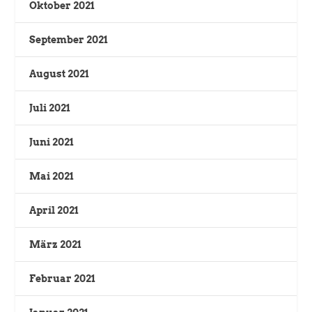
Oktober 2021
September 2021
August 2021
Juli 2021
Juni 2021
Mai 2021
April 2021
März 2021
Februar 2021