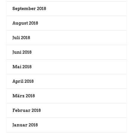
September 2018
August 2018
Juli 2018
Juni 2018
Mai 2018
April 2018
März 2018
Februar 2018
Januar 2018