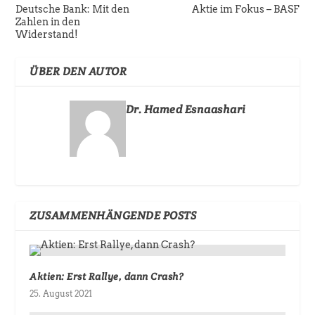
Deutsche Bank: Mit den
Aktie im Fokus – BASF
Zahlen in den
Widerstand!
ÜBER DEN AUTOR
Dr. Hamed Esnaashari
ZUSAMMENHÄNGENDE POSTS
Aktien: Erst Rallye, dann Crash?
25. August 2021