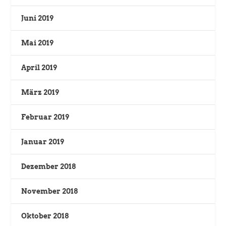
Juni 2019
Mai 2019
April 2019
März 2019
Februar 2019
Januar 2019
Dezember 2018
November 2018
Oktober 2018