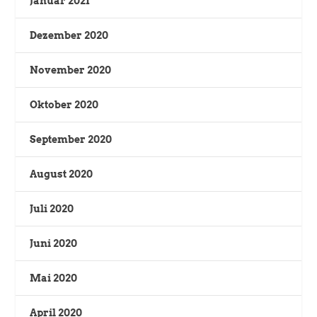
Januar 2021
Dezember 2020
November 2020
Oktober 2020
September 2020
August 2020
Juli 2020
Juni 2020
Mai 2020
April 2020