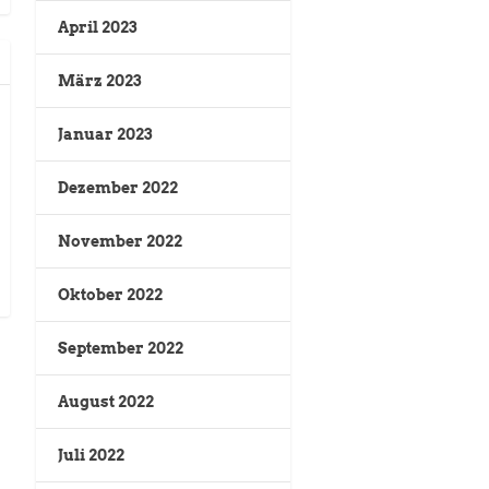
April 2023
März 2023
Januar 2023
Dezember 2022
November 2022
Oktober 2022
September 2022
August 2022
Juli 2022