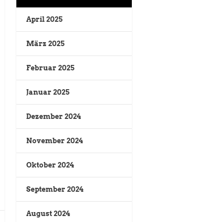
April 2025
März 2025
Februar 2025
Januar 2025
Dezember 2024
November 2024
Oktober 2024
September 2024
August 2024