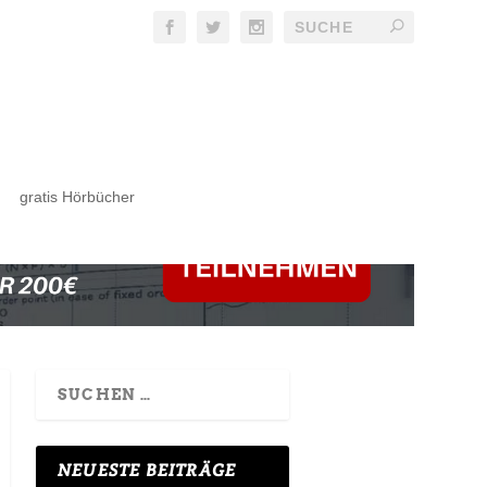
gratis Hörbücher
NEUESTE BEITRÄGE