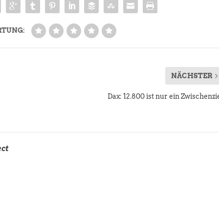
RTUNG:
NÄCHSTER
Dax: 12.800 ist nur ein Zwischenzi
ect