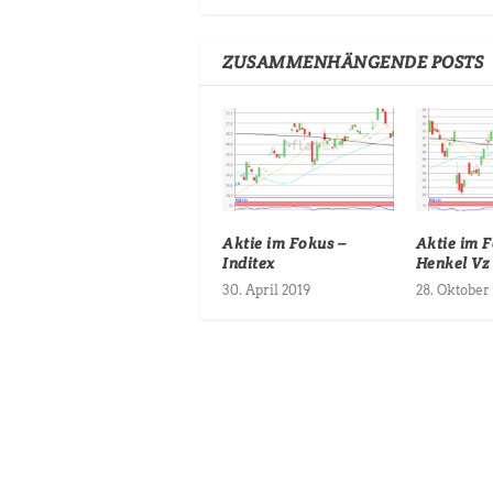
ZUSAMMENHÄNGENDE POSTS
Aktie im Fokus –
Aktie im F
Inditex
Henkel Vz
30. April 2019
28. Oktober