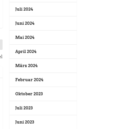
Juli 2024
Juni 2024
Mai 2024
April 2024
el
März 2024
Februar 2024
Oktober 2023
Juli 2023
Juni 2023