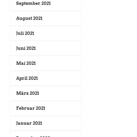
September 2021
August 2021
Juli 2021
Juni 2021
Mai 2021
April 2021
März 2021
Februar 2021
Januar 2021