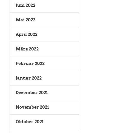
Juni 2022
Mai 2022
April 2022
März 2022
Februar 2022
Januar 2022
Dezember 2021
November 2021
Oktober 2021