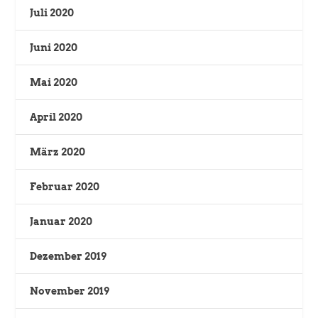
Juli 2020
Juni 2020
Mai 2020
April 2020
März 2020
Februar 2020
Januar 2020
Dezember 2019
November 2019