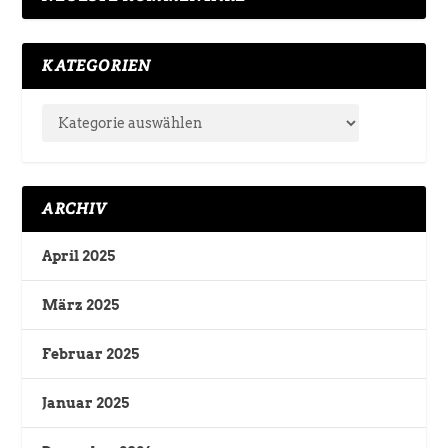
KATEGORIEN
ARCHIV
April 2025
März 2025
Februar 2025
Januar 2025