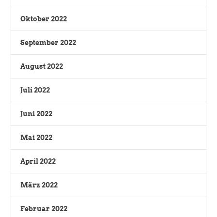
Oktober 2022
September 2022
August 2022
Juli 2022
Juni 2022
Mai 2022
April 2022
März 2022
Februar 2022