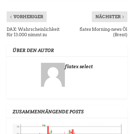
VORHERIGER
NÄCHSTER
DAX: Wahrscheinlichkeit
flatex Morning-news Öl
für 13.000 nimmt zu
(Brent)
ÜBER DEN AUTOR
flatex select
ZUSAMMENHÄNGENDE POSTS