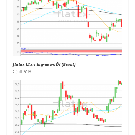
flatex Morning-news Öl (Brent)
2. Juli 2019