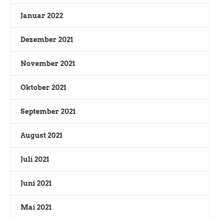
Januar 2022
Dezember 2021
November 2021
Oktober 2021
September 2021
August 2021
Juli 2021
Juni 2021
Mai 2021