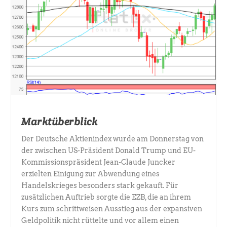
Marktüberblick
Der Deutsche Aktienindex wurde am Donnerstag von
der zwischen US-Präsident Donald Trump und EU-
Kommissionspräsident Jean-Claude Juncker
erzielten Einigung zur Abwendung eines
Handelskrieges besonders stark gekauft. Für
zusätzlichen Auftrieb sorgte die EZB, die an ihrem
Kurs zum schrittweisen Ausstieg aus der expansiven
Geldpolitik nicht rüttelte und vor allem einen