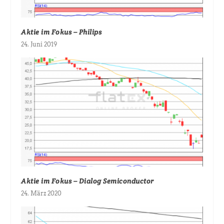
Aktie im Fokus – Philips
24. Juni 2019
Aktie im Fokus – Dialog Semiconductor
24. März 2020