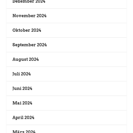
Dezember 2024
November 2024
Oktober 2024
September 2024
August 2024
Juli 2024
Juni 2024
Mai 2024
April 2024
März 2024