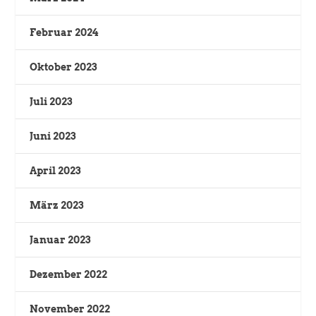
Februar 2024
Oktober 2023
Juli 2023
Juni 2023
April 2023
März 2023
Januar 2023
Dezember 2022
November 2022