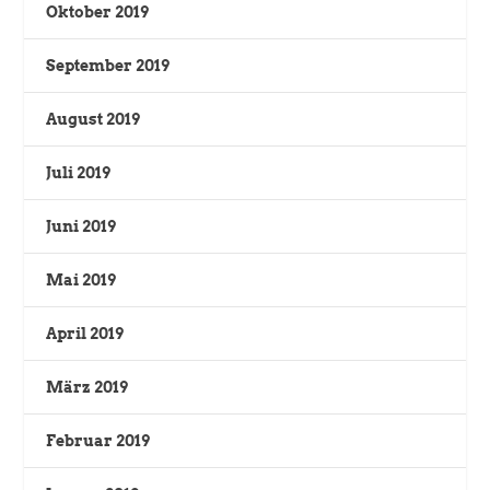
Oktober 2019
September 2019
August 2019
Juli 2019
Juni 2019
Mai 2019
April 2019
März 2019
Februar 2019