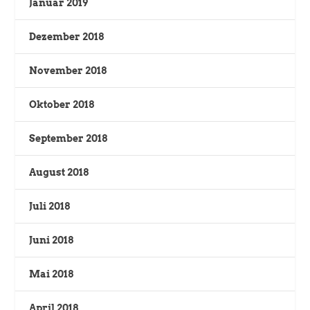
Januar 2019
Dezember 2018
November 2018
Oktober 2018
September 2018
August 2018
Juli 2018
Juni 2018
Mai 2018
April 2018