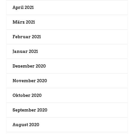
April 2021
März 2021
Februar 2021
Januar 2021
Dezember 2020
November 2020
Oktober 2020
September 2020
August 2020