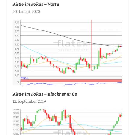
Aktie im Fokus – Varta
20. Januar 2020
Aktie im Fokus – Klöckner & Co
12. September 2019