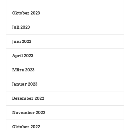
Oktober 2023
Juli 2023
Juni 2023
April 2023
März 2023
Januar 2023
Dezember 2022
November 2022
Oktober 2022