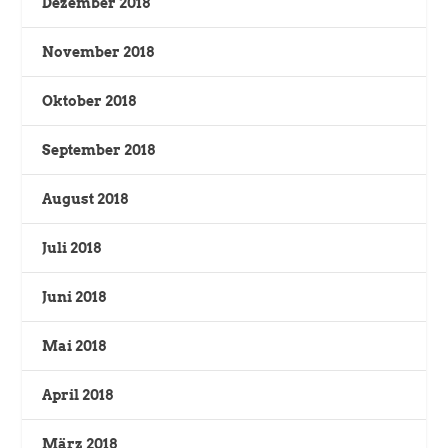
Dezember 2018
November 2018
Oktober 2018
September 2018
August 2018
Juli 2018
Juni 2018
Mai 2018
April 2018
März 2018