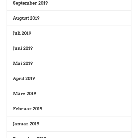
September 2019
August 2019
Juli 2019
Juni 2019
Mai 2019
April 2019
März 2019
Februar 2019
Januar 2019