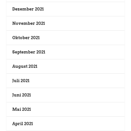
Dezember 2021
November 2021
Oktober 2021
September 2021
August 2021
Juli 2021
Juni 2021
Mai 2021
April 2021