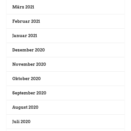
März 2021
Februar 2021
Januar 2021
Dezember 2020
November 2020
Oktober 2020
September 2020
August 2020
Juli 2020