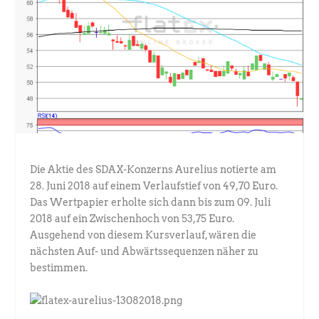
Die Aktie des SDAX-Konzerns Aurelius notierte am
28. Juni 2018 auf einem Verlaufstief von 49,70 Euro.
Das Wertpapier erholte sich dann bis zum 09. Juli
2018 auf ein Zwischenhoch von 53,75 Euro.
Ausgehend von diesem Kursverlauf, wären die
nächsten Auf- und Abwärtssequenzen näher zu
bestimmen.