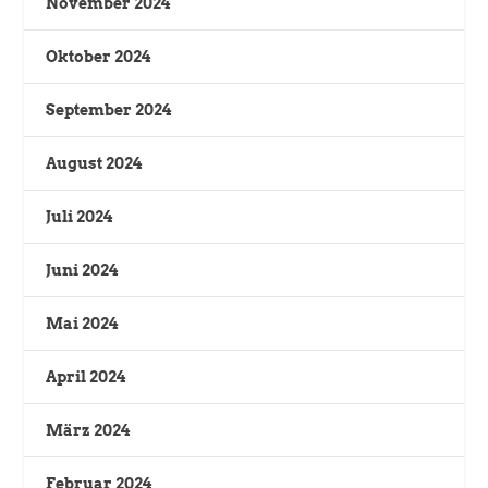
November 2024
Oktober 2024
September 2024
August 2024
Juli 2024
Juni 2024
Mai 2024
April 2024
März 2024
Februar 2024