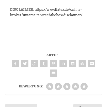
DISCLAIMER:
https://www.flatex.de/online-
broker/unterseiten/rechtliches/disclaimer/
AKTIE:
BEWERTUNG: