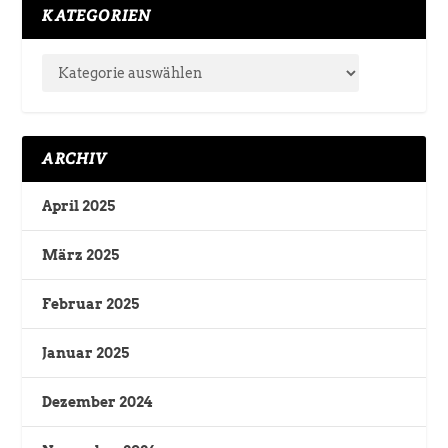
KATEGORIEN
ARCHIV
April 2025
März 2025
Februar 2025
Januar 2025
Dezember 2024