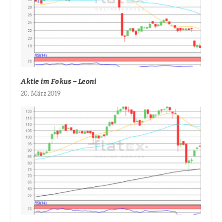
Aktie im Fokus – Leoni
20. März 2019