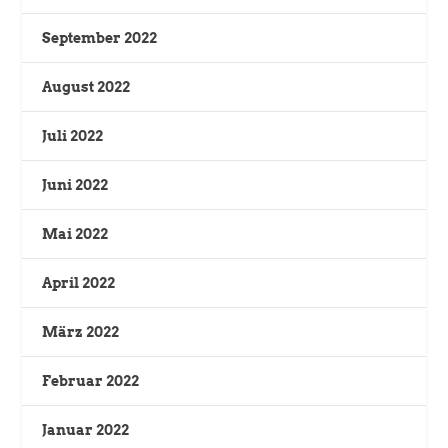
September 2022
August 2022
Juli 2022
Juni 2022
Mai 2022
April 2022
März 2022
Februar 2022
Januar 2022