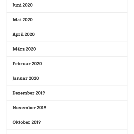
Juni 2020
Mai 2020
April 2020
März 2020
Februar 2020
Januar 2020
Dezember 2019
November 2019
Oktober 2019