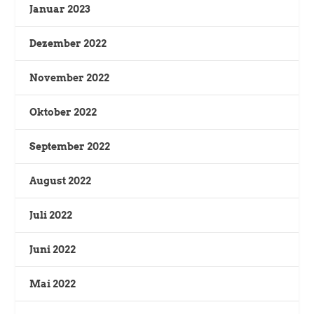
Januar 2023
Dezember 2022
November 2022
Oktober 2022
September 2022
August 2022
Juli 2022
Juni 2022
Mai 2022