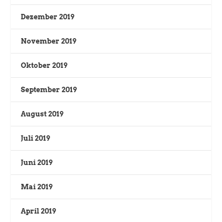
Dezember 2019
November 2019
Oktober 2019
September 2019
August 2019
Juli 2019
Juni 2019
Mai 2019
April 2019