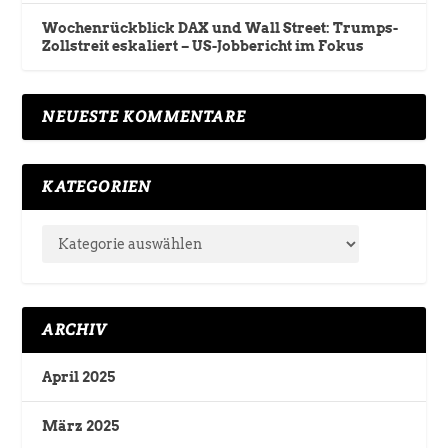
Wochenrückblick DAX und Wall Street: Trumps-
Zollstreit eskaliert – US-Jobbericht im Fokus
NEUESTE KOMMENTARE
KATEGORIEN
ARCHIV
April 2025
März 2025