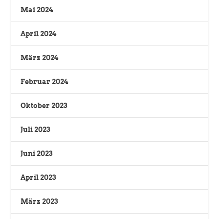
Mai 2024
April 2024
März 2024
Februar 2024
Oktober 2023
Juli 2023
Juni 2023
April 2023
März 2023