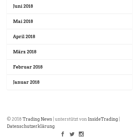
Juni 2018
Mai 2018
April 2018
März 2018
Februar 2018
Januar 2018
© 2018
Trading News
| unterstützt von
InsideTrading
|
Datenschutzerklärung