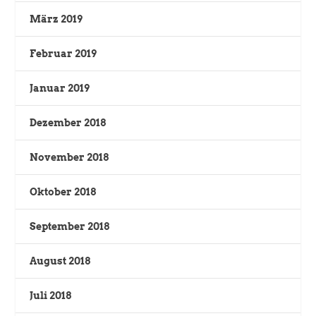
März 2019
Februar 2019
Januar 2019
Dezember 2018
November 2018
Oktober 2018
September 2018
August 2018
Juli 2018