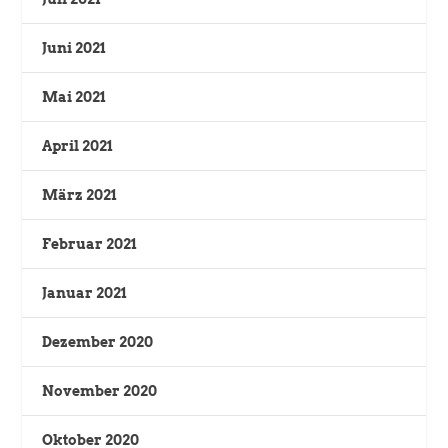
Juni 2021
Mai 2021
April 2021
März 2021
Februar 2021
Januar 2021
Dezember 2020
November 2020
Oktober 2020