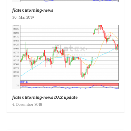
flatex Morning-news
30. Mai 2019
flatex Morning-news DAX update
4. Dezember 2018