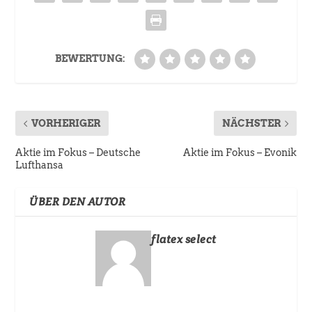
BEWERTUNG:
VORHERIGER
NÄCHSTER
Aktie im Fokus – Deutsche
Aktie im Fokus – Evonik
Lufthansa
ÜBER DEN AUTOR
flatex select