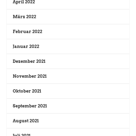
April 2022
März 2022
Februar 2022
Januar 2022
Dezember 2021
November 2021
Oktober 2021
September 2021
August 2021
Juli 2021