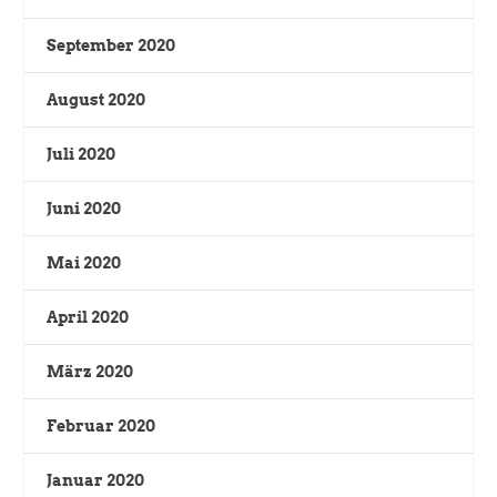
September 2020
August 2020
Juli 2020
Juni 2020
Mai 2020
April 2020
März 2020
Februar 2020
Januar 2020