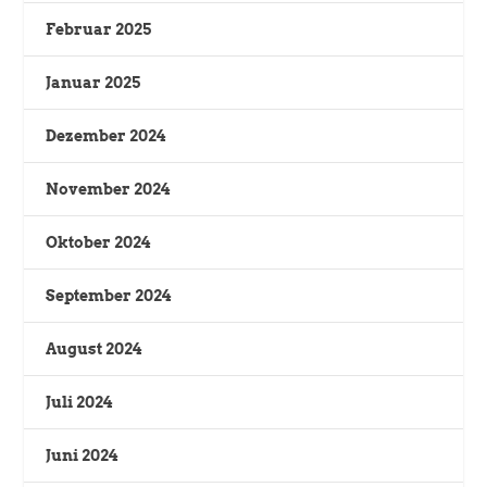
Februar 2025
Januar 2025
Dezember 2024
November 2024
Oktober 2024
September 2024
August 2024
Juli 2024
Juni 2024