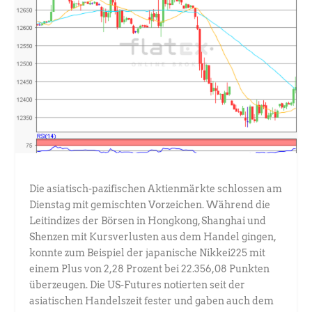
Die asiatisch-pazifischen Aktienmärkte schlossen am
Dienstag mit gemischten Vorzeichen. Während die
Leitindizes der Börsen in Hongkong, Shanghai und
Shenzen mit Kursverlusten aus dem Handel gingen,
konnte zum Beispiel der japanische Nikkei225 mit
einem Plus von 2,28 Prozent bei 22.356,08 Punkten
überzeugen. Die US-Futures notierten seit der
asiatischen Handelszeit fester und gaben auch dem