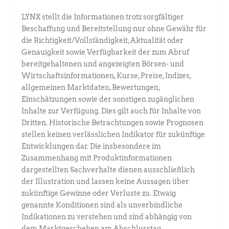
LYNX stellt die Informationen trotz sorgfältiger
Beschaffung und Bereitstellung nur ohne Gewähr für
die Richtigkeit/Vollständigkeit, Aktualität oder
Genauigkeit sowie Verfügbarkeit der zum Abruf
bereitgehaltenen und angezeigten Börsen- und
Wirtschaftsinformationen, Kurse, Preise, Indizes,
allgemeinen Marktdaten, Bewertungen,
Einschätzungen sowie der sonstigen zugänglichen
Inhalte zur Verfügung. Dies gilt auch für Inhalte von
Dritten. Historische Betrachtungen sowie Prognosen
stellen keinen verlässlichen Indikator für zukünftige
Entwicklungen dar. Die insbesondere im
Zusammenhang mit Produktinformationen
dargestellten Sachverhalte dienen ausschließlich
der Illustration und lassen keine Aussagen über
zukünftige Gewinne oder Verluste zu. Etwaig
genannte Konditionen sind als unverbindliche
Indikationen zu verstehen und sind abhängig von
dem Marktgeschehen am Abschlusstag.