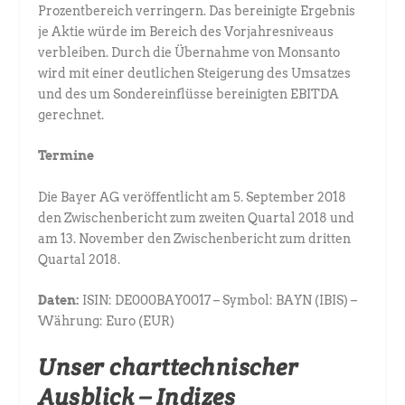
Prozentbereich verringern. Das bereinigte Ergebnis
je Aktie würde im Bereich des Vorjahresniveaus
verbleiben. Durch die Übernahme von Monsanto
wird mit einer deutlichen Steigerung des Umsatzes
und des um Sondereinflüsse bereinigten EBITDA
gerechnet.
Termine
Die Bayer AG veröffentlicht am 5. September 2018
den Zwischenbericht zum zweiten Quartal 2018 und
am 13. November den Zwischenbericht zum dritten
Quartal 2018.
Daten:
ISIN: DE000BAY0017 – Symbol: BAYN (IBIS) –
Währung: Euro (EUR)
Unser charttechnischer
Ausblick – Indizes