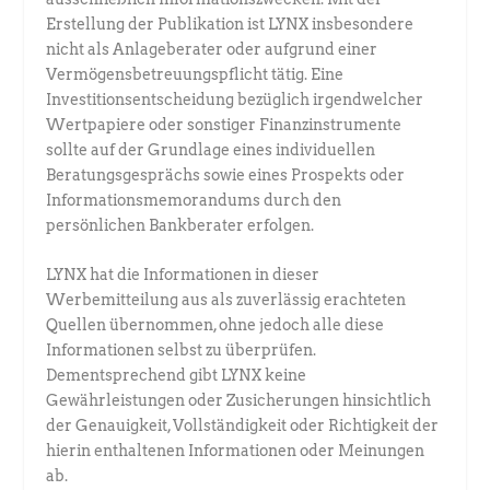
Erstellung der Publikation ist LYNX insbesondere
nicht als Anlageberater oder aufgrund einer
Vermögensbetreuungspflicht tätig. Eine
Investitionsentscheidung bezüglich irgendwelcher
Wertpapiere oder sonstiger Finanzinstrumente
sollte auf der Grundlage eines individuellen
Beratungsgesprächs sowie eines Prospekts oder
Informationsmemorandums durch den
persönlichen Bankberater erfolgen.
LYNX hat die Informationen in dieser
Werbemitteilung aus als zuverlässig erachteten
Quellen übernommen, ohne jedoch alle diese
Informationen selbst zu überprüfen.
Dementsprechend gibt LYNX keine
Gewährleistungen oder Zusicherungen hinsichtlich
der Genauigkeit, Vollständigkeit oder Richtigkeit der
hierin enthaltenen Informationen oder Meinungen
ab.