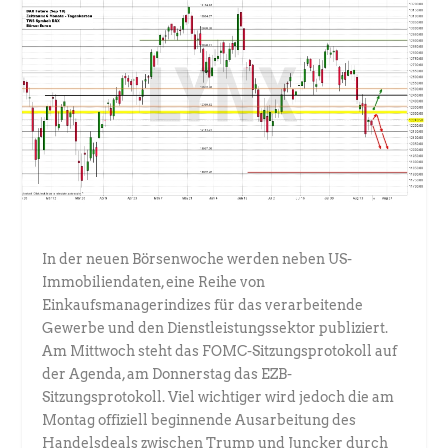
In der neuen Börsenwoche werden neben US-
Immobiliendaten, eine Reihe von
Einkaufsmanagerindizes für das verarbeitende
Gewerbe und den Dienstleistungssektor publiziert.
Am Mittwoch steht das FOMC-Sitzungsprotokoll auf
der Agenda, am Donnerstag das EZB-
Sitzungsprotokoll. Viel wichtiger wird jedoch die am
Montag offiziell beginnende Ausarbeitung des
Handelsdeals zwischen Trump und Juncker durch