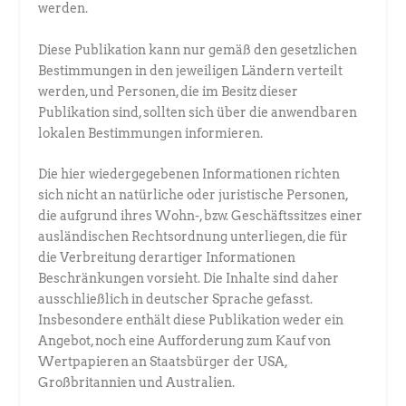
werden.
Diese Publikation kann nur gemäß den gesetzlichen
Bestimmungen in den jeweiligen Ländern verteilt
werden, und Personen, die im Besitz dieser
Publikation sind, sollten sich über die anwendbaren
lokalen Bestimmungen informieren.
Die hier wiedergegebenen Informationen richten
sich nicht an natürliche oder juristische Personen,
die aufgrund ihres Wohn-, bzw. Geschäftssitzes einer
ausländischen Rechtsordnung unterliegen, die für
die Verbreitung derartiger Informationen
Beschränkungen vorsieht. Die Inhalte sind daher
ausschließlich in deutscher Sprache gefasst.
Insbesondere enthält diese Publikation weder ein
Angebot, noch eine Aufforderung zum Kauf von
Wertpapieren an Staatsbürger der USA,
Großbritannien und Australien.