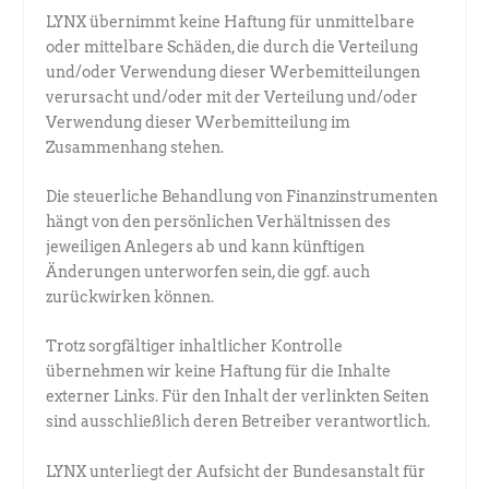
LYNX übernimmt keine Haftung für unmittelbare
oder mittelbare Schäden, die durch die Verteilung
und/oder Verwendung dieser Werbemitteilungen
verursacht und/oder mit der Verteilung und/oder
Verwendung dieser Werbemitteilung im
Zusammenhang stehen.
Die steuerliche Behandlung von Finanzinstrumenten
hängt von den persönlichen Verhältnissen des
jeweiligen Anlegers ab und kann künftigen
Änderungen unterworfen sein, die ggf. auch
zurückwirken können.
Trotz sorgfältiger inhaltlicher Kontrolle
übernehmen wir keine Haftung für die Inhalte
externer Links. Für den Inhalt der verlinkten Seiten
sind ausschließlich deren Betreiber verantwortlich.
LYNX unterliegt der Aufsicht der Bundesanstalt für