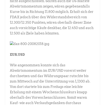
nicht ausgeschlossen. Sollten auch die US-Märkte
Abwärtsmomentum zeigen, wären gegebenenfalls
Kurse bis in Richtung 11.800 möglich. Erholt sich der
FDAX jedoch über den Widerstandsbereich von
12.300/12.350 Punkten, wären oberhalb dieser Zone
auch vorsichtige Käufe denkbar, die 12.450 und auch
12.500 als Ziele haben könnten.
EUR.USD
Wie angenommen konnte sich das
Abwärtsmomentum im EUR/USD vorerst weiter
durchsetzen und das Währungspaar rutschte bis
zum Mittwoch auf die Unterstützung von 1,1300 ab.
Von dort startete bis zum Freitags eine leichte
Erholung mit einem Wochenschlusskurs knapp
oberhalb des Vorwochenschlusses. Somit waren
Kauf- wie auch Verkaufsgedanken durchaus