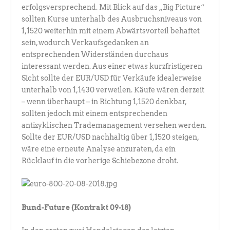
erfolgsversprechend. Mit Blick auf das „Big Picture“
sollten Kurse unterhalb des Ausbruchsniveaus von
1,1520 weiterhin mit einem Abwärtsvorteil behaftet
sein, wodurch Verkaufsgedanken an
entsprechenden Widerständen durchaus
interessant werden. Aus einer etwas kurzfristigeren
Sicht sollte der EUR/USD für Verkäufe idealerweise
unterhalb von 1,1430 verweilen. Käufe wären derzeit
– wenn überhaupt – in Richtung 1,1520 denkbar,
sollten jedoch mit einem entsprechenden
antizyklischen Trademanagement versehen werden.
Sollte der EUR/USD nachhaltig über 1,1520 steigen,
wäre eine erneute Analyse anzuraten, da ein
Rücklauf in die vorherige Schiebezone droht.
Bund-Future (Kontrakt 09-18)