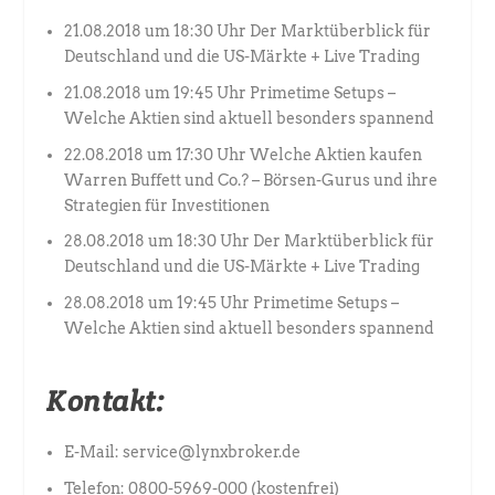
21.08.2018 um 18:30 Uhr Der Marktüberblick für
Deutschland und die US-Märkte + Live Trading
21.08.2018 um 19:45 Uhr Primetime Setups –
Welche Aktien sind aktuell besonders spannend
22.08.2018 um 17:30 Uhr Welche Aktien kaufen
Warren Buffett und Co.? – Börsen-Gurus und ihre
Strategien für Investitionen
28.08.2018 um 18:30 Uhr Der Marktüberblick für
Deutschland und die US-Märkte + Live Trading
28.08.2018 um 19:45 Uhr Primetime Setups –
Welche Aktien sind aktuell besonders spannend
Kontakt:
E-Mail: service@lynxbroker.de
Telefon: 0800-5969-000 (kostenfrei)