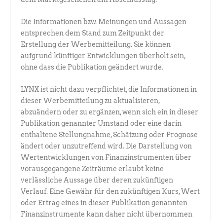
Die Informationen bzw. Meinungen und Aussagen
entsprechen dem Stand zum Zeitpunkt der
Erstellung der Werbemitteilung. Sie können
aufgrund künftiger Entwicklungen überholt sein,
ohne dass die Publikation geändert wurde.
LYNX ist nicht dazu verpflichtet, die Informationen in
dieser Werbemitteilung zu aktualisieren,
abzuändern oder zu ergänzen, wenn sich ein in dieser
Publikation genannter Umstand oder eine darin
enthaltene Stellungnahme, Schätzung oder Prognose
ändert oder unzutreffend wird. Die Darstellung von
Wertentwicklungen von Finanzinstrumenten über
vorausgegangene Zeiträume erlaubt keine
verlässliche Aussage über deren zukünftigen
Verlauf. Eine Gewähr für den zukünftigen Kurs, Wert
oder Ertrag eines in dieser Publikation genannten
Finanzinstrumente kann daher nicht übernommen