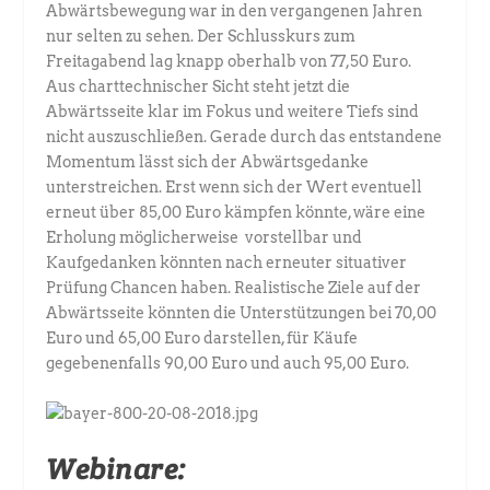
Abwärtsbewegung war in den vergangenen Jahren
nur selten zu sehen. Der Schlusskurs zum
Freitagabend lag knapp oberhalb von 77,50 Euro.
Aus charttechnischer Sicht steht jetzt die
Abwärtsseite klar im Fokus und weitere Tiefs sind
nicht auszuschließen. Gerade durch das entstandene
Momentum lässt sich der Abwärtsgedanke
unterstreichen. Erst wenn sich der Wert eventuell
erneut über 85,00 Euro kämpfen könnte, wäre eine
Erholung möglicherweise vorstellbar und
Kaufgedanken könnten nach erneuter situativer
Prüfung Chancen haben. Realistische Ziele auf der
Abwärtsseite könnten die Unterstützungen bei 70,00
Euro und 65,00 Euro darstellen, für Käufe
gegebenenfalls 90,00 Euro und auch 95,00 Euro.
Webinare: