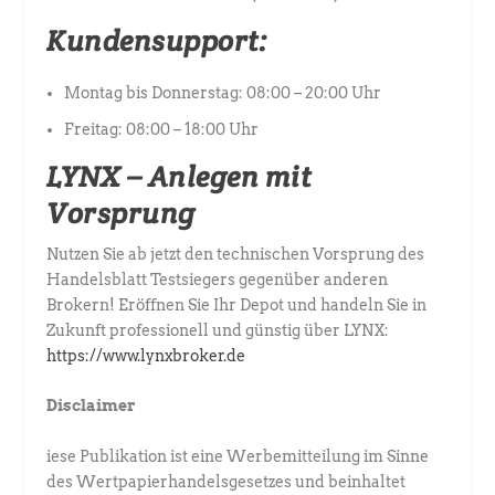
Kundensupport:
Montag bis Donnerstag: 08:00 – 20:00 Uhr
Freitag: 08:00 – 18:00 Uhr
LYNX – Anlegen mit
Vorsprung
Nutzen Sie ab jetzt den technischen Vorsprung des
Handelsblatt Testsiegers gegenüber anderen
Brokern! Eröffnen Sie Ihr Depot und handeln Sie in
Zukunft professionell und günstig über LYNX:
https://www.lynxbroker.de
Disclaimer
iese Publikation ist eine Werbemitteilung im Sinne
des Wertpapierhandelsgesetzes und beinhaltet