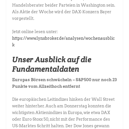
Handelsberater beider Parteien in Washington sein.
Als Aktie der Woche wird der DAX-Konzern Bayer
vorgestellt.
Jetzt online lesen unter:
https://www.lynxbroker.de/analysen/wochenausblic
k
Unser Ausblick auf die
Fundamentaldaten
Europas Börsen schwächeln – S&P500 nur noch 23
Punkte vom Allzeithoch entfernt
Die europäischen Leitindizes hinken der Wall Street
weiter hinterher. Auch am Donnerstag konnten die
wichtigsten Aktienindizes in Europa, wie etwa DAX
oder Euro Stoxx 50, nicht mit der Performance des
US-Marktes Schritt halten. Der Dow Jones gewann