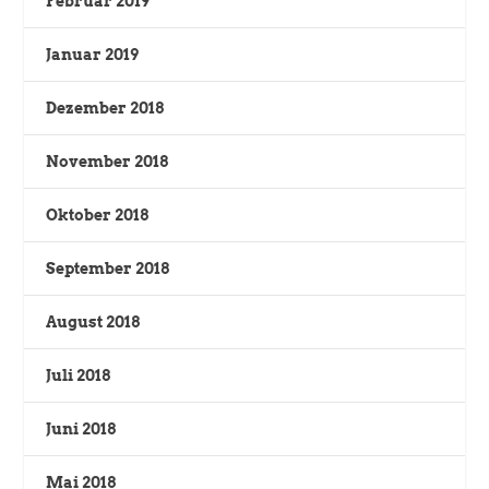
Februar 2019
Januar 2019
Dezember 2018
November 2018
Oktober 2018
September 2018
August 2018
Juli 2018
Juni 2018
Mai 2018