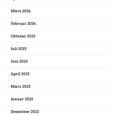
März 2024
Februar 2024
Oktober 2023
Juli 2023
Juni 2023
April 2023
März 2023
Januar 2023
Dezember 2022