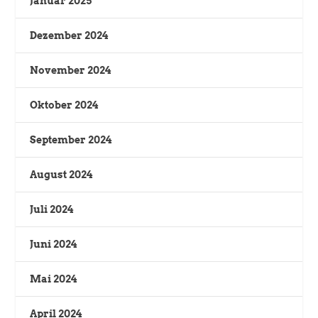
Januar 2025
Dezember 2024
November 2024
Oktober 2024
September 2024
August 2024
Juli 2024
Juni 2024
Mai 2024
April 2024