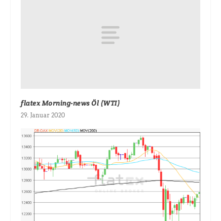
flatex Morning-news Öl (WTI)
29. Januar 2020