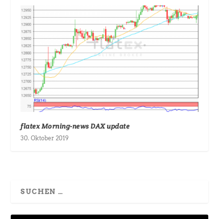
flatex Morning-news DAX update
30. Oktober 2019