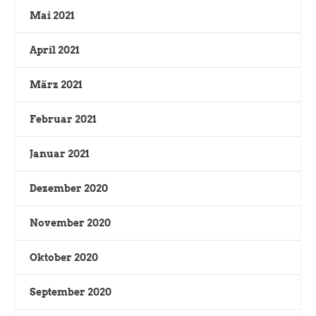
Mai 2021
April 2021
März 2021
Februar 2021
Januar 2021
Dezember 2020
November 2020
Oktober 2020
September 2020