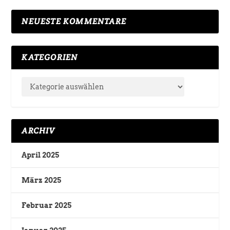
NEUESTE KOMMENTARE
KATEGORIEN
ARCHIV
April 2025
März 2025
Februar 2025