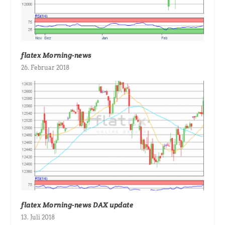
flatex Morning-news
26. Februar 2018
flatex Morning-news DAX update
13. Juli 2018