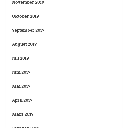
November 2019
Oktober 2019
September 2019
August 2019
Juli 2019
Juni 2019
Mai 2019
April 2019
März 2019