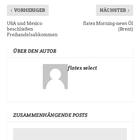
VORHERIGER
NÄCHSTER
USA und Mexico
flatex Morning-news Öl
beschließen
(Brent)
Freihandelsabkommen
ÜBER DEN AUTOR
flatex select
ZUSAMMENHÄNGENDE POSTS