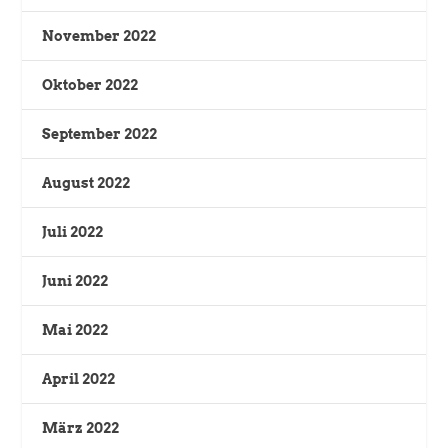
November 2022
Oktober 2022
September 2022
August 2022
Juli 2022
Juni 2022
Mai 2022
April 2022
März 2022