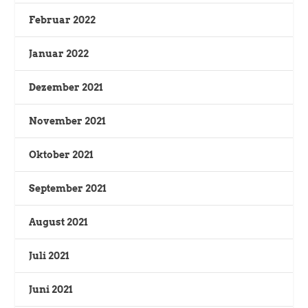
Februar 2022
Januar 2022
Dezember 2021
November 2021
Oktober 2021
September 2021
August 2021
Juli 2021
Juni 2021