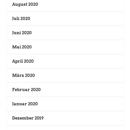
August 2020
Juli 2020
Juni 2020
Mai 2020
April 2020
März 2020
Februar 2020
Januar 2020
Dezember 2019