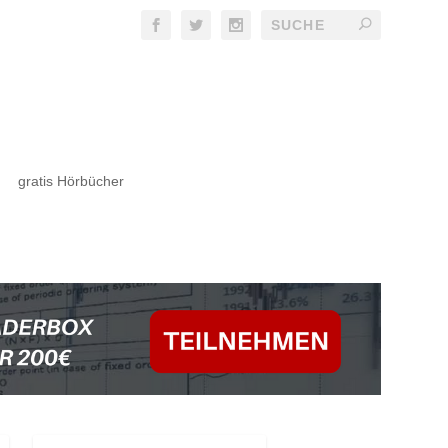
gratis Hörbücher