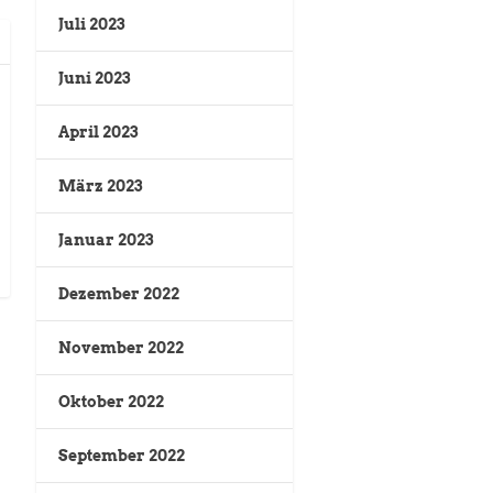
Juli 2023
Juni 2023
April 2023
März 2023
Januar 2023
Dezember 2022
November 2022
Oktober 2022
September 2022