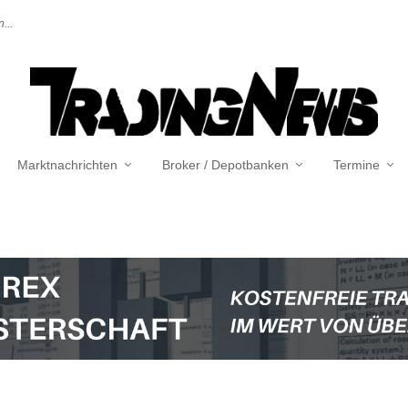
...
Marktnachrichten
Broker / Depotbanken
Termine