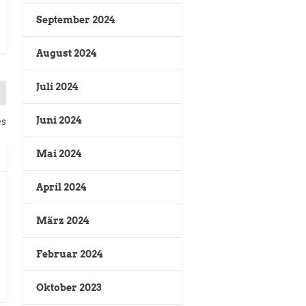
September 2024
August 2024
Juli 2024
Juni 2024
es
Mai 2024
April 2024
März 2024
Februar 2024
Oktober 2023