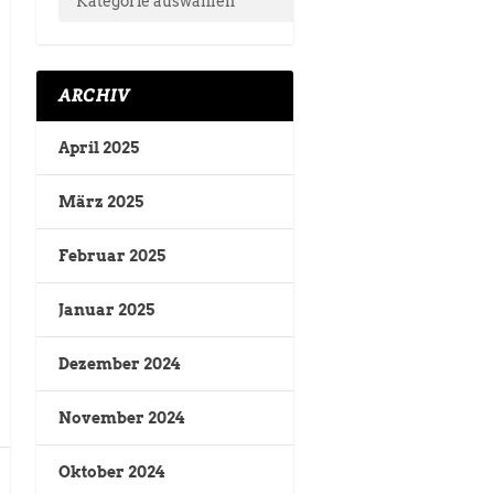
ARCHIV
April 2025
März 2025
Februar 2025
Januar 2025
Dezember 2024
November 2024
Oktober 2024