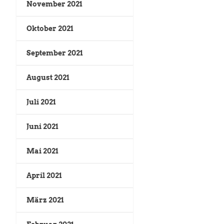
November 2021
Oktober 2021
September 2021
August 2021
Juli 2021
Juni 2021
Mai 2021
April 2021
März 2021