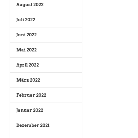
August 2022
Juli 2022
Juni 2022
Mai 2022
April 2022
März 2022
Februar 2022
Januar 2022
Dezember 2021