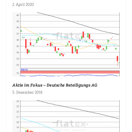
2. April 2020
Aktie im Fokus – Deutsche Beteiligungs AG
5. Dezember 2018