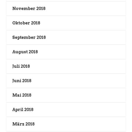
November 2018
Oktober 2018
September 2018
August 2018
Juli 2018
Juni 2018
Mai 2018
April 2018
März 2018