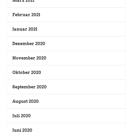
März 2021
Februar 2021
Januar 2021
Dezember 2020
November 2020
Oktober 2020
September 2020
August 2020
Juli 2020
Juni 2020