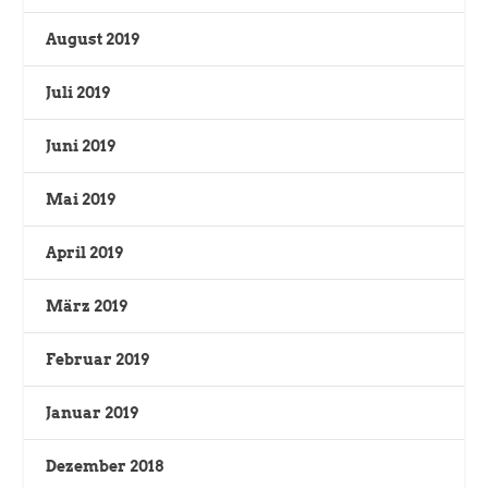
August 2019
Juli 2019
Juni 2019
Mai 2019
April 2019
März 2019
Februar 2019
Januar 2019
Dezember 2018