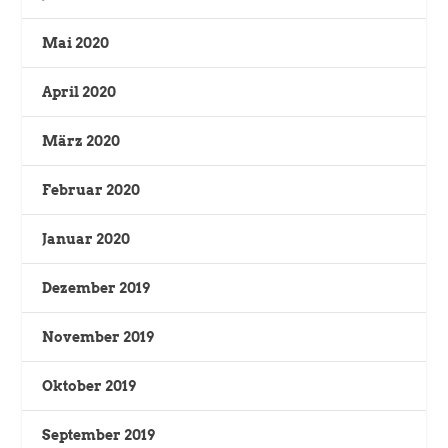
Mai 2020
April 2020
März 2020
Februar 2020
Januar 2020
Dezember 2019
November 2019
Oktober 2019
September 2019