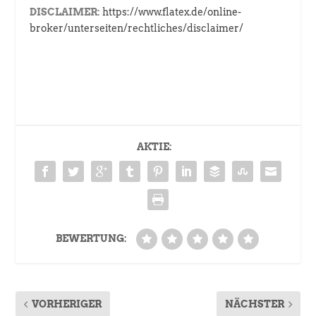
DISCLAIMER:
https://www.flatex.de/online-
broker/unterseiten/rechtliches/disclaimer/
AKTIE:
BEWERTUNG:
VORHERIGER
NÄCHSTER