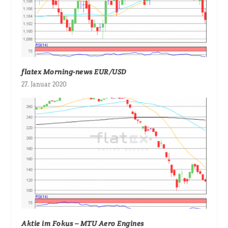
flatex Morning-news EUR/USD
27. Januar 2020
Aktie im Fokus – MTU Aero Engines