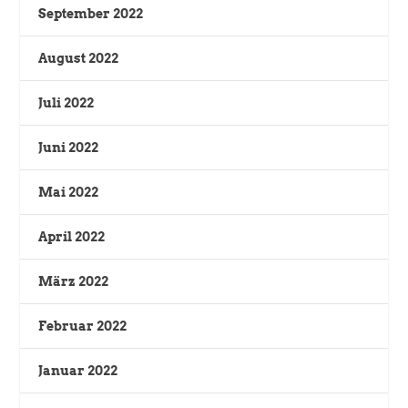
September 2022
August 2022
Juli 2022
Juni 2022
Mai 2022
April 2022
März 2022
Februar 2022
Januar 2022