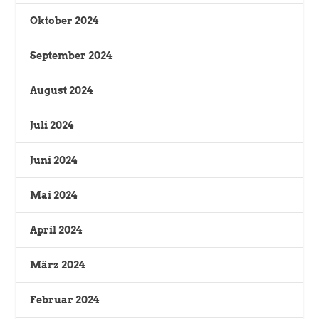
Oktober 2024
September 2024
August 2024
Juli 2024
Juni 2024
Mai 2024
April 2024
März 2024
Februar 2024