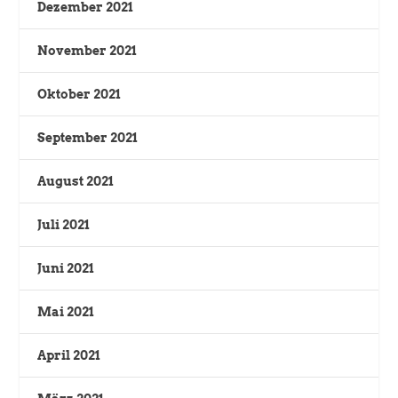
Dezember 2021
November 2021
Oktober 2021
September 2021
August 2021
Juli 2021
Juni 2021
Mai 2021
April 2021