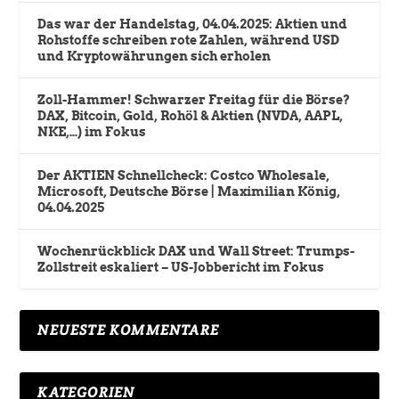
Das war der Handelstag, 04.04.2025: Aktien und
Rohstoffe schreiben rote Zahlen, während USD
und Kryptowährungen sich erholen
Zoll-Hammer! Schwarzer Freitag für die Börse?
DAX, Bitcoin, Gold, Rohöl & Aktien (NVDA, AAPL,
NKE,…) im Fokus
Der AKTIEN Schnellcheck: Costco Wholesale,
Microsoft, Deutsche Börse | Maximilian König,
04.04.2025
Wochenrückblick DAX und Wall Street: Trumps-
Zollstreit eskaliert – US-Jobbericht im Fokus
NEUESTE KOMMENTARE
KATEGORIEN