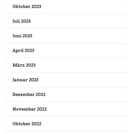
Oktober 2023
Juli 2023
Juni 2023
April 2023
März 2023
Januar 2023
Dezember 2022
November 2022
Oktober 2022