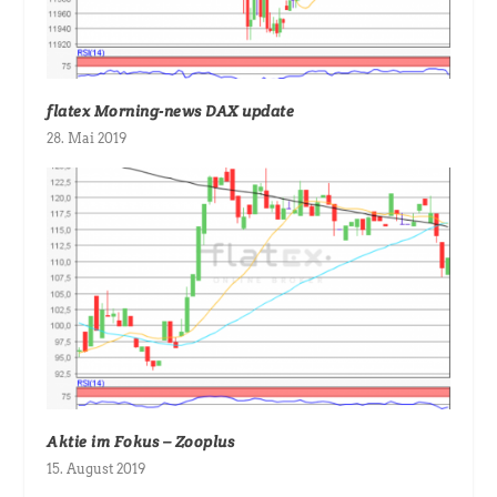
flatex Morning-news DAX update
28. Mai 2019
Aktie im Fokus – Zooplus
15. August 2019