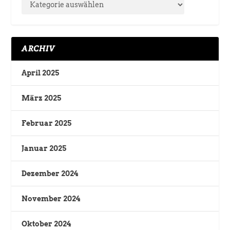
ARCHIV
April 2025
März 2025
Februar 2025
Januar 2025
Dezember 2024
November 2024
Oktober 2024