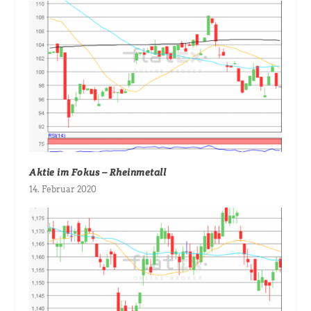
Aktie im Fokus – Rheinmetall
14. Februar 2020