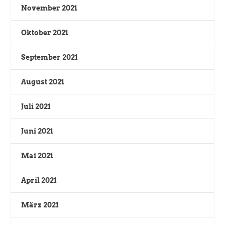
November 2021
Oktober 2021
September 2021
August 2021
Juli 2021
Juni 2021
Mai 2021
April 2021
März 2021