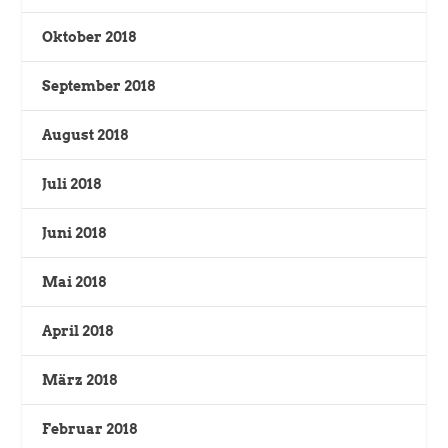
Oktober 2018
September 2018
August 2018
Juli 2018
Juni 2018
Mai 2018
April 2018
März 2018
Februar 2018