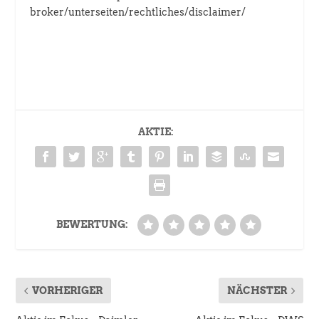
broker/unterseiten/rechtliches/disclaimer/
AKTIE:
BEWERTUNG:
VORHERIGER
NÄCHSTER