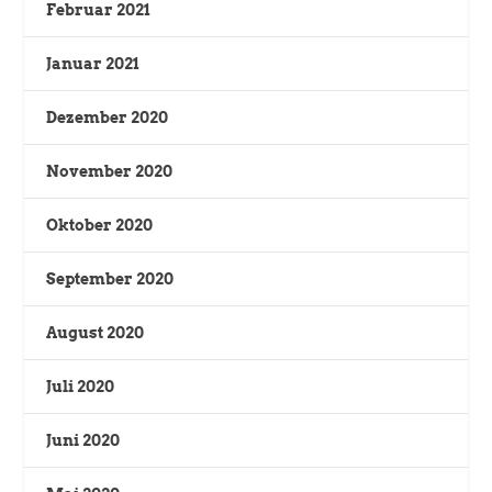
Februar 2021
Januar 2021
Dezember 2020
November 2020
Oktober 2020
September 2020
August 2020
Juli 2020
Juni 2020