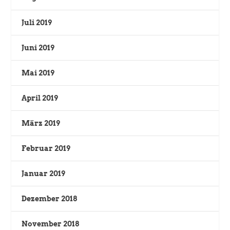
Juli 2019
Juni 2019
Mai 2019
April 2019
März 2019
Februar 2019
Januar 2019
Dezember 2018
November 2018