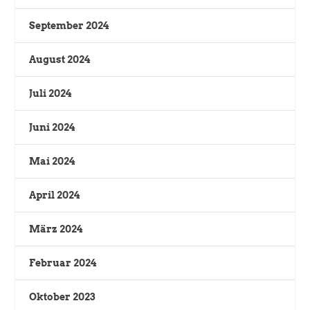
September 2024
August 2024
Juli 2024
Juni 2024
Mai 2024
April 2024
März 2024
Februar 2024
Oktober 2023