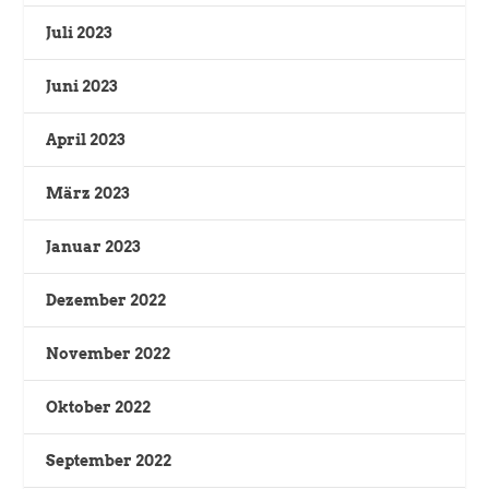
Juli 2023
Juni 2023
April 2023
März 2023
Januar 2023
Dezember 2022
November 2022
Oktober 2022
September 2022