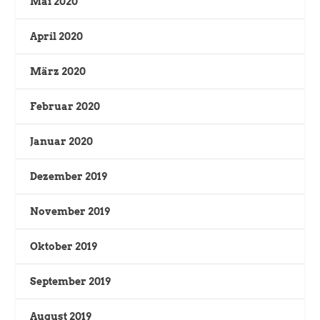
Mai 2020
April 2020
März 2020
Februar 2020
Januar 2020
Dezember 2019
November 2019
Oktober 2019
September 2019
August 2019