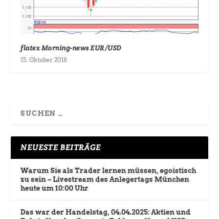
flatex Morning-news EUR/USD
15. Oktober 2018
NEUESTE BEITRÄGE
Warum Sie als Trader lernen müssen, egoistisch
zu sein – Livestream des Anlegertags München
heute um 10:00 Uhr
Das war der Handelstag, 04.04.2025: Aktien und