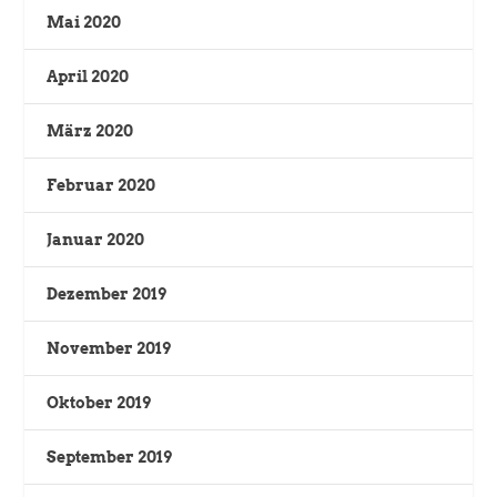
Mai 2020
April 2020
März 2020
Februar 2020
Januar 2020
Dezember 2019
November 2019
Oktober 2019
September 2019