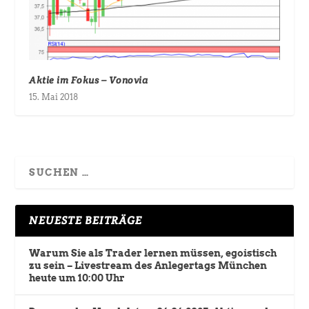
Aktie im Fokus – Vonovia
15. Mai 2018
NEUESTE BEITRÄGE
Warum Sie als Trader lernen müssen, egoistisch
zu sein – Livestream des Anlegertags München
heute um 10:00 Uhr