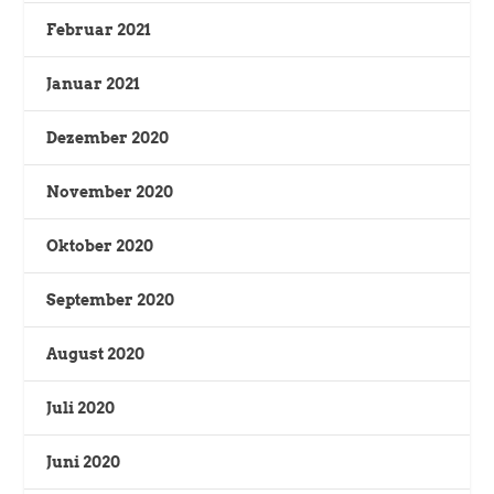
Februar 2021
Januar 2021
Dezember 2020
November 2020
Oktober 2020
September 2020
August 2020
Juli 2020
Juni 2020