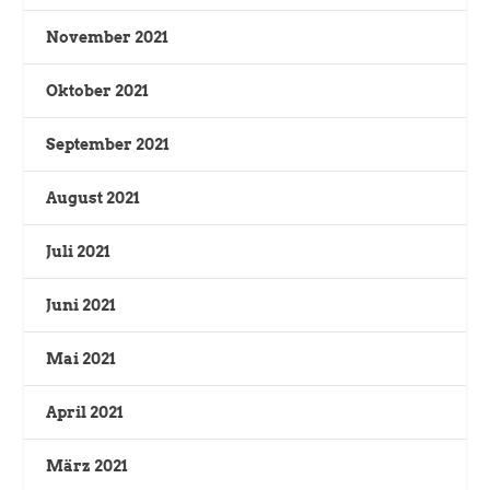
November 2021
Oktober 2021
September 2021
August 2021
Juli 2021
Juni 2021
Mai 2021
April 2021
März 2021