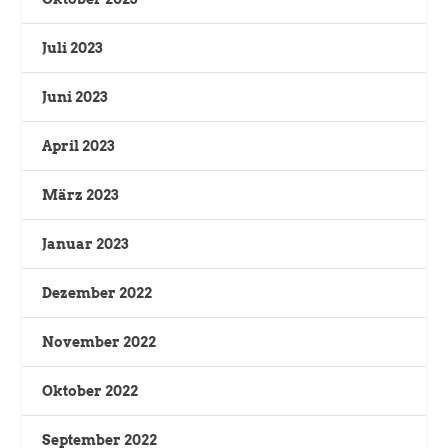
Juli 2023
Juni 2023
April 2023
März 2023
Januar 2023
Dezember 2022
November 2022
Oktober 2022
September 2022