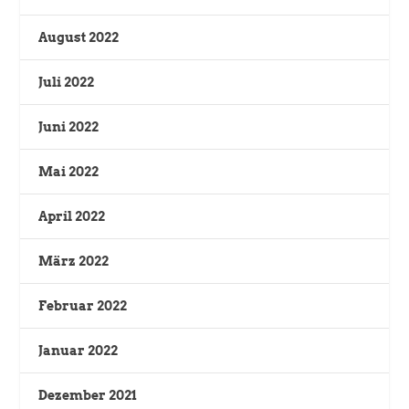
August 2022
Juli 2022
Juni 2022
Mai 2022
April 2022
März 2022
Februar 2022
Januar 2022
Dezember 2021