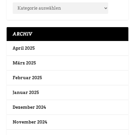
ARCHIV
April 2025
März 2025
Februar 2025
Januar 2025
Dezember 2024
November 2024