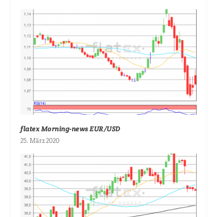
flatex Morning-news EUR/USD
25. März 2020