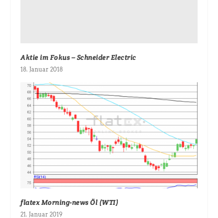
Aktie im Fokus – Schneider Electric
18. Januar 2018
flatex Morning-news Öl (WTI)
21. Januar 2019