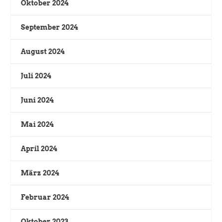
Oktober 2024
September 2024
August 2024
Juli 2024
Juni 2024
Mai 2024
April 2024
März 2024
Februar 2024
Oktober 2023