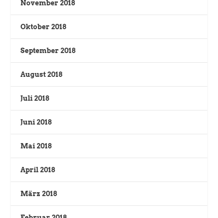
November 2018
Oktober 2018
September 2018
August 2018
Juli 2018
Juni 2018
Mai 2018
April 2018
März 2018
Februar 2018