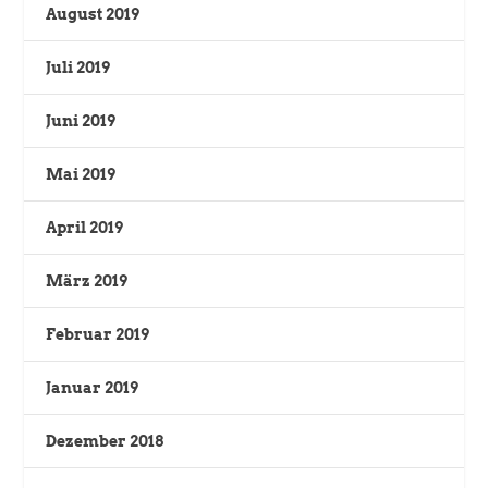
August 2019
Juli 2019
Juni 2019
Mai 2019
April 2019
März 2019
Februar 2019
Januar 2019
Dezember 2018