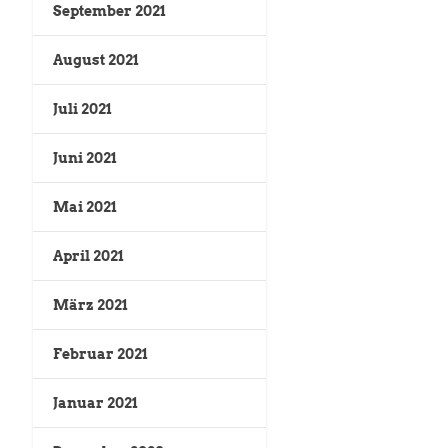
September 2021
August 2021
Juli 2021
Juni 2021
Mai 2021
April 2021
März 2021
Februar 2021
Januar 2021