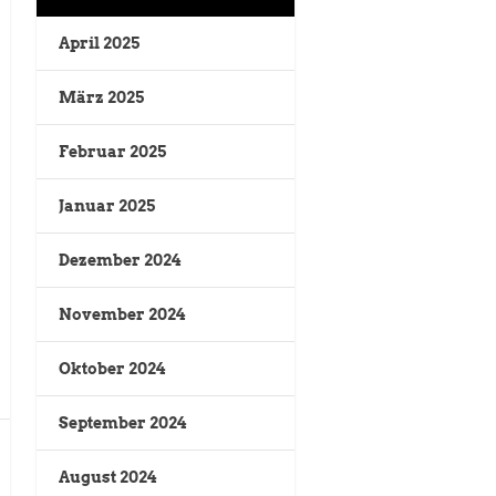
April 2025
März 2025
Februar 2025
Januar 2025
Dezember 2024
November 2024
Oktober 2024
September 2024
August 2024