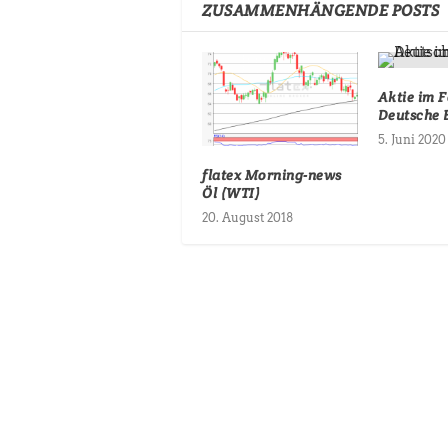
ZUSAMMENHÄNGENDE POSTS
Aktie im F
Deutsche 
5. Juni 2020
flatex Morning-news
Öl (WTI)
20. August 2018