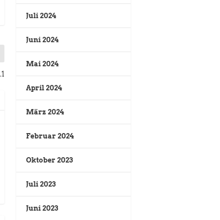
Juli 2024
Juni 2024
Mai 2024
.1
April 2024
März 2024
Februar 2024
Oktober 2023
Juli 2023
Juni 2023