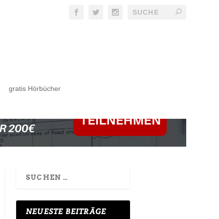
gratis Hörbücher
NEUESTE BEITRÄGE