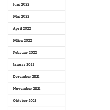
Juni 2022
Mai 2022
April 2022
März 2022
Februar 2022
Januar 2022
Dezember 2021
November 2021
Oktober 2021