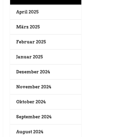
April 2025
März 2025
Februar 2025
Januar 2025
Dezember 2024
November 2024
Oktober 2024
September 2024
August 2024