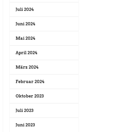
Juli 2024
Juni 2024
Mai 2024
April 2024
März 2024
Februar 2024
Oktober 2023
Juli 2023
Juni 2023