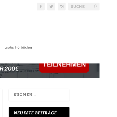
gratis Hörbücher
NEUESTE BEITRÄGE