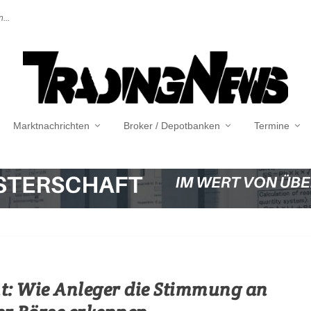
...
Marktnachrichten
Broker / Depotbanken
Termine
t: Wie Anleger die Stimmung an