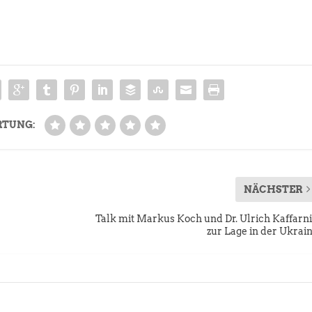
RTUNG:
NÄCHSTER
Talk mit Markus Koch und Dr. Ulrich Kaffarn
zur Lage in der Ukrai