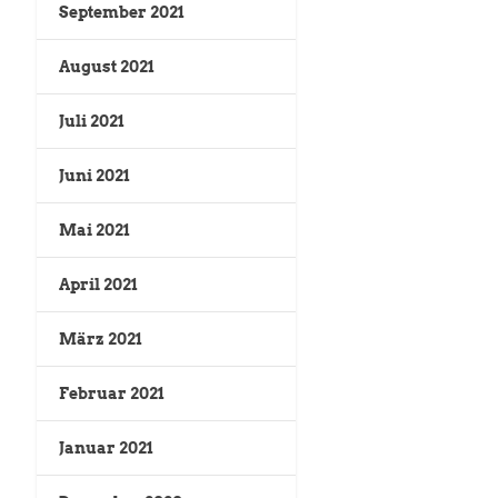
September 2021
August 2021
Juli 2021
Juni 2021
Mai 2021
April 2021
März 2021
Februar 2021
Januar 2021