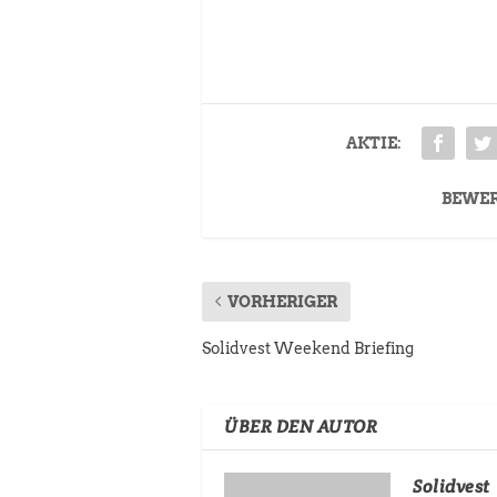
AKTIE:
BEWE
VORHERIGER
Solidvest Weekend Briefing
ÜBER DEN AUTOR
Solidvest