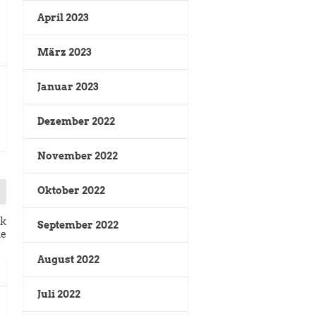
April 2023
März 2023
Januar 2023
Dezember 2022
November 2022
Oktober 2022
ik
September 2022
ne
August 2022
Juli 2022