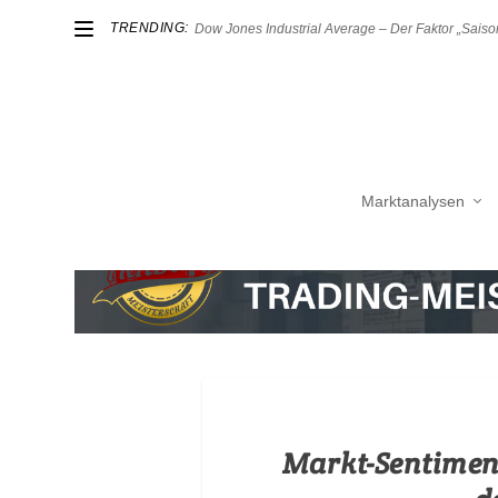
TRENDING:
Dow Jones Industrial Average – Der Faktor „Saison
Marktanalysen
Markt-Sentimen