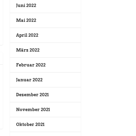
Juni 2022
Mai 2022
April 2022
März 2022
Februar 2022
Januar 2022
Dezember 2021
November 2021
Oktober 2021