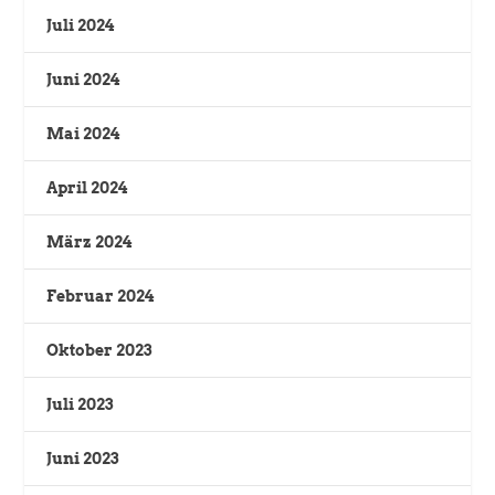
Juli 2024
Juni 2024
Mai 2024
April 2024
März 2024
Februar 2024
Oktober 2023
Juli 2023
Juni 2023