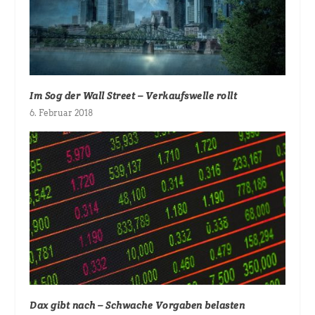
Im Sog der Wall Street – Verkaufswelle rollt
6. Februar 2018
Dax gibt nach – Schwache Vorgaben belasten