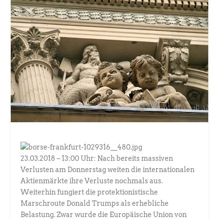
23.03.2018 – 13:00 Uhr: Nach bereits massiven
Verlusten am Donnerstag weiten die internationalen
Aktienmärkte ihre Verluste nochmals aus.
Weiterhin fungiert die protektionistische
Marschroute Donald Trumps als erhebliche
Belastung. Zwar wurde die Europäische Union von