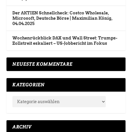
Der AKTIEN Schnellcheck: Costco Wholesale,
Microsoft, Deutsche Börse | Maximilian König,
04.04.2025
Wochenrückblick DAX und Wall Street: Trumps-
Zollstreit eskaliert – US-Jobbericht im Fokus
NEUESTE KOMMENTARE
KATEGORIEN
ARCHIV