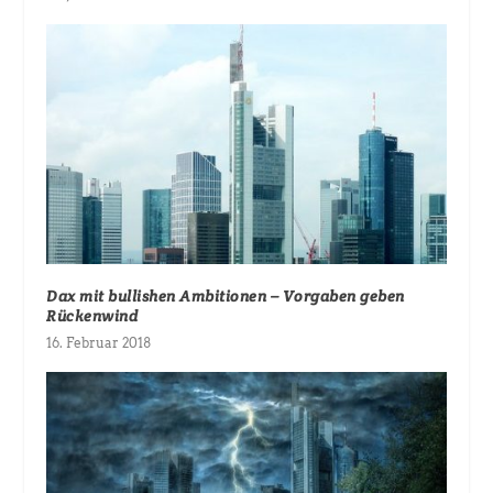
Dax mit bullishen Ambitionen – Vorgaben geben
Rückenwind
16. Februar 2018