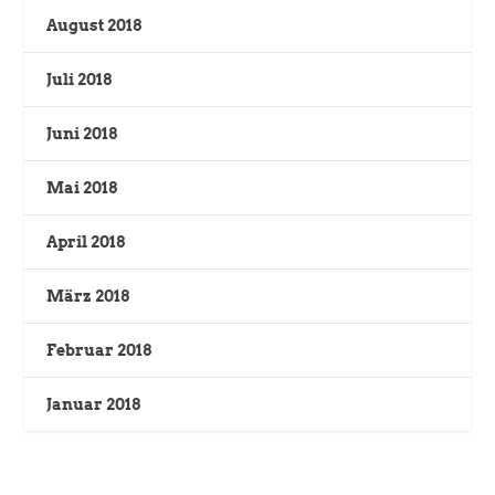
August 2018
Juli 2018
Juni 2018
Mai 2018
April 2018
März 2018
Februar 2018
Januar 2018