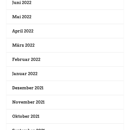
Juni 2022
Mai 2022
April 2022
März 2022
Februar 2022
Januar 2022
Dezember 2021
November 2021
Oktober 2021