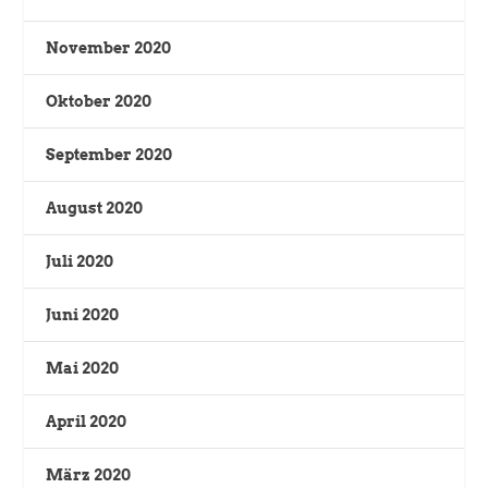
November 2020
Oktober 2020
September 2020
August 2020
Juli 2020
Juni 2020
Mai 2020
April 2020
März 2020