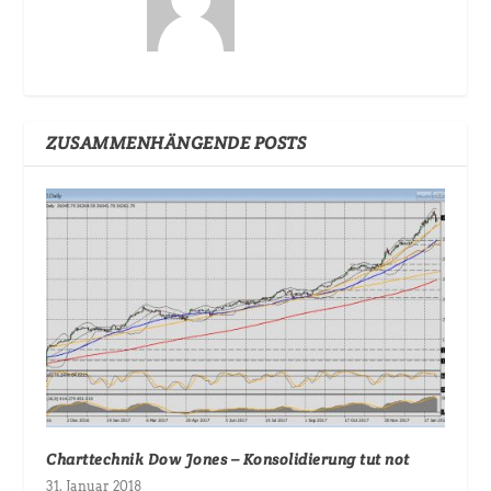
ZUSAMMENHÄNGENDE POSTS
Charttechnik Dow Jones – Konsolidierung tut not
31. Januar 2018