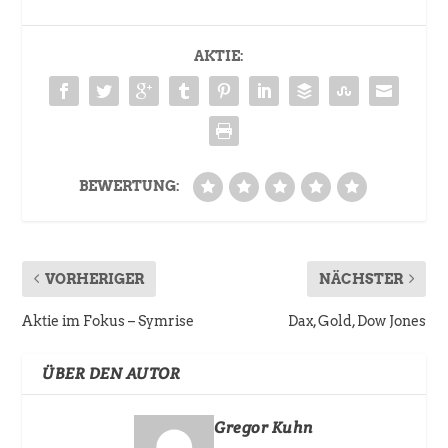
AKTIE:
BEWERTUNG:
VORHERIGER
NÄCHSTER
Aktie im Fokus – Symrise
Dax, Gold, Dow Jones
ÜBER DEN AUTOR
Gregor Kuhn