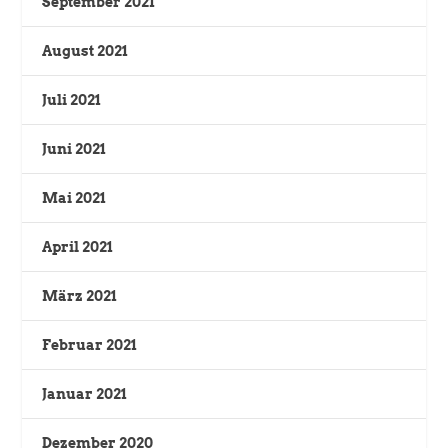
September 2021
August 2021
Juli 2021
Juni 2021
Mai 2021
April 2021
März 2021
Februar 2021
Januar 2021
Dezember 2020