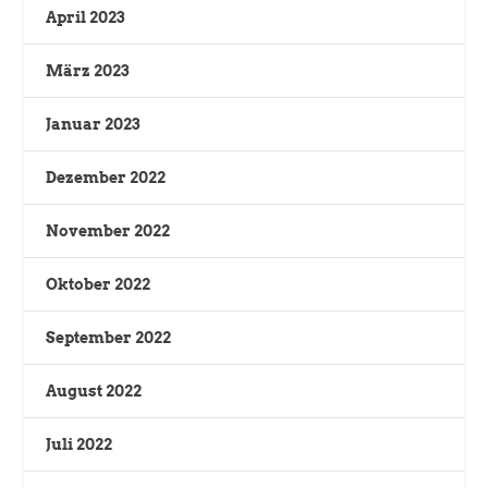
April 2023
März 2023
Januar 2023
Dezember 2022
November 2022
Oktober 2022
September 2022
August 2022
Juli 2022