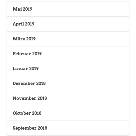
Mai 2019
April 2019
März 2019
Februar 2019
Januar 2019
Dezember 2018
November 2018
Oktober 2018
September 2018