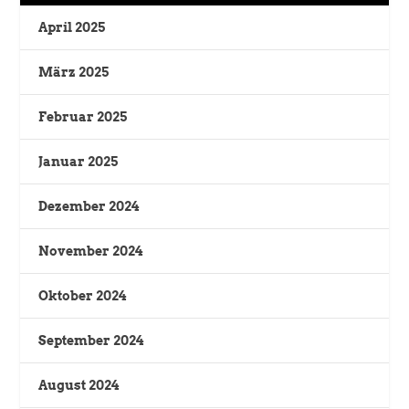
April 2025
März 2025
Februar 2025
Januar 2025
Dezember 2024
November 2024
Oktober 2024
September 2024
August 2024