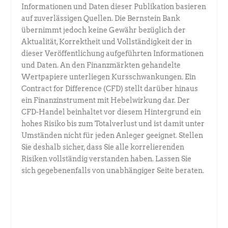
Informationen und Daten dieser Publikation basieren
auf zuverlässigen Quellen. Die Bernstein Bank
übernimmt jedoch keine Gewähr bezüglich der
Aktualität, Korrektheit und Vollständigkeit der in
dieser Veröffentlichung aufgeführten Informationen
und Daten. An den Finanzmärkten gehandelte
Wertpapiere unterliegen Kursschwankungen. Ein
Contract for Difference (CFD) stellt darüber hinaus
ein Finanzinstrument mit Hebelwirkung dar. Der
CFD-Handel beinhaltet vor diesem Hintergrund ein
hohes Risiko bis zum Totalverlust und ist damit unter
Umständen nicht für jeden Anleger geeignet. Stellen
Sie deshalb sicher, dass Sie alle korrelierenden
Risiken vollständig verstanden haben. Lassen Sie
sich gegebenenfalls von unabhängiger Seite beraten.