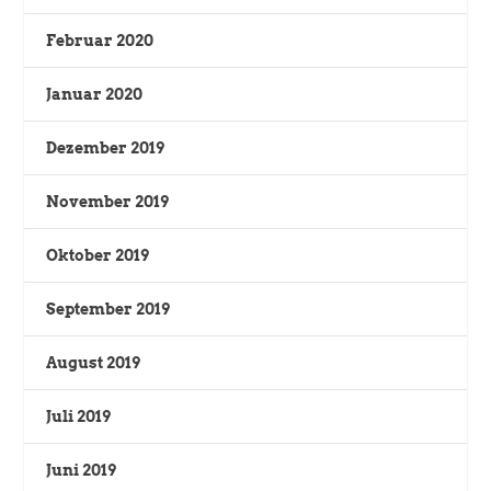
Februar 2020
Januar 2020
Dezember 2019
November 2019
Oktober 2019
September 2019
August 2019
Juli 2019
Juni 2019