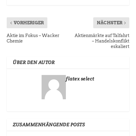
VORHERIGER
NÄCHSTER
Aktie im Fokus – Wacker
Aktienmärkte auf Talfahrt
Chemie
– Handelskonflikt
eskaliert
ÜBER DEN AUTOR
flatex select
ZUSAMMENHÄNGENDE POSTS