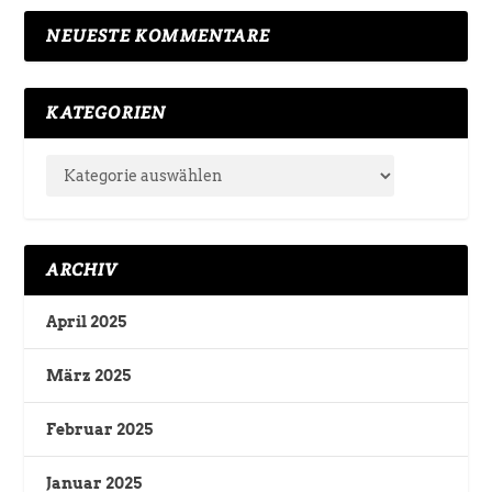
NEUESTE KOMMENTARE
KATEGORIEN
ARCHIV
April 2025
März 2025
Februar 2025
Januar 2025