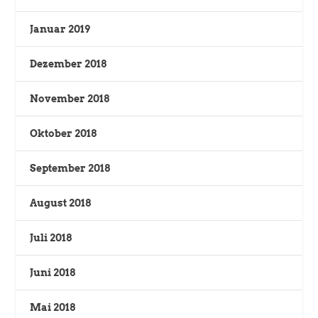
Januar 2019
Dezember 2018
November 2018
Oktober 2018
September 2018
August 2018
Juli 2018
Juni 2018
Mai 2018