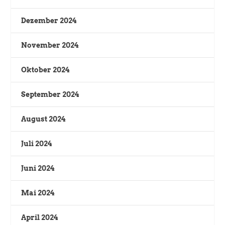
Dezember 2024
November 2024
Oktober 2024
September 2024
August 2024
Juli 2024
Juni 2024
Mai 2024
April 2024