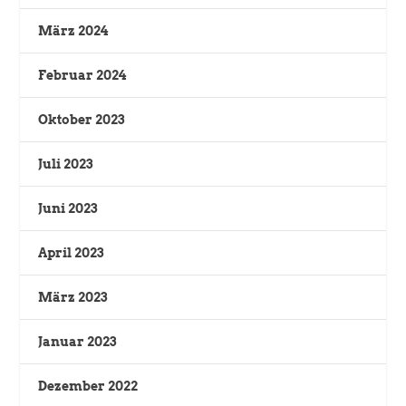
März 2024
Februar 2024
Oktober 2023
Juli 2023
Juni 2023
April 2023
März 2023
Januar 2023
Dezember 2022