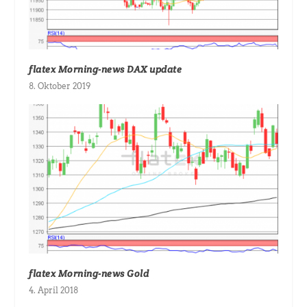
flatex Morning-news DAX update
8. Oktober 2019
flatex Morning-news Gold
4. April 2018