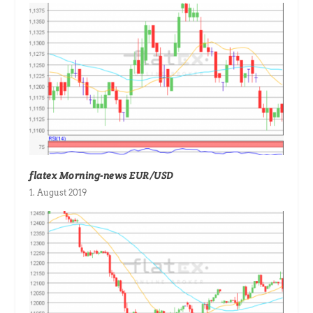
flatex Morning-news EUR/USD
1. August 2019