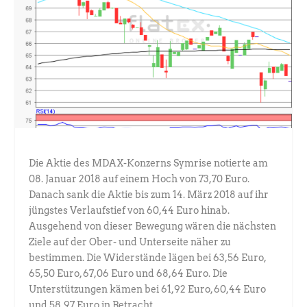
Die Aktie des MDAX-Konzerns Symrise notierte am
08. Januar 2018 auf einem Hoch von 73,70 Euro.
Danach sank die Aktie bis zum 14. März 2018 auf ihr
jüngstes Verlaufstief von 60,44 Euro hinab.
Ausgehend von dieser Bewegung wären die nächsten
Ziele auf der Ober- und Unterseite näher zu
bestimmen. Die Widerstände lägen bei 63,56 Euro,
65,50 Euro, 67,06 Euro und 68,64 Euro. Die
Unterstützungen kämen bei 61,92 Euro, 60,44 Euro
und 58,97 Euro in Betracht.