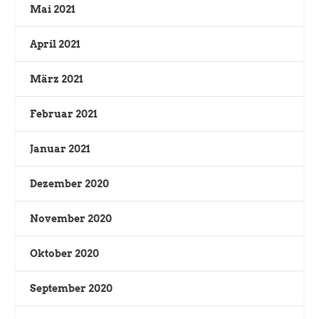
Mai 2021
April 2021
März 2021
Februar 2021
Januar 2021
Dezember 2020
November 2020
Oktober 2020
September 2020