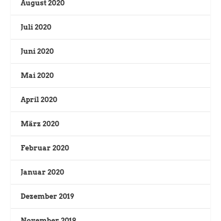
August 2020
Juli 2020
Juni 2020
Mai 2020
April 2020
März 2020
Februar 2020
Januar 2020
Dezember 2019
November 2019