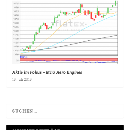
Aktie im Fokus – MTU Aero Engines
18. Juli 2018