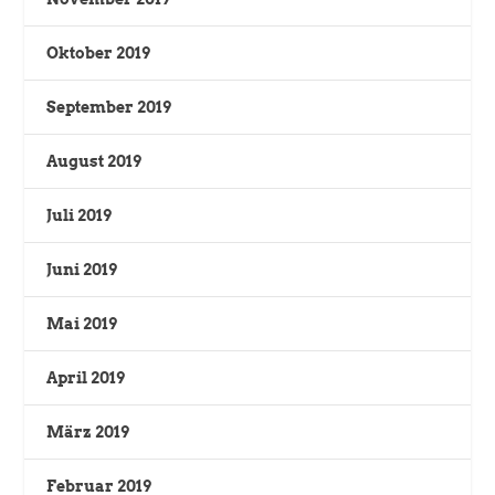
Oktober 2019
September 2019
August 2019
Juli 2019
Juni 2019
Mai 2019
April 2019
März 2019
Februar 2019