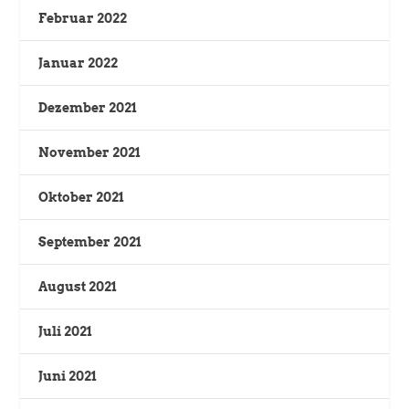
Februar 2022
Januar 2022
Dezember 2021
November 2021
Oktober 2021
September 2021
August 2021
Juli 2021
Juni 2021