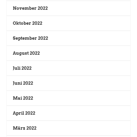
November 2022
Oktober 2022
September 2022
August 2022
Juli 2022
Juni 2022
Mai 2022
April 2022
März 2022