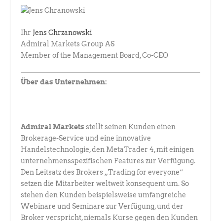
Ihr
Jens Chrzanowski
Admiral Markets Group AS
Member of the Management Board, Co-CEO
Über das Unternehmen:
Admiral Markets
stellt seinen Kunden einen
Brokerage-Service und eine innovative
Handelstechnologie, den MetaTrader 4, mit einigen
unternehmensspezifischen Features zur Verfügung.
Den Leitsatz des Brokers „Trading for everyone“
setzen die Mitarbeiter weltweit konsequent um. So
stehen den Kunden beispielsweise umfangreiche
Webinare und Seminare zur Verfügung, und der
Broker verspricht, niemals Kurse gegen den Kunden