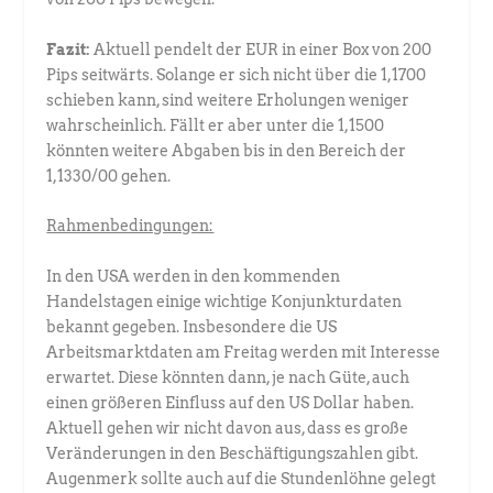
Fazit:
Aktuell pendelt der EUR in einer Box von 200
Pips seitwärts. Solange er sich nicht über die 1,1700
schieben kann, sind weitere Erholungen weniger
wahrscheinlich. Fällt er aber unter die 1,1500
könnten weitere Abgaben bis in den Bereich der
1,1330/00 gehen.
Rahmenbedingungen:
In den USA werden in den kommenden
Handelstagen einige wichtige Konjunkturdaten
bekannt gegeben. Insbesondere die US
Arbeitsmarktdaten am Freitag werden mit Interesse
erwartet. Diese könnten dann, je nach Güte, auch
einen größeren Einfluss auf den US Dollar haben.
Aktuell gehen wir nicht davon aus, dass es große
Veränderungen in den Beschäftigungszahlen gibt.
Augenmerk sollte auch auf die Stundenlöhne gelegt