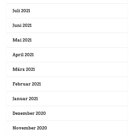
Juli 2021
Juni 2021
Mai 2021
April 2021
März 2021
Februar 2021
Januar 2021
Dezember 2020
November 2020