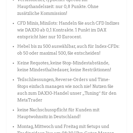
Haupthandelszeit: nur 0,8 Punkte. Ohne
zusätzliche Kommission!
CFD Minis, Minilots: Handeln Sie auch CFD Indizes
wie DAX30 ab 0,1 Kontrakte. 1 Punkt im DAX
entspricht hier nur 10 Eurocent.
Hebel bis zu 500 auswählbar, auch für Index-CFDs:
ob 50 oder maximal 500, Sie entscheiden!
Keine Requotes, keine Stop-Mindestabstände,
keine Mindesthaltedauer, keine Restriktionen!
Teilschliessungen, Reverse-Orders und Time-
Stops einfach managen wie noch nie! Nutzen Sie
auch zum DAX30-Handel unser „Tuning“ für den
MetaTrader
keine Nachschusspflicht für Kunden mit
Hauptwohnsitz in Deutschland!
Montag, Mittwoch und Freitag mit Setups und