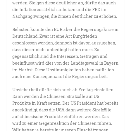
werden. Steigen diese deutlicher an, dürfte das auch
die Inflation zusätzlich anheizen und die FED im
Nachgang zwingen, die Zinsen deutlicher zu erhöhen.
Belasten könnte den EUR aber die Regierungskrise in
Deutschland. Zwar ist eine Art Burgfrieden
geschlossen worden, dennoch ist davon auszugehen,
dass dieser nicht unbedingt halten muss. Zu
gegensätzlich sind die Interessen. Getragen und
beeinflusst wird dies von der Landtagswahl in Bayern
im Herbst. Diese Unstimmigkeiten haben natürlich
auch eine Konsequenz auf die Regierungsarbeit.
Unsicherheit dürfte sich auch ab Freitag einstellen.
Dann werden die Chinesen Strafzölle auf US
Produkte in Kraft setzen. Der US Präsident hat bereits
angekündigt, dass die USA dann weitere Strafzölle
auf chinesische Produkte einführen werden. Das
wird zu einer Gegenreaktion der Chinesen führen.
Wir hatten ja bereits in unseren Einschätzungen