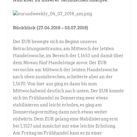
Rückblick (27.06.2018 – 03.07.2018)
Der EUR bewegte sich zu Beginn unseres
Betrachtungszeitraums, am Mittwoch der letzten
Handelswoche, im Bereich der 1,1653 und damit über
dem Niveau fünf Handelstage zuvor. Der EUR
versuchte am Mittwoch der letzten Handelswoche
nach oben auszubrechen, scheiterte aber an der
1,1670. Von hier aus ging es dann bis zum
Mittwochabend deutlich nach unten. Der EUR konnte
sich im Frühhandel zu Donnerstag zwar etwas
stabilisieren und leicht erholen, es ging am
Donnerstagvormittag dann noch etwas weiter
südwärts. Dem EUR gelang eine Stabilisierung erst
bei 1,1527 und zunächst nur eine leichte Erholung.
Am Freitag im Frühhandel kam es zu einer