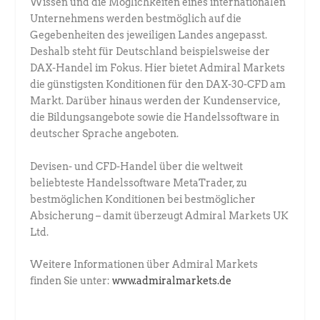
Wissen und die Möglichkeiten eines internationalen
Unternehmens werden bestmöglich auf die
Gegebenheiten des jeweiligen Landes angepasst.
Deshalb steht für Deutschland beispielsweise der
DAX-Handel im Fokus. Hier bietet Admiral Markets
die günstigsten Konditionen für den DAX-30-CFD am
Markt. Darüber hinaus werden der Kundenservice,
die Bildungsangebote sowie die Handelssoftware in
deutscher Sprache angeboten.
Devisen- und CFD-Handel über die weltweit
beliebteste Handelssoftware MetaTrader, zu
bestmöglichen Konditionen bei bestmöglicher
Absicherung – damit überzeugt Admiral Markets UK
Ltd.
Weitere Informationen über Admiral Markets
finden Sie unter:
www.admiralmarkets.de