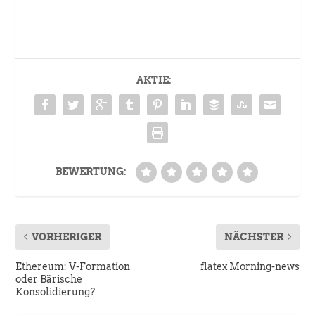
AKTIE:
BEWERTUNG:
VORHERIGER
NÄCHSTER
Ethereum: V-Formation
flatex Morning-news
oder Bärische
Konsolidierung?