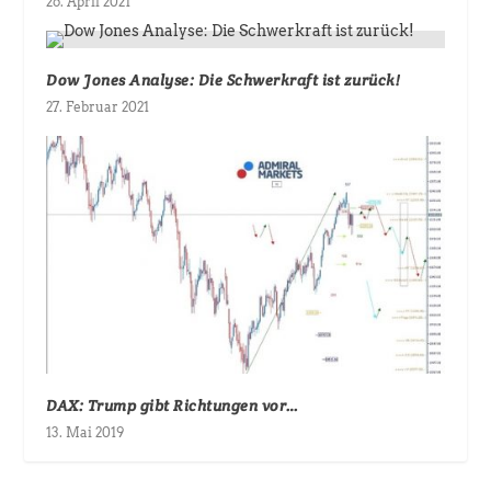
26. April 2021
Dow Jones Analyse: Die Schwerkraft ist zurück!
27. Februar 2021
DAX: Trump gibt Richtungen vor…
13. Mai 2019