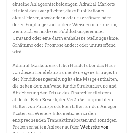
einzelne Anlageentscheidungen. Admiral Markets
ist nicht dazu verpflichtet, diese Publikation zu
aktualisieren, abzuändern oder zu ergänzen oder
deren Empfänger auf andere Weise zu informieren,
wenn sich ein in dieser Publikation genannter
Umstand oder eine darin enthaltene Stellungnahme,
Schätzung oder Prognose ändert oder unzutreffend
wird.
Admiral Markets erzielt bei Handel über das Haus
von diesen Handelsinstrumenten eigene Erträge. In
der Konditionengestaltung ist eine Marge enthalten,
die neben dem Aufwand für die Strukturierung und
Absicherung den Ertrag des Finanzdienstleisters
abdeckt. Beim Erwerb, der Veräußerung und dem
Halten von Finanzprodukten fallen für den Anleger
Kosten an. Weitere Informationen zu den
entsprechenden Transaktionskosten und sonstigen
Preisen erhalten Anleger auf der
Webseite von