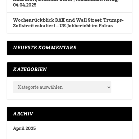
04.04.2025
Wochenrückblick DAX und Wall Street: Trumps-
Zollstreit eskaliert – US-Jobbericht im Fokus
NEUESTE KOMMENTARE
KATEGORIEN
ARCHIV
April 2025