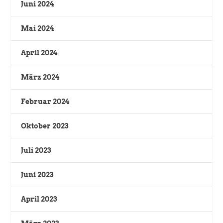
Juni 2024
Mai 2024
April 2024
März 2024
Februar 2024
Oktober 2023
Juli 2023
Juni 2023
April 2023