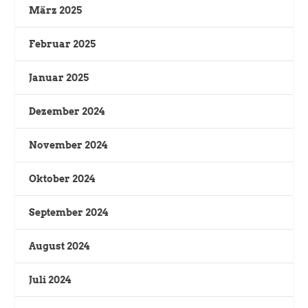
März 2025
Februar 2025
Januar 2025
Dezember 2024
November 2024
Oktober 2024
September 2024
August 2024
Juli 2024