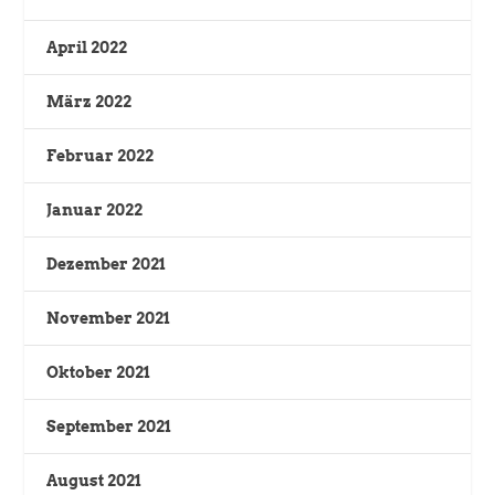
April 2022
März 2022
Februar 2022
Januar 2022
Dezember 2021
November 2021
Oktober 2021
September 2021
August 2021