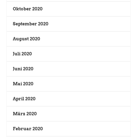
Oktober 2020
September 2020
August 2020
Juli 2020
Juni 2020
Mai 2020
April 2020
März 2020
Februar 2020