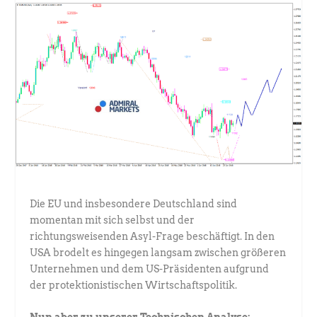
Die EU und insbesondere Deutschland sind
momentan mit sich selbst und der
richtungsweisenden Asyl-Frage beschäftigt. In den
USA brodelt es hingegen langsam zwischen größeren
Unternehmen und dem US-Präsidenten aufgrund
der protektionistischen Wirtschaftspolitik.
Nun aber zu unserer Technischen Analyse: