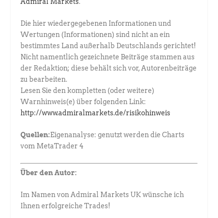
Admiral Markets
.
Die hier wiedergegebenen Informationen und
Wertungen (Informationen) sind nicht an ein
bestimmtes Land außerhalb Deutschlands gerichtet!
Nicht namentlich gezeichnete Beiträge stammen aus
der Redaktion; diese behält sich vor, Autorenbeiträge
zu bearbeiten.
Lesen Sie den kompletten (oder weitere)
Warnhinweis(e) über folgenden Link:
http://www.admiralmarkets.de/risikohinweis
Quellen:
Eigenanalyse: genutzt werden die Charts
vom MetaTrader 4
Über den Autor:
Im Namen von Admiral Markets UK wünsche ich
Ihnen erfolgreiche Trades!