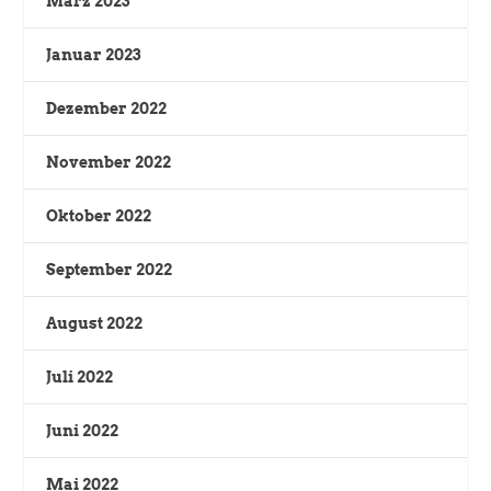
März 2023
Januar 2023
Dezember 2022
November 2022
Oktober 2022
September 2022
August 2022
Juli 2022
Juni 2022
Mai 2022