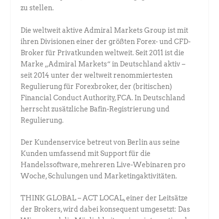
zu stellen.
Die weltweit aktive Admiral Markets Group ist mit
ihren Divisionen einer der größten Forex- und CFD-
Broker für Privatkunden weltweit. Seit 2011 ist die
Marke „Admiral Markets“ in Deutschland aktiv –
seit 2014 unter der weltweit renommiertesten
Regulierung für Forexbroker, der (britischen)
Financial Conduct Authority, FCA. In Deutschland
herrscht zusätzliche Bafin-Registrierung und
Regulierung.
Der Kundenservice betreut von Berlin aus seine
Kunden umfassend mit Support für die
Handelssoftware, mehreren Live-Webinaren pro
Woche, Schulungen und Marketingaktivitäten.
THINK GLOBAL – ACT LOCAL, einer der Leitsätze
der Brokers, wird dabei konsequent umgesetzt: Das