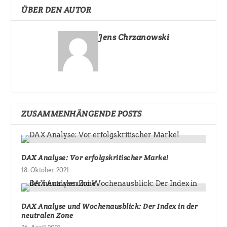
ÜBER DEN AUTOR
Jens Chrzanowski
ZUSAMMENHÄNGENDE POSTS
DAX Analyse: Vor erfolgskritischer Marke!
18. Oktober 2021
DAX Analyse und Wochenausblick: Der Index in der
neutralen Zone