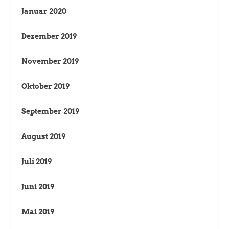
Januar 2020
Dezember 2019
November 2019
Oktober 2019
September 2019
August 2019
Juli 2019
Juni 2019
Mai 2019