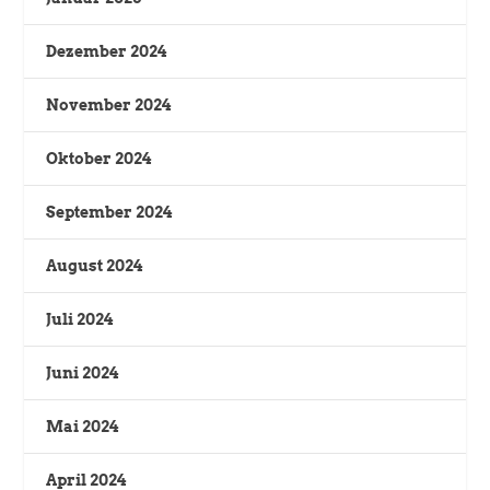
Dezember 2024
November 2024
Oktober 2024
September 2024
August 2024
Juli 2024
Juni 2024
Mai 2024
April 2024