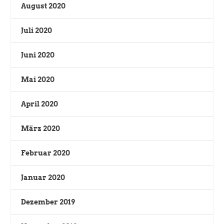
August 2020
Juli 2020
Juni 2020
Mai 2020
April 2020
März 2020
Februar 2020
Januar 2020
Dezember 2019