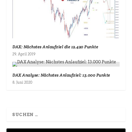
DAX: Nächstes Anlaufziel die 12.420 Punkte
29. April 2019
DAX Analyse: Nächstes Anlaufziel: 13.000 Punkte
8. Juni 2020