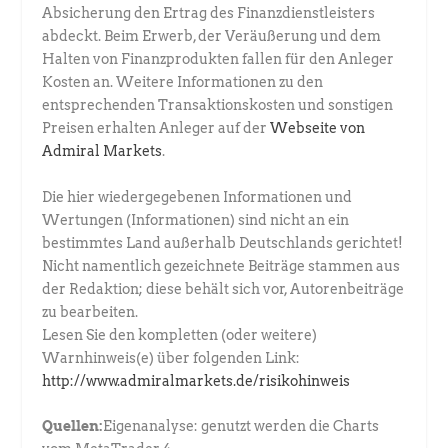
Absicherung den Ertrag des Finanzdienstleisters
abdeckt. Beim Erwerb, der Veräußerung und dem
Halten von Finanzprodukten fallen für den Anleger
Kosten an. Weitere Informationen zu den
entsprechenden Transaktionskosten und sonstigen
Preisen erhalten Anleger auf der
Webseite von
Admiral Markets
.
Die hier wiedergegebenen Informationen und
Wertungen (Informationen) sind nicht an ein
bestimmtes Land außerhalb Deutschlands gerichtet!
Nicht namentlich gezeichnete Beiträge stammen aus
der Redaktion; diese behält sich vor, Autorenbeiträge
zu bearbeiten.
Lesen Sie den kompletten (oder weitere)
Warnhinweis(e) über folgenden Link:
http://www.admiralmarkets.de/risikohinweis
Quellen:
Eigenanalyse: genutzt werden die Charts