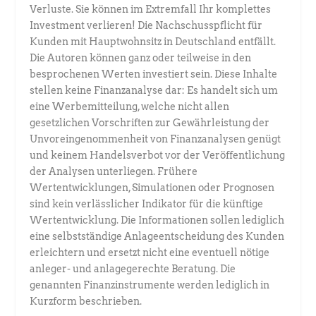
Verluste. Sie können im Extremfall Ihr komplettes
Investment verlieren! Die Nachschusspflicht für
Kunden mit Hauptwohnsitz in Deutschland entfällt.
Die Autoren können ganz oder teilweise in den
besprochenen Werten investiert sein. Diese Inhalte
stellen keine Finanzanalyse dar: Es handelt sich um
eine Werbemitteilung, welche nicht allen
gesetzlichen Vorschriften zur Gewährleistung der
Unvoreingenommenheit von Finanzanalysen genügt
und keinem Handelsverbot vor der Veröffentlichung
der Analysen unterliegen. Frühere
Wertentwicklungen, Simulationen oder Prognosen
sind kein verlässlicher Indikator für die künftige
Wertentwicklung. Die Informationen sollen lediglich
eine selbstständige Anlageentscheidung des Kunden
erleichtern und ersetzt nicht eine eventuell nötige
anleger- und anlagegerechte Beratung. Die
genannten Finanzinstrumente werden lediglich in
Kurzform beschrieben.