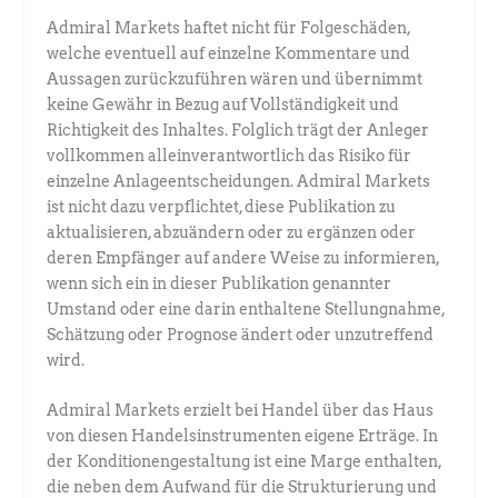
Admiral Markets haftet nicht für Folgeschäden,
welche eventuell auf einzelne Kommentare und
Aussagen zurückzuführen wären und übernimmt
keine Gewähr in Bezug auf Vollständigkeit und
Richtigkeit des Inhaltes. Folglich trägt der Anleger
vollkommen alleinverantwortlich das Risiko für
einzelne Anlageentscheidungen. Admiral Markets
ist nicht dazu verpflichtet, diese Publikation zu
aktualisieren, abzuändern oder zu ergänzen oder
deren Empfänger auf andere Weise zu informieren,
wenn sich ein in dieser Publikation genannter
Umstand oder eine darin enthaltene Stellungnahme,
Schätzung oder Prognose ändert oder unzutreffend
wird.
Admiral Markets erzielt bei Handel über das Haus
von diesen Handelsinstrumenten eigene Erträge. In
der Konditionengestaltung ist eine Marge enthalten,
die neben dem Aufwand für die Strukturierung und