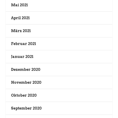
Mai 2021
April 2021
März 2021
Februar 2021
Januar 2021
Dezember 2020
November 2020
Oktober 2020
September 2020