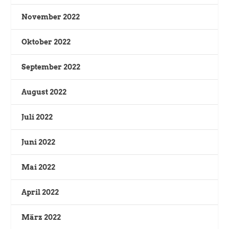
November 2022
Oktober 2022
September 2022
August 2022
Juli 2022
Juni 2022
Mai 2022
April 2022
März 2022