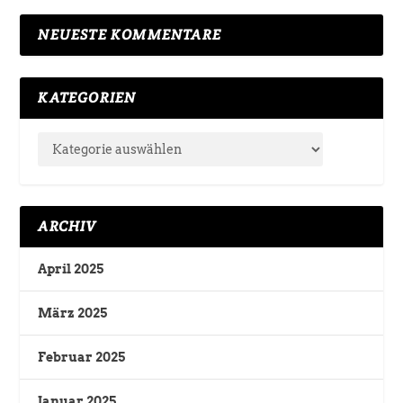
NEUESTE KOMMENTARE
KATEGORIEN
ARCHIV
April 2025
März 2025
Februar 2025
Januar 2025