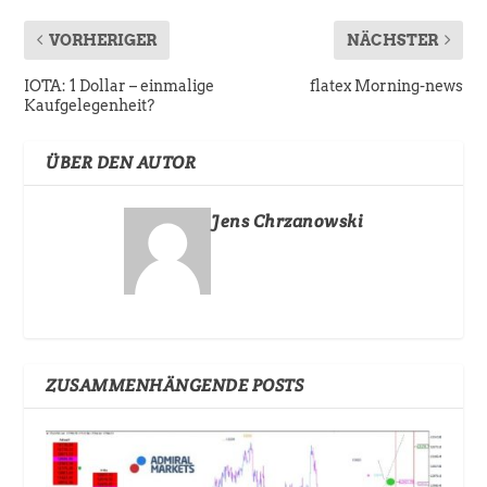
VORHERIGER
NÄCHSTER
IOTA: 1 Dollar – einmalige
flatex Morning-news
Kaufgelegenheit?
ÜBER DEN AUTOR
Jens Chrzanowski
ZUSAMMENHÄNGENDE POSTS