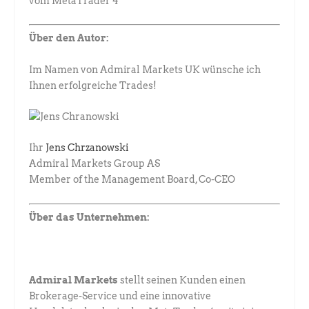
vom MetaTrader 4
Über den Autor:
Im Namen von Admiral Markets UK wünsche ich
Ihnen erfolgreiche Trades!
Ihr
Jens Chrzanowski
Admiral Markets Group AS
Member of the Management Board, Co-CEO
Über das Unternehmen:
Admiral Markets
stellt seinen Kunden einen
Brokerage-Service und eine innovative