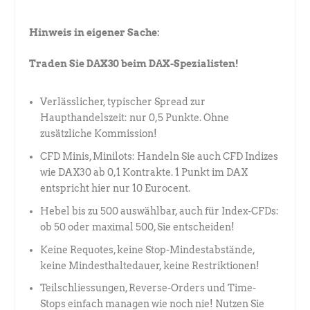
Hinweis in eigener Sache:
Traden Sie DAX30 beim DAX-Spezialisten!
Verlässlicher, typischer Spread zur
Haupthandelszeit: nur 0,5 Punkte. Ohne
zusätzliche Kommission!
CFD Minis, Minilots: Handeln Sie auch CFD Indizes
wie DAX30 ab 0,1 Kontrakte. 1 Punkt im DAX
entspricht hier nur 10 Eurocent.
Hebel bis zu 500 auswählbar, auch für Index-CFDs:
ob 50 oder maximal 500, Sie entscheiden!
Keine Requotes, keine Stop-Mindestabstände,
keine Mindesthaltedauer, keine Restriktionen!
Teilschliessungen, Reverse-Orders und Time-
Stops einfach managen wie noch nie! Nutzen Sie