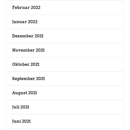
Februar 2022
Januar 2022
Dezember 2021
November 2021
Oktober 2021
September 2021
August 2021
Juli 2021
Juni 2021