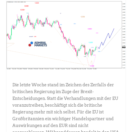
Die letzte Woche stand im Zeichen des Zerfalls der
britischen Regierung im Zuge der Brexit-
Entscheidungen. Statt die Verhandlungen mit der EU
voranzutreiben, beschäftigt sich die britische
Regierung mehr mit sich selbst. Für die EU ist
Großbritannien ein wichtiger Handelspartner und
Auswirkungen auf den EUR sind nicht