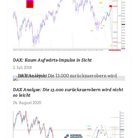
DAX: Kaum Aufwärts-Impulse in Sicht
2. Juli 2018
DAX Analyse: Die 13.000 zurückzuerobern wird nicht
so leicht
24. August 2020