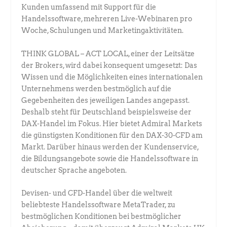
Kunden umfassend mit Support für die
Handelssoftware, mehreren Live-Webinaren pro
Woche, Schulungen und Marketingaktivitäten.
THINK GLOBAL – ACT LOCAL, einer der Leitsätze
der Brokers, wird dabei konsequent umgesetzt: Das
Wissen und die Möglichkeiten eines internationalen
Unternehmens werden bestmöglich auf die
Gegebenheiten des jeweiligen Landes angepasst.
Deshalb steht für Deutschland beispielsweise der
DAX-Handel im Fokus. Hier bietet Admiral Markets
die günstigsten Konditionen für den DAX-30-CFD am
Markt. Darüber hinaus werden der Kundenservice,
die Bildungsangebote sowie die Handelssoftware in
deutscher Sprache angeboten.
Devisen- und CFD-Handel über die weltweit
beliebteste Handelssoftware MetaTrader, zu
bestmöglichen Konditionen bei bestmöglicher