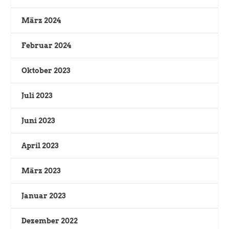
März 2024
Februar 2024
Oktober 2023
Juli 2023
Juni 2023
April 2023
März 2023
Januar 2023
Dezember 2022