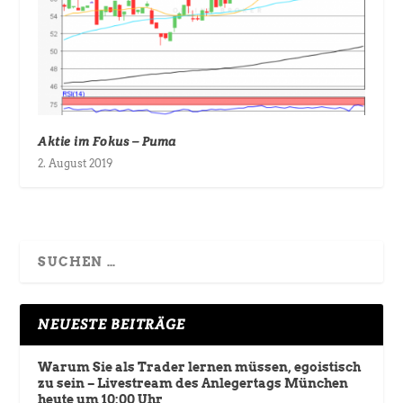
Aktie im Fokus – Puma
2. August 2019
NEUESTE BEITRÄGE
Warum Sie als Trader lernen müssen, egoistisch
zu sein – Livestream des Anlegertags München
heute um 10:00 Uhr