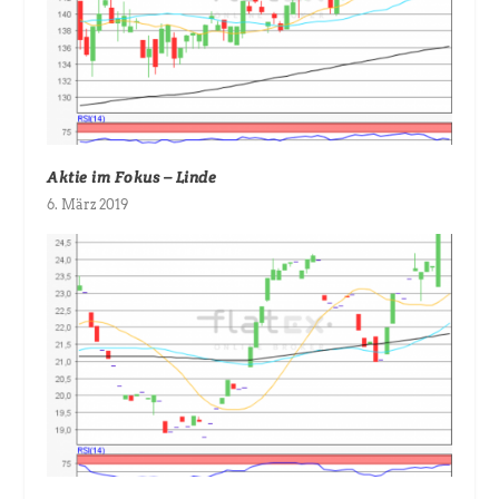
Aktie im Fokus – Linde
6. März 2019