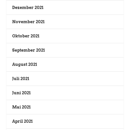
Dezember 2021
November 2021
Oktober 2021
September 2021
August 2021
Juli 2021
Juni 2021
Mai 2021
April 2021