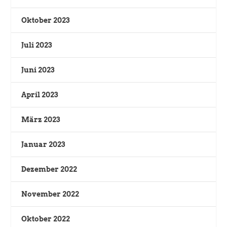
Oktober 2023
Juli 2023
Juni 2023
April 2023
März 2023
Januar 2023
Dezember 2022
November 2022
Oktober 2022