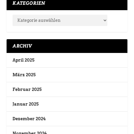
KATEGORIEN
ARCHIV
April 2025
März 2025
Februar 2025
Januar 2025
Dezember 2024
November 2024