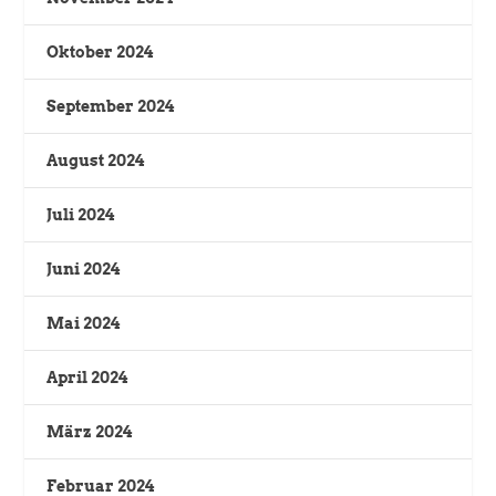
Oktober 2024
September 2024
August 2024
Juli 2024
Juni 2024
Mai 2024
April 2024
März 2024
Februar 2024