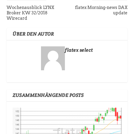
Wochenausblick LYNX
flatex Morning-news DAX
Broker KW 32/2018
update
Wirecard
ÜBER DEN AUTOR
flatex select
ZUSAMMENHÄNGENDE POSTS