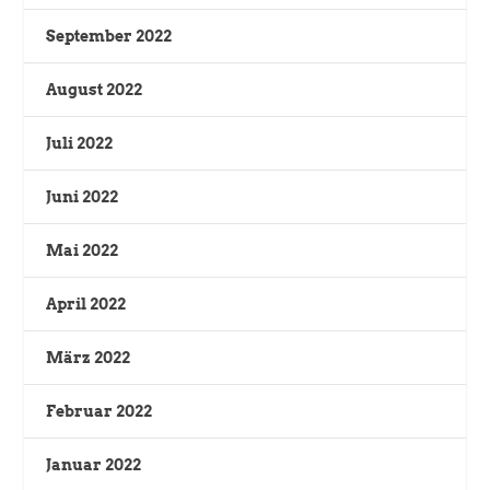
September 2022
August 2022
Juli 2022
Juni 2022
Mai 2022
April 2022
März 2022
Februar 2022
Januar 2022