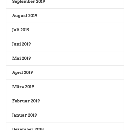
September 2019
August 2019
Juli 2019
Juni 2019
Mai 2019
April 2019
März 2019
Februar 2019
Januar 2019
Dezember 2018