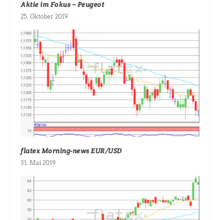
Aktie im Fokus – Peugeot
25. Oktober 2019
flatex Morning-news EUR/USD
31. Mai 2019