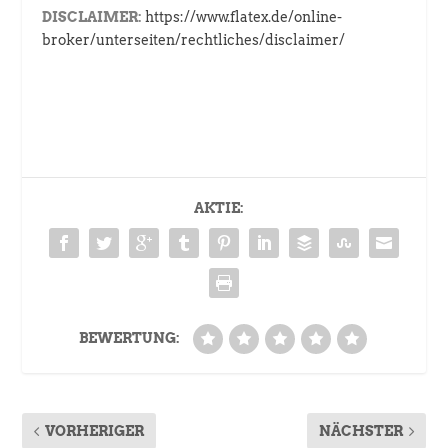
DISCLAIMER:
https://www.flatex.de/online-
broker/unterseiten/rechtliches/disclaimer/
AKTIE:
BEWERTUNG:
VORHERIGER
NÄCHSTER