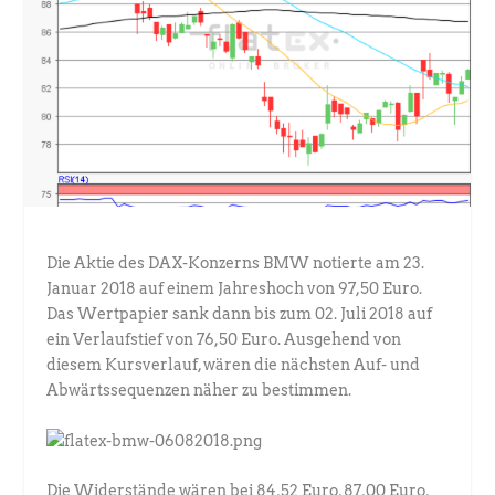
Die Aktie des DAX-Konzerns BMW notierte am 23.
Januar 2018 auf einem Jahreshoch von 97,50 Euro.
Das Wertpapier sank dann bis zum 02. Juli 2018 auf
ein Verlaufstief von 76,50 Euro. Ausgehend von
diesem Kursverlauf, wären die nächsten Auf- und
Abwärtssequenzen näher zu bestimmen.
Die Widerstände wären bei 84,52 Euro, 87,00 Euro,