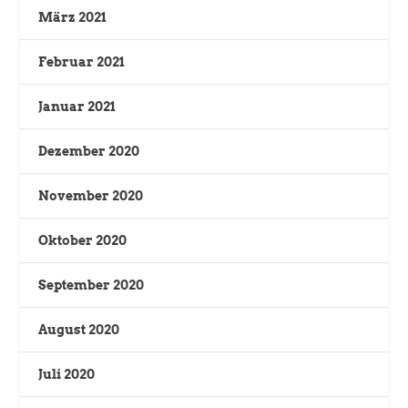
März 2021
Februar 2021
Januar 2021
Dezember 2020
November 2020
Oktober 2020
September 2020
August 2020
Juli 2020