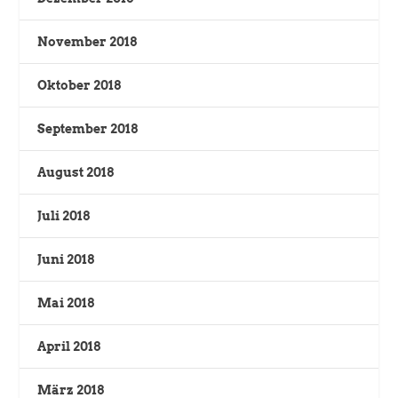
November 2018
Oktober 2018
September 2018
August 2018
Juli 2018
Juni 2018
Mai 2018
April 2018
März 2018