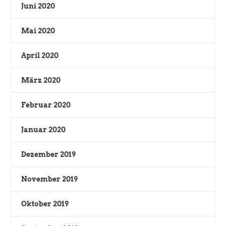
Juni 2020
Mai 2020
April 2020
März 2020
Februar 2020
Januar 2020
Dezember 2019
November 2019
Oktober 2019