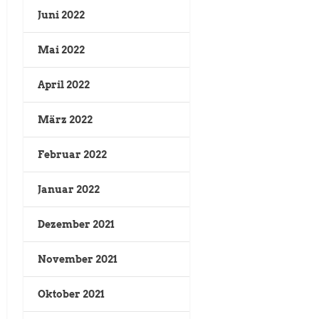
Juni 2022
Mai 2022
April 2022
März 2022
Februar 2022
Januar 2022
Dezember 2021
November 2021
Oktober 2021