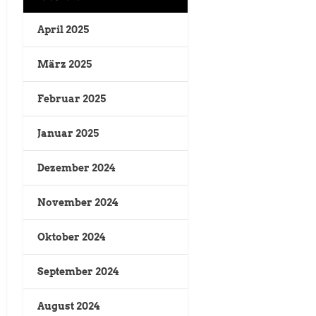
April 2025
März 2025
Februar 2025
Januar 2025
Dezember 2024
November 2024
Oktober 2024
September 2024
August 2024