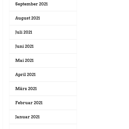
September 2021
August 2021
Juli 2021
Juni 2021
Mai 2021
April 2021
März 2021
Februar 2021
Januar 2021