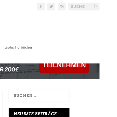
gratis Hörbücher
NEUESTE BEITRÄGE