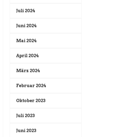
Juli 2024
Juni 2024
Mai 2024
April 2024
März 2024
Februar 2024
Oktober 2023
Juli 2023
Juni 2023