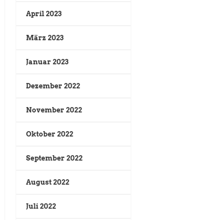
April 2023
März 2023
Januar 2023
Dezember 2022
November 2022
Oktober 2022
September 2022
August 2022
Juli 2022