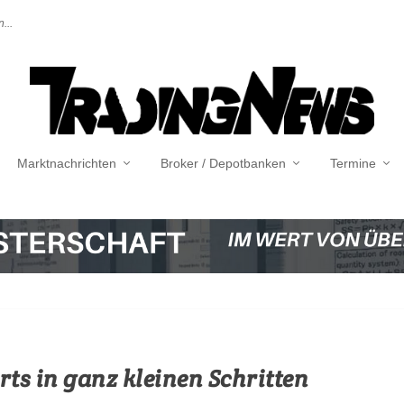
...
Marktnachrichten
Broker / Depotbanken
Termine
ts in ganz kleinen Schritten