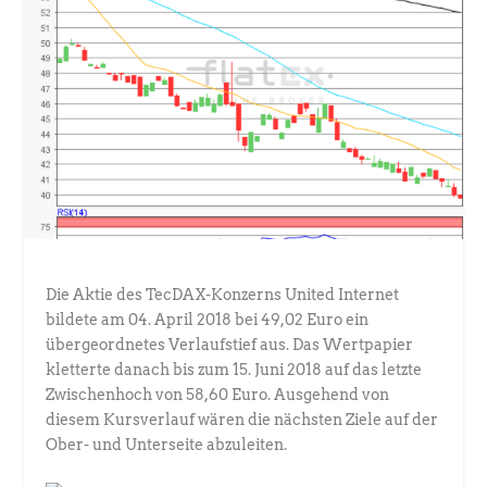
Die Aktie des TecDAX-Konzerns United Internet
bildete am 04. April 2018 bei 49,02 Euro ein
übergeordnetes Verlaufstief aus. Das Wertpapier
kletterte danach bis zum 15. Juni 2018 auf das letzte
Zwischenhoch von 58,60 Euro. Ausgehend von
diesem Kursverlauf wären die nächsten Ziele auf der
Ober- und Unterseite abzuleiten.