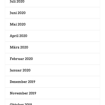
Juli 2020
Juni 2020
Mai 2020
April 2020
März 2020
Februar 2020
Januar 2020
Dezember 2019
November 2019
Oktober 2019