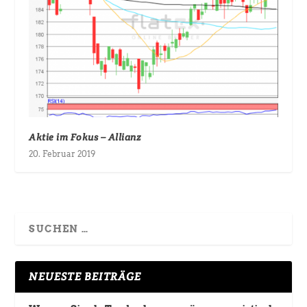
Aktie im Fokus – Allianz
20. Februar 2019
NEUESTE BEITRÄGE