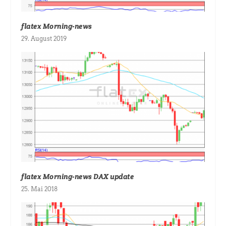
flatex Morning-news
29. August 2019
flatex Morning-news DAX update
25. Mai 2018