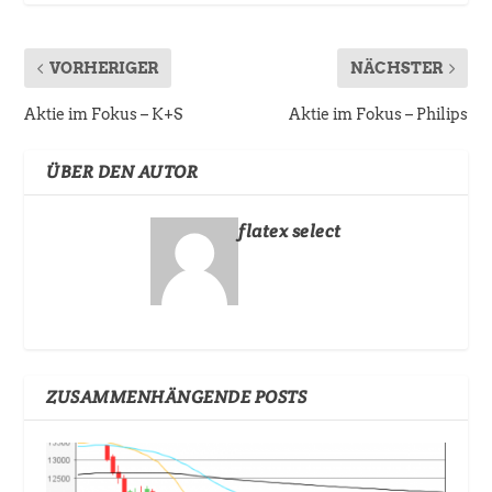
VORHERIGER
NÄCHSTER
Aktie im Fokus – K+S
Aktie im Fokus – Philips
ÜBER DEN AUTOR
flatex select
ZUSAMMENHÄNGENDE POSTS