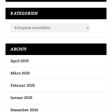
KATEGORIEN
ARCHIV
April 2025
März 2025
Februar 2025
Januar 2025
Dezember 2024