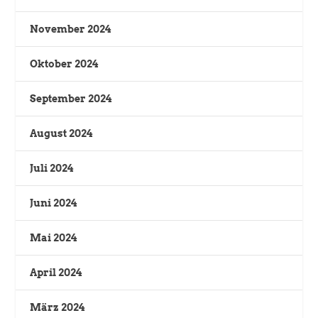
November 2024
Oktober 2024
September 2024
August 2024
Juli 2024
Juni 2024
Mai 2024
April 2024
März 2024