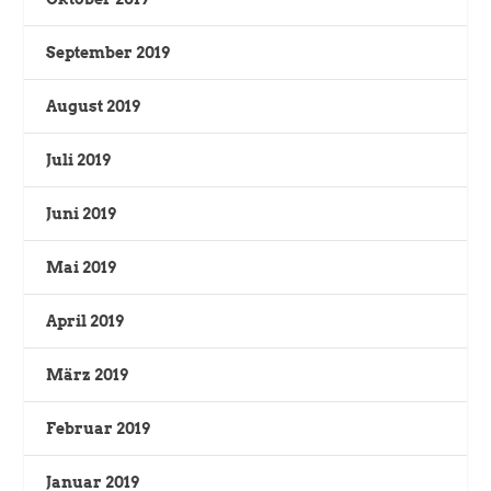
September 2019
August 2019
Juli 2019
Juni 2019
Mai 2019
April 2019
März 2019
Februar 2019
Januar 2019