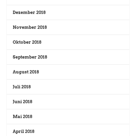
Dezember 2018
November 2018
Oktober 2018
September 2018
August 2018
Juli 2018
Juni 2018
Mai 2018
April 2018