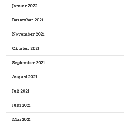
Januar 2022
Dezember 2021
November 2021
Oktober 2021
September 2021
August 2021
Juli 2021
Juni 2021
Mai 2021