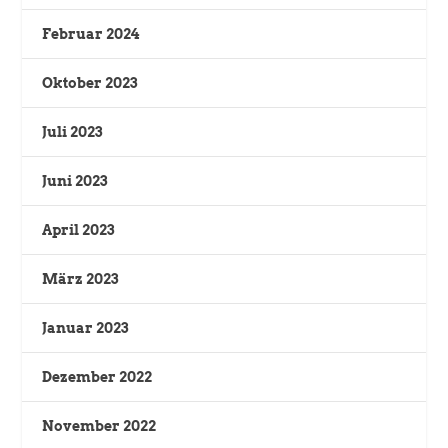
Februar 2024
Oktober 2023
Juli 2023
Juni 2023
April 2023
März 2023
Januar 2023
Dezember 2022
November 2022