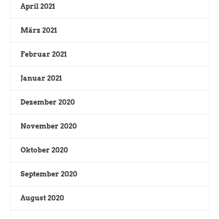
April 2021
März 2021
Februar 2021
Januar 2021
Dezember 2020
November 2020
Oktober 2020
September 2020
August 2020