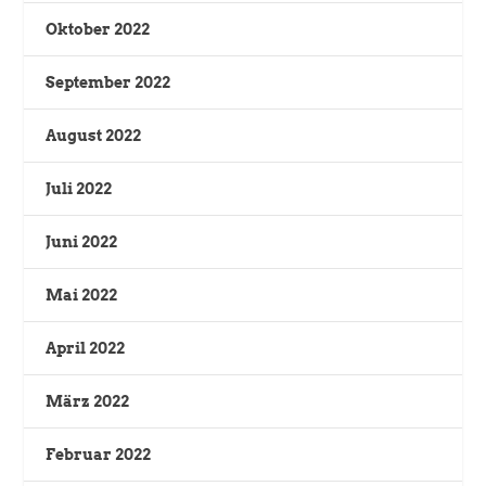
Oktober 2022
September 2022
August 2022
Juli 2022
Juni 2022
Mai 2022
April 2022
März 2022
Februar 2022