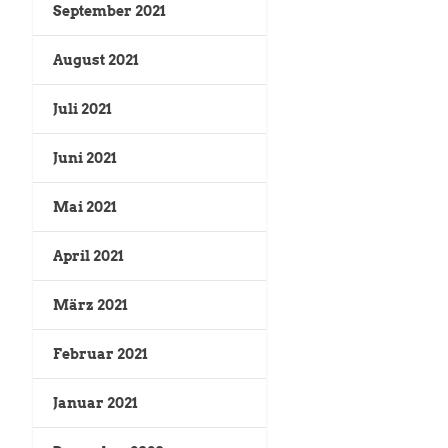
September 2021
August 2021
Juli 2021
Juni 2021
Mai 2021
April 2021
März 2021
Februar 2021
Januar 2021