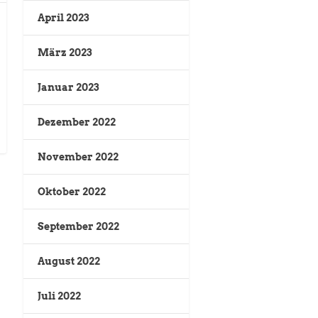
April 2023
März 2023
Januar 2023
Dezember 2022
November 2022
Oktober 2022
September 2022
August 2022
Juli 2022