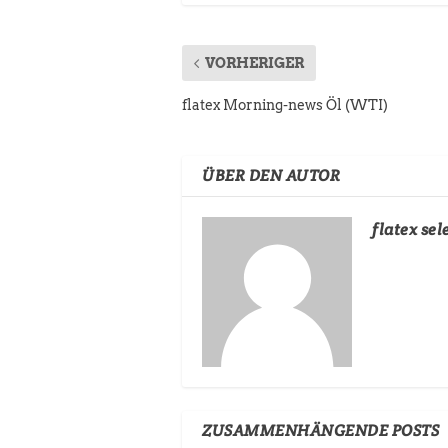
VORHERIGER
flatex Morning-news Öl (WTI)
ÜBER DEN AUTOR
flatex sel
ZUSAMMENHÄNGENDE POSTS