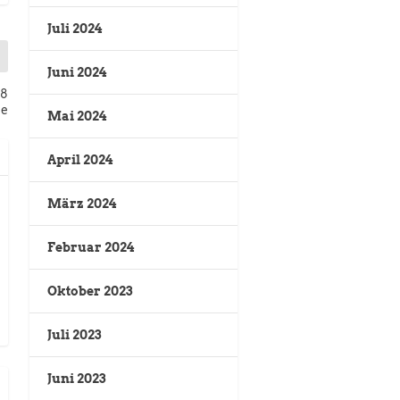
Juli 2024
Juni 2024
18
le
Mai 2024
April 2024
März 2024
Februar 2024
Oktober 2023
Juli 2023
Juni 2023