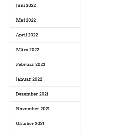
Juni 2022
Mai 2022
April 2022
März 2022
Februar 2022
Januar 2022
Dezember 2021
November 2021
Oktober 2021