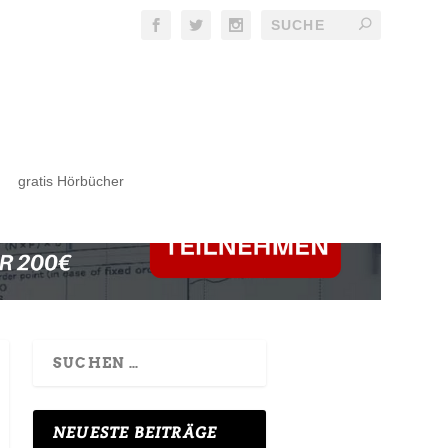
gratis Hörbücher
NEUESTE BEITRÄGE