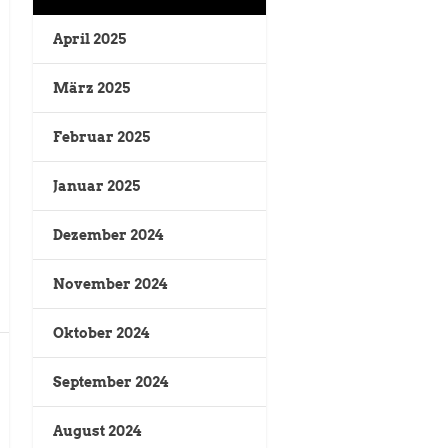
April 2025
März 2025
Februar 2025
Januar 2025
Dezember 2024
November 2024
Oktober 2024
September 2024
August 2024