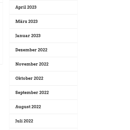
April 2023
März 2023
Januar 2023
Dezember 2022
November 2022
Oktober 2022
September 2022
August 2022
Juli 2022