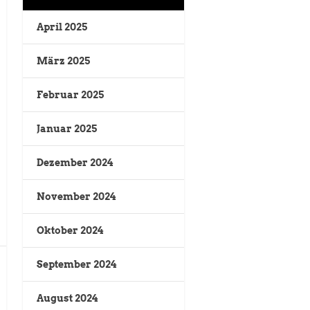
April 2025
März 2025
Februar 2025
Januar 2025
Dezember 2024
November 2024
Oktober 2024
September 2024
August 2024