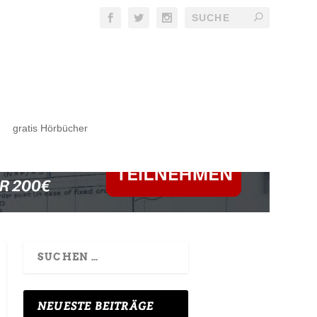
gratis Hörbücher
NEUESTE BEITRÄGE