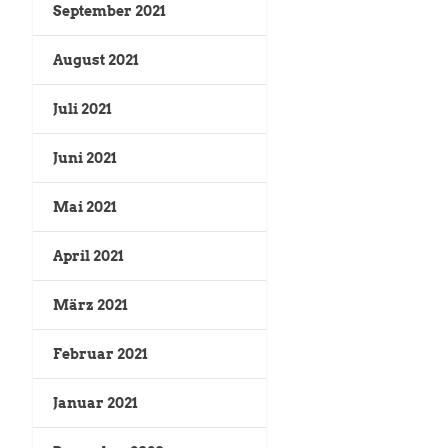
September 2021
August 2021
Juli 2021
Juni 2021
Mai 2021
April 2021
März 2021
Februar 2021
Januar 2021