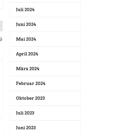
Juli 2024
Juni 2024
g.
Mai 2024
April 2024
März 2024
Februar 2024
Oktober 2023
Juli 2023
Juni 2023