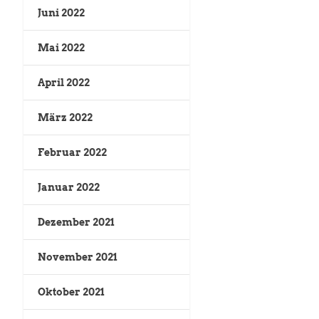
Juni 2022
Mai 2022
April 2022
März 2022
Februar 2022
Januar 2022
Dezember 2021
November 2021
Oktober 2021