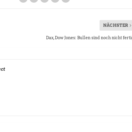
NÄCHSTER
Dax, Dow Jones: Bullen sind noch nicht ferti
ect