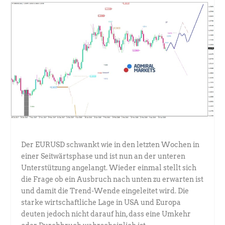
Der EURUSD schwankt wie in den letzten Wochen in
einer Seitwärtsphase und ist nun an der unteren
Unterstützung angelangt. Wieder einmal stellt sich
die Frage ob ein Ausbruch nach unten zu erwarten ist
und damit die Trend-Wende eingeleitet wird. Die
starke wirtschaftliche Lage in USA und Europa
deuten jedoch nicht darauf hin, dass eine Umkehr