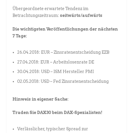
Übergeordnete erwartete Tendenz im
Betrachtungszeitraum:
seitwärts/aufwärts
Die wichtigsten Veröffentlichungen der nächsten
7 Tage:
26.04.2018: EUR – Zinsratenentscheidung EZB
27.04.2018: EUR – Arbeitslosenrate DE
30.04.2018: USD – ISM Hersteller PMI
02.05.2018: USD – Fed Zinsratenentscheidung
Hinweis in eigener Sache:
Traden Sie DAX30 beim DAX-Spezialisten!
Verlässlicher, typischer Spread zur