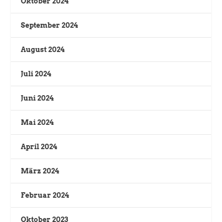
Oktober 2024
September 2024
August 2024
Juli 2024
Juni 2024
Mai 2024
April 2024
März 2024
Februar 2024
Oktober 2023