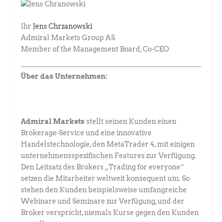
Ihr
Jens Chrzanowski
Admiral Markets Group AS
Member of the Management Board, Co-CEO
Über das Unternehmen:
Admiral Markets
stellt seinen Kunden einen
Brokerage-Service und eine innovative
Handelstechnologie, den MetaTrader 4, mit einigen
unternehmensspezifischen Features zur Verfügung.
Den Leitsatz des Brokers „Trading for everyone“
setzen die Mitarbeiter weltweit konsequent um. So
stehen den Kunden beispielsweise umfangreiche
Webinare und Seminare zur Verfügung, und der
Broker verspricht, niemals Kurse gegen den Kunden