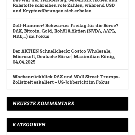
Rohstoffe schreiben rote Zahlen, während USD
und Kryptowährungen sich erholen
Zoll-Hammer! Schwarzer Freitag für die Börse?
DAX, Bitcoin, Gold, Rohöl & Aktien (NVDA, AAPL,
NKE,…) im Fokus
Der AKTIEN Schnellcheck: Costco Wholesale,
Microsoft, Deutsche Börse | Maximilian König,
04.04.2025
Wochenrückblick DAX und Wall Street: Trumps-
Zollstreit eskaliert – US-Jobbericht im Fokus
NEUESTE KOMMENTARE
KATEGORIEN