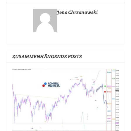
Jens Chrzanowski
ZUSAMMENHÄNGENDE POSTS