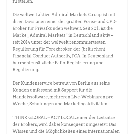
zu stellen.
Die weltweit aktive Admiral Markets Group ist mit
ihren Divisionen einer der größten Forex- und CFD-
Broker für Privatkunden weltweit. Seit 2011 ist die
Marke „Admiral Markets“ in Deutschland aktiv –
seit 2014 unter der weltweit renommiertesten
Regulierung für Forexbroker, der (britischen)
Financial Conduct Authority, FCA. In Deutschland
herrscht zusätzliche Bafin-Registrierung und
Regulierung.
Der Kundenservice betreut von Berlin aus seine
Kunden umfassend mit Support für die
Handelssoftware, mehreren Live-Webinaren pro
Woche, Schulungen und Marketingaktivitäten.
THINK GLOBAL – ACT LOCAL, einer der Leitsätze
der Brokers, wird dabei konsequent umgesetzt: Das
Wissen und die Möglichkeiten eines internationalen