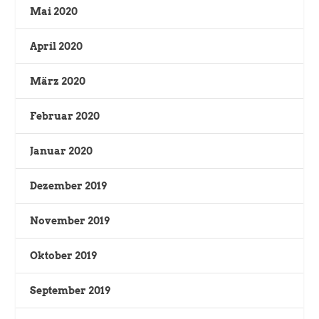
Mai 2020
April 2020
März 2020
Februar 2020
Januar 2020
Dezember 2019
November 2019
Oktober 2019
September 2019