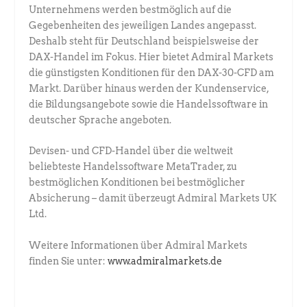
Unternehmens werden bestmöglich auf die
Gegebenheiten des jeweiligen Landes angepasst.
Deshalb steht für Deutschland beispielsweise der
DAX-Handel im Fokus. Hier bietet Admiral Markets
die günstigsten Konditionen für den DAX-30-CFD am
Markt. Darüber hinaus werden der Kundenservice,
die Bildungsangebote sowie die Handelssoftware in
deutscher Sprache angeboten.
Devisen- und CFD-Handel über die weltweit
beliebteste Handelssoftware MetaTrader, zu
bestmöglichen Konditionen bei bestmöglicher
Absicherung – damit überzeugt Admiral Markets UK
Ltd.
Weitere Informationen über Admiral Markets
finden Sie unter:
www.admiralmarkets.de