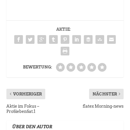
AKTIE:
BEWERTUNG:
VORHERIGER
NÄCHSTER
Aktie im Fokus –
flatex Morning-news
ProSiebenSat.1
ÜBER DEN AUTOR