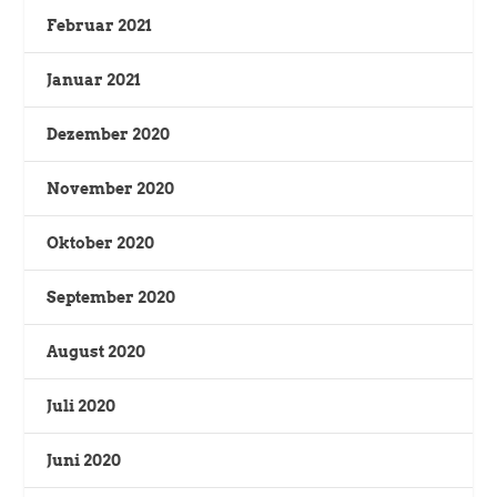
Februar 2021
Januar 2021
Dezember 2020
November 2020
Oktober 2020
September 2020
August 2020
Juli 2020
Juni 2020