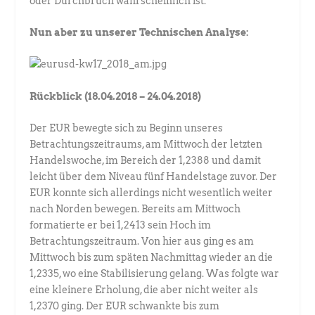
oder Durchbruch wahrscheinlich ist.
Nun aber zu unserer Technischen Analyse:
Rückblick (18.04.2018 – 24.04.2018)
Der EUR bewegte sich zu Beginn unseres
Betrachtungszeitraums, am Mittwoch der letzten
Handelswoche, im Bereich der 1,2388 und damit
leicht über dem Niveau fünf Handelstage zuvor. Der
EUR konnte sich allerdings nicht wesentlich weiter
nach Norden bewegen. Bereits am Mittwoch
formatierte er bei 1,2413 sein Hoch im
Betrachtungszeitraum. Von hier aus ging es am
Mittwoch bis zum späten Nachmittag wieder an die
1,2335, wo eine Stabilisierung gelang. Was folgte war
eine kleinere Erholung, die aber nicht weiter als
1,2370 ging. Der EUR schwankte bis zum