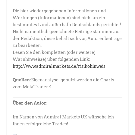
Die hier wiedergegebenen Informationen und
Wertungen (Informationen) sind nicht an ein
bestimmtes Land außerhalb Deutschlands gerichtet!
Nicht namentlich gezeichnete Beiträge stammen aus
der Redaktion; diese behält sich vor, Autorenbeiträge
zu bearbeiten.
Lesen Sie den kompletten (oder weitere)
Warnhinweis(e) über folgenden Link:
http://www.admiralmarkets.de/risikohinweis
Quellen:
Eigenanalyse: genutzt werden die Charts
vom MetaTrader 4
Über den Autor:
Im Namen von Admiral Markets UK wünsche ich
Ihnen erfolgreiche Trades!