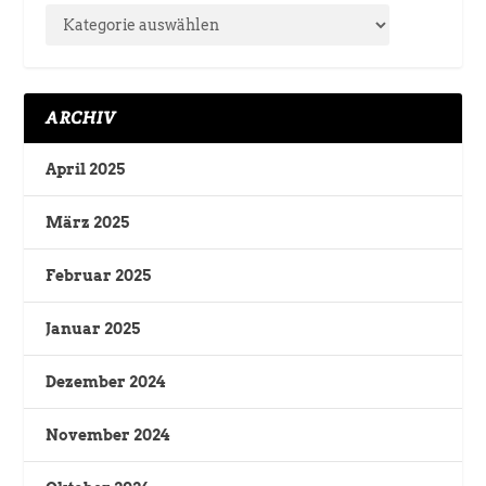
ARCHIV
April 2025
März 2025
Februar 2025
Januar 2025
Dezember 2024
November 2024