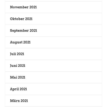
November 2021
Oktober 2021
September 2021
August 2021
Juli 2021
Juni 2021
Mai 2021
April 2021
März 2021