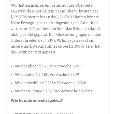
Wir hatten in unserem Setup auf der Oberseite
erwartet, dass der EUR mit dem Überschreiten der
1,2397/99 weiter bis an die 1,2407/09 laufen könnte.
Diese Bewegung hat sich eingestellt, das Anlaufziel
wurde um 4 Pips überschritten, das Setup hat damit
nicht perfekt gepasst. Die Rücksetzer gingen mit dem
Unterschreiten der 1,2197/95 hingegen exakt an
unsere nächste Anlaufmarke bei 1,2183/81. Hier hat
das Setup perfekt gepasst.
Wochenhoch*: 1,2396 Vorwoche 1,2413
Wochentief*: 1,2181 Vorwoche 1,2299
Wochenschluss: 1,2286 Vorwoche 1,2328
Wochen-Range*: 232 Pips Vorwoche 114 Pips
Wie könnte es weitergehen?