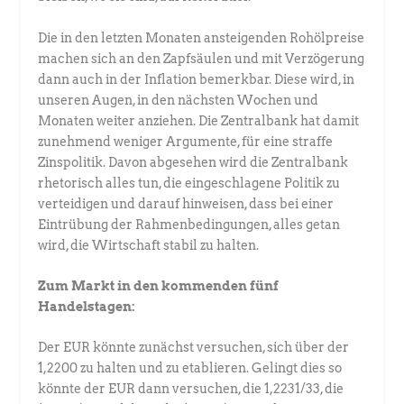
Die in den letzten Monaten ansteigenden Rohölpreise
machen sich an den Zapfsäulen und mit Verzögerung
dann auch in der Inflation bemerkbar. Diese wird, in
unseren Augen, in den nächsten Wochen und
Monaten weiter anziehen. Die Zentralbank hat damit
zunehmend weniger Argumente, für eine straffe
Zinspolitik. Davon abgesehen wird die Zentralbank
rhetorisch alles tun, die eingeschlagene Politik zu
verteidigen und darauf hinweisen, dass bei einer
Eintrübung der Rahmenbedingungen, alles getan
wird, die Wirtschaft stabil zu halten.
Zum Markt in den kommenden fünf
Handelstagen:
Der EUR könnte zunächst versuchen, sich über der
1,2200 zu halten und zu etablieren. Gelingt dies so
könnte der EUR dann versuchen, die 1,2231/33, die