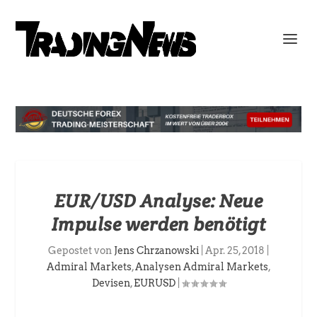
EUR/USD Analyse: Neue
Impulse werden benötigt
Gepostet von
Jens Chrzanowski
|
Apr. 25, 2018
|
Admiral Markets
,
Analysen Admiral Markets
,
Devisen
,
EURUSD
|