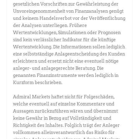
gesetzlichen Vorschriften zur Gewährleistung der
Unvoreingenommenheit von Finanzanalysen genügt
und keinem Handelsverbot vor der Veröffentlichung
der Analysen unterliegen. Frühere
Wertentwicklungen, Simulationen oder Prognosen
sind kein verlässlicher Indikator für die künftige
Wertentwicklung. Die Informationen sollen lediglich
eine selbstständige Anlageentscheidung des Kunden
erleichtern und ersetzt nicht eine eventuell nötige
anleger- und anlagegerechte Beratung. Die
genannten Finanzinstrumente werden lediglich in
Kurzform beschrieben.
Admiral Markets haftet nicht für Folgeschäden,
welche eventuell auf einzelne Kommentare und
Aussagen zurückzuführen wären und übernimmt
keine Gewähr in Bezug auf Vollständigkeit und
Richtigkeit des Inhaltes. Folglich trägt der Anleger
vollkommen alleinverantwortlich das Risiko für