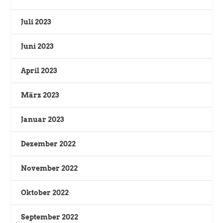
Juli 2023
Juni 2023
April 2023
März 2023
Januar 2023
Dezember 2022
November 2022
Oktober 2022
September 2022