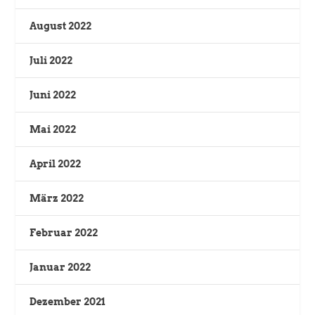
August 2022
Juli 2022
Juni 2022
Mai 2022
April 2022
März 2022
Februar 2022
Januar 2022
Dezember 2021