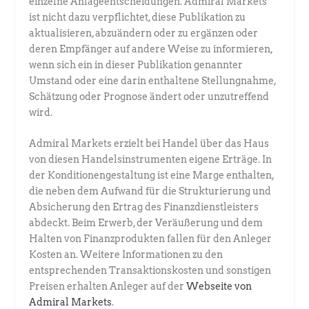
einzelne Anlageentscheidungen. Admiral Markets
ist nicht dazu verpflichtet, diese Publikation zu
aktualisieren, abzuändern oder zu ergänzen oder
deren Empfänger auf andere Weise zu informieren,
wenn sich ein in dieser Publikation genannter
Umstand oder eine darin enthaltene Stellungnahme,
Schätzung oder Prognose ändert oder unzutreffend
wird.
Admiral Markets erzielt bei Handel über das Haus
von diesen Handelsinstrumenten eigene Erträge. In
der Konditionengestaltung ist eine Marge enthalten,
die neben dem Aufwand für die Strukturierung und
Absicherung den Ertrag des Finanzdienstleisters
abdeckt. Beim Erwerb, der Veräußerung und dem
Halten von Finanzprodukten fallen für den Anleger
Kosten an. Weitere Informationen zu den
entsprechenden Transaktionskosten und sonstigen
Preisen erhalten Anleger auf der
Webseite von
Admiral Markets
.